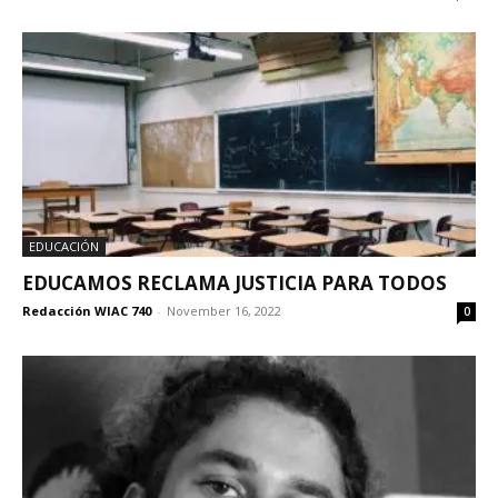
EDUCACIÓN
EDUCAMOS RECLAMA JUSTICIA PARA TODOS
Redacción WIAC 740
-
November 16, 2022
0