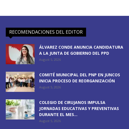
RECOMENDACIONES DEL EDITOR
ÁLVAREZ CONDE ANUNCIA CANDIDATURA
A LA JUNTA DE GOBIERNO DEL PPD
August 5, 2026
COMITÉ MUNICIPAL DEL PNP EN JUNCOS
INICIA PROCESO DE REORGANIZACIÓN
August 5, 2026
COLEGIO DE CIRUJANOS IMPULSA
JORNADAS EDUCATIVAS Y PREVENTIVAS
DURANTE EL MES...
August 5, 2026