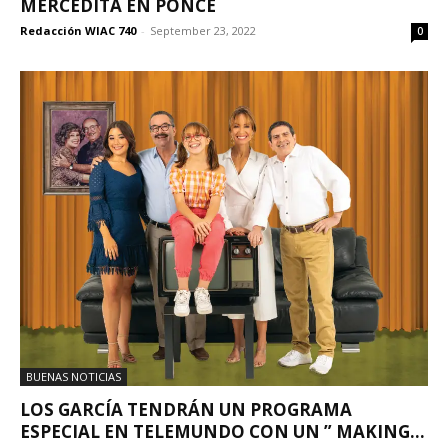
MERCEDITA EN PONCE
Redacción WIAC 740
-
September 23, 2022
0
BUENAS NOTICIAS
LOS GARCÍA TENDRÁN UN PROGRAMA
ESPECIAL EN TELEMUNDO CON UN ” MAKING...