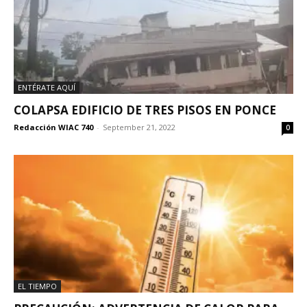
ENTÉRATE AQUÍ
COLAPSA EDIFICIO DE TRES PISOS EN PONCE
Redacción WIAC 740
-
September 21, 2022
0
EL TIEMPO