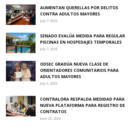
AUMENTAN QUERELLAS POR DELITOS
CONTRA ADULTOS MAYORES
July 7, 2026
SENADO EVALÚA MEDIDA PARA REGULAR
PISCINAS EN HOSPEDAJES TEMPORALES
July 7, 2026
ODSEC GRADÚA NUEVA CLASE DE
ORIENTADORES COMUNITARIOS PARA
ADULTOS MAYORES
July 3, 2026
CONTRALORA RESPALDA MEDIDAD PARA
NUEVA PLATAFORMA PARA REGISTRO DE
CONTRATOS
June 25, 2026