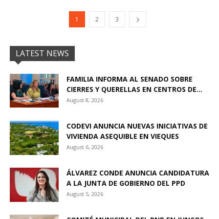
1
2
3
LATEST NEWS
FAMILIA INFORMA AL SENADO SOBRE
CIERRES Y QUERELLAS EN CENTROS DE...
August 8, 2026
CODEVI ANUNCIA NUEVAS INICIATIVAS DE
VIVIENDA ASEQUIBLE EN VIEQUES
August 6, 2026
ÁLVAREZ CONDE ANUNCIA CANDIDATURA
A LA JUNTA DE GOBIERNO DEL PPD
August 5, 2026