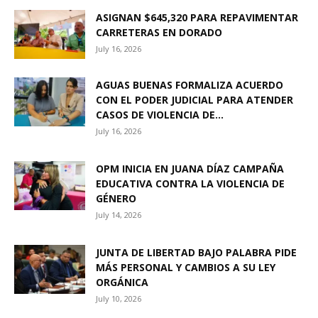
ASIGNAN $645,320 PARA REPAVIMENTAR
CARRETERAS EN DORADO
July 16, 2026
AGUAS BUENAS FORMALIZA ACUERDO
CON EL PODER JUDICIAL PARA ATENDER
CASOS DE VIOLENCIA DE...
July 16, 2026
OPM INICIA EN JUANA DÍAZ CAMPAÑA
EDUCATIVA CONTRA LA VIOLENCIA DE
GÉNERO
July 14, 2026
JUNTA DE LIBERTAD BAJO PALABRA PIDE
MÁS PERSONAL Y CAMBIOS A SU LEY
ORGÁNICA
July 10, 2026