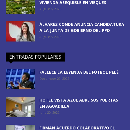
VIVIENDA ASEQUIBLE EN VIEQUES
August 6, 2026
ÁLVAREZ CONDE ANUNCIA CANDIDATURA
A LA JUNTA DE GOBIERNO DEL PPD
August 5, 2026
ENTRADAS POPULARES
FALLECE LA LEYENDA DEL FÚTBOL PELÉ
December 29, 2022
HOTEL VISTA AZUL ABRE SUS PUERTAS
EN AGUADILLA
June 20, 2022
FIRMAN ACUERDO COLABORATIVO EL