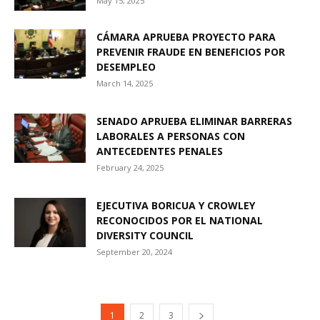
May 15, 2025
CÁMARA APRUEBA PROYECTO PARA
PREVENIR FRAUDE EN BENEFICIOS POR
DESEMPLEO
March 14, 2025
SENADO APRUEBA ELIMINAR BARRERAS
LABORALES A PERSONAS CON
ANTECEDENTES PENALES
February 24, 2025
EJECUTIVA BORICUA Y CROWLEY
RECONOCIDOS POR EL NATIONAL
DIVERSITY COUNCIL
September 20, 2024
1
2
3