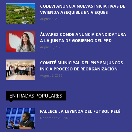
CODEVI ANUNCIA NUEVAS INICIATIVAS DE
VIVIENDA ASEQUIBLE EN VIEQUES
August 6, 2026
ÁLVAREZ CONDE ANUNCIA CANDIDATURA
A LA JUNTA DE GOBIERNO DEL PPD
August 5, 2026
COMITÉ MUNICIPAL DEL PNP EN JUNCOS
INICIA PROCESO DE REORGANIZACIÓN
August 5, 2026
ENTRADAS POPULARES
FALLECE LA LEYENDA DEL FÚTBOL PELÉ
December 29, 2022