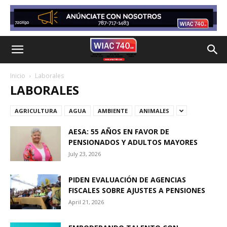
Inicio
Laborales
LABORALES
AGRICULTURA
AGUA
AMBIENTE
ANIMALES
AESA: 55 AÑOS EN FAVOR DE
PENSIONADOS Y ADULTOS MAYORES
July 23, 2026
PIDEN EVALUACIÓN DE AGENCIAS
FISCALES SOBRE AJUSTES A PENSIONES
April 21, 2026