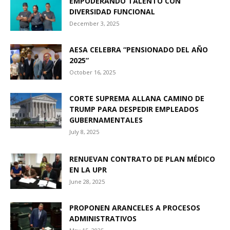
EMPODERANDO TALENTO CON
DIVERSIDAD FUNCIONAL
December 3, 2025
AESA CELEBRA “PENSIONADO DEL AÑO
2025”
October 16, 2025
CORTE SUPREMA ALLANA CAMINO DE
TRUMP PARA DESPEDIR EMPLEADOS
GUBERNAMENTALES
July 8, 2025
RENUEVAN CONTRATO DE PLAN MÉDICO
EN LA UPR
June 28, 2025
PROPONEN ARANCELES A PROCESOS
ADMINISTRATIVOS