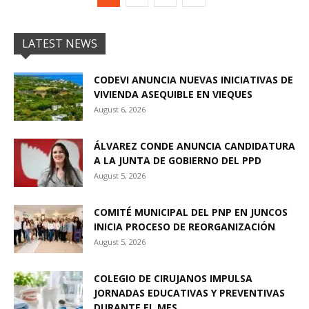
LATEST NEWS
CODEVI ANUNCIA NUEVAS INICIATIVAS DE
VIVIENDA ASEQUIBLE EN VIEQUES
August 6, 2026
ÁLVAREZ CONDE ANUNCIA CANDIDATURA
A LA JUNTA DE GOBIERNO DEL PPD
August 5, 2026
COMITÉ MUNICIPAL DEL PNP EN JUNCOS
INICIA PROCESO DE REORGANIZACIÓN
August 5, 2026
COLEGIO DE CIRUJANOS IMPULSA
JORNADAS EDUCATIVAS Y PREVENTIVAS
DURANTE EL MES...