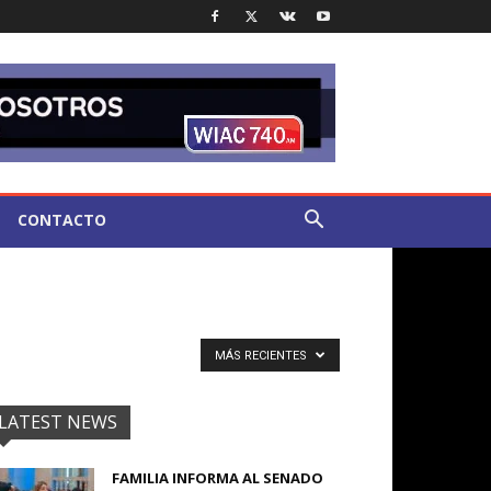
CONTACTO
MÁS RECIENTES
LATEST NEWS
FAMILIA INFORMA AL SENADO