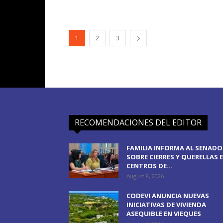
1
2
3
RECOMENDACIONES DEL EDITOR
FAMILIA INFORMA AL SENADO
SOBRE CIERRES Y QUERELLAS 
CENTROS DE...
August 8, 2026
CODEVI ANUNCIA NUEVAS
INICIATIVAS DE VIVIENDA
ASEQUIBLE EN VIEQUES