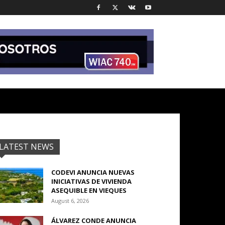
LATEST NEWS
CODEVI ANUNCIA NUEVAS
INICIATIVAS DE VIVIENDA
ASEQUIBLE EN VIEQUES
August 6, 2026
ÁLVAREZ CONDE ANUNCIA