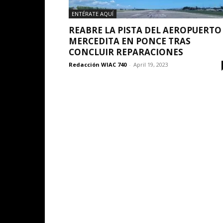
ENTÉRATE AQUÍ
REABRE LA PISTA DEL AEROPUERTO
MERCEDITA EN PONCE TRAS
CONCLUIR REPARACIONES
Redacción WIAC 740
-
April 19, 2023