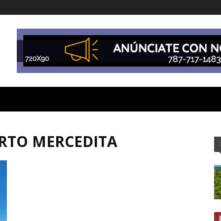
ERTO MERCEDITA