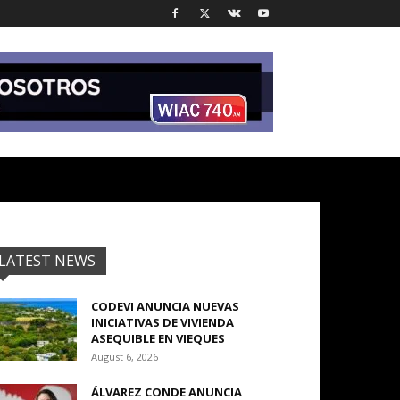
LATEST NEWS
CODEVI ANUNCIA NUEVAS
INICIATIVAS DE VIVIENDA
ASEQUIBLE EN VIEQUES
August 6, 2026
ÁLVAREZ CONDE ANUNCIA