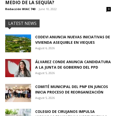
MEDIO DE LA SEQUÍA?
Redacción WIAC 740
-
June 10, 2022
0
LATEST NEWS
CODEVI ANUNCIA NUEVAS INICIATIVAS DE
VIVIENDA ASEQUIBLE EN VIEQUES
August 6, 2026
ÁLVAREZ CONDE ANUNCIA CANDIDATURA
A LA JUNTA DE GOBIERNO DEL PPD
August 5, 2026
COMITÉ MUNICIPAL DEL PNP EN JUNCOS
INICIA PROCESO DE REORGANIZACIÓN
August 5, 2026
COLEGIO DE CIRUJANOS IMPULSA