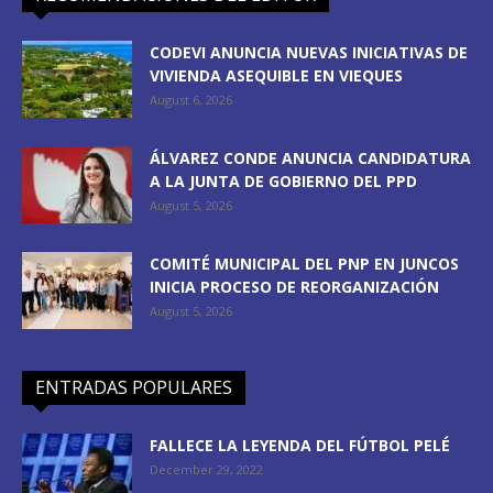
CODEVI ANUNCIA NUEVAS INICIATIVAS DE
VIVIENDA ASEQUIBLE EN VIEQUES
August 6, 2026
ÁLVAREZ CONDE ANUNCIA CANDIDATURA
A LA JUNTA DE GOBIERNO DEL PPD
August 5, 2026
COMITÉ MUNICIPAL DEL PNP EN JUNCOS
INICIA PROCESO DE REORGANIZACIÓN
August 5, 2026
ENTRADAS POPULARES
FALLECE LA LEYENDA DEL FÚTBOL PELÉ
December 29, 2022