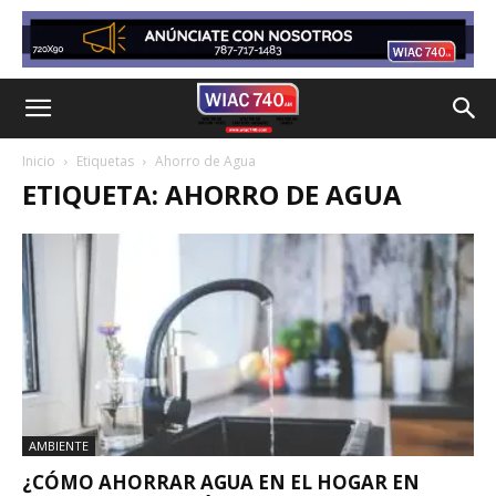
Inicio
Etiquetas
Ahorro de Agua
ETIQUETA: AHORRO DE AGUA
AMBIENTE
¿CÓMO AHORRAR AGUA EN EL HOGAR EN