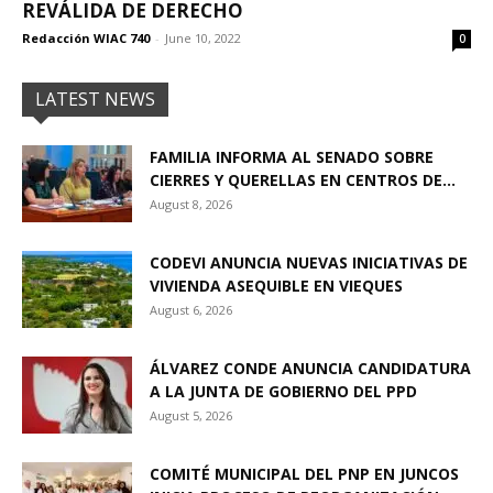
REVÁLIDA DE DERECHO
Redacción WIAC 740
-
June 10, 2022
0
LATEST NEWS
FAMILIA INFORMA AL SENADO SOBRE
CIERRES Y QUERELLAS EN CENTROS DE...
August 8, 2026
CODEVI ANUNCIA NUEVAS INICIATIVAS DE
VIVIENDA ASEQUIBLE EN VIEQUES
August 6, 2026
ÁLVAREZ CONDE ANUNCIA CANDIDATURA
A LA JUNTA DE GOBIERNO DEL PPD
August 5, 2026
COMITÉ MUNICIPAL DEL PNP EN JUNCOS