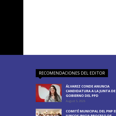
RECOMENDACIONES DEL EDITOR
ÁLVAREZ CONDE ANUNCIA
CANDIDATURA A LA JUNTA DE
GOBIERNO DEL PPD
August 5, 2026
COMITÉ MUNICIPAL DEL PNP 
JUNCOS INICIA PROCESO DE