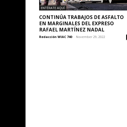
ENTÉRATE AQUÍ
CONTINÚA TRABAJOS DE ASFALTO
EN MARGINALES DEL EXPRESO
RAFAEL MARTÍNEZ NADAL
Redacción WIAC 740
-
November 29, 2022