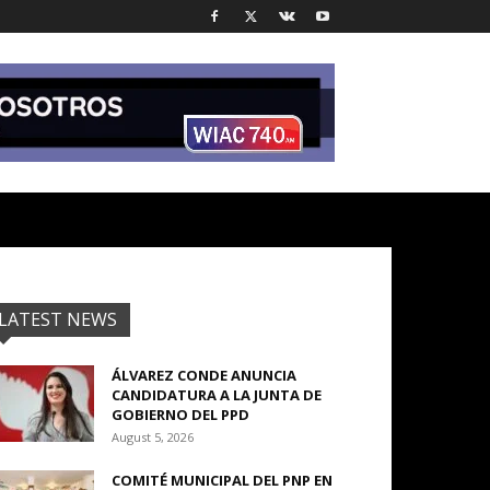
LATEST NEWS
ÁLVAREZ CONDE ANUNCIA
CANDIDATURA A LA JUNTA DE
GOBIERNO DEL PPD
August 5, 2026
COMITÉ MUNICIPAL DEL PNP EN