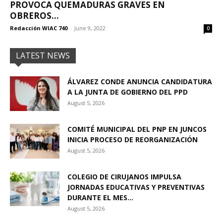
PROVOCA QUEMADURAS GRAVES EN
OBREROS...
Redacción WIAC 740
-
June 9, 2022
0
LATEST NEWS
ÁLVAREZ CONDE ANUNCIA CANDIDATURA
A LA JUNTA DE GOBIERNO DEL PPD
August 5, 2026
COMITÉ MUNICIPAL DEL PNP EN JUNCOS
INICIA PROCESO DE REORGANIZACIÓN
August 5, 2026
COLEGIO DE CIRUJANOS IMPULSA
JORNADAS EDUCATIVAS Y PREVENTIVAS
DURANTE EL MES...
August 5, 2026