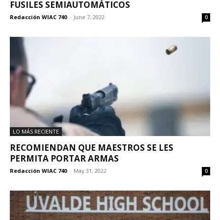
FUSILES SEMIAUTOMÁTICOS
Redacción WIAC 740
-
June 7, 2022
0
LO MÁS RECIENTE
RECOMIENDAN QUE MAESTROS SE LES
PERMITA PORTAR ARMAS
Redacción WIAC 740
-
May 31, 2022
0