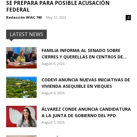
SE PREPARA PARA POSIBLE ACUSACIÓN
FEDERAL
Redacción WIAC 740
-
May 12, 2022
0
LATEST NEWS
FAMILIA INFORMA AL SENADO SOBRE
CIERRES Y QUERELLAS EN CENTROS DE...
August 8, 2026
CODEVI ANUNCIA NUEVAS INICIATIVAS DE
VIVIENDA ASEQUIBLE EN VIEQUES
August 6, 2026
ÁLVAREZ CONDE ANUNCIA CANDIDATURA
A LA JUNTA DE GOBIERNO DEL PPD
August 5, 2026