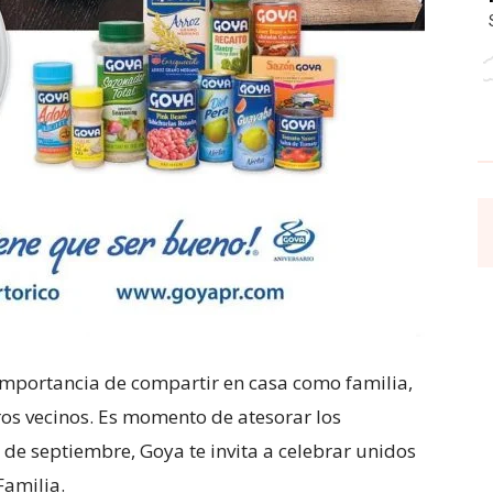
mportancia de compartir en casa como familia,
tros vecinos. Es momento de atesorar los
e septiembre, Goya te invita a celebrar unidos
Familia.