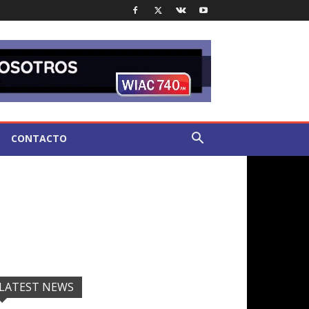
CONTACTO
LATEST NEWS