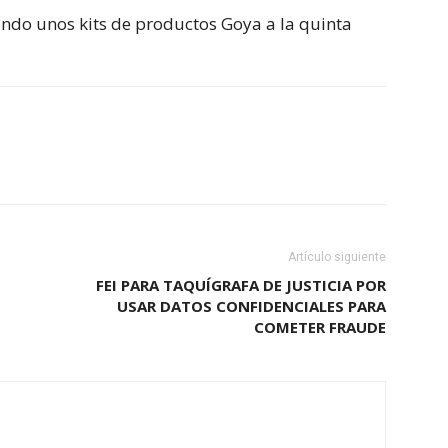
ando unos kits de productos Goya a la quinta
Artículo siguiente
FEI PARA TAQUÍGRAFA DE JUSTICIA POR
USAR DATOS CONFIDENCIALES PARA
COMETER FRAUDE