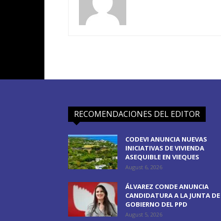
RECOMENDACIONES DEL EDITOR
CODEVI ANUNCIA NUEVAS
INICIATIVAS DE VIVIENDA
ASEQUIBLE EN VIEQUES
August 6, 2026
ÁLVAREZ CONDE ANUNCIA
CANDIDATURA A LA JUNTA DE
GOBIERNO DEL PPD
August 5, 2026