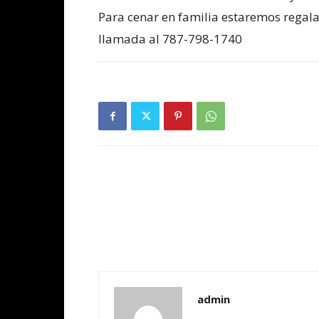
Para cenar en familia estaremos regal
llamada al 787-798-1740
admin