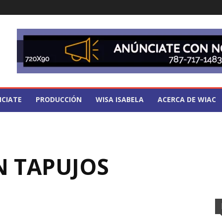
CIATE
PRODUCCIÓN
WISA ISABELA
ACERCA DE WIAC
N TAPUJOS