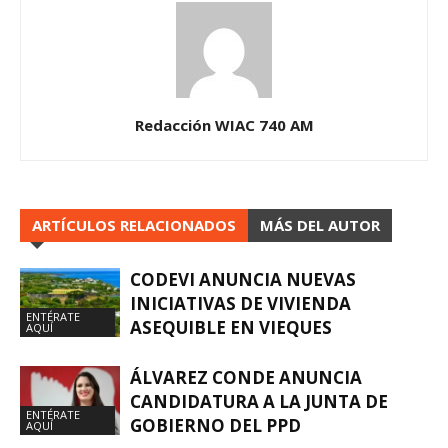
Redacción WIAC 740 AM
ARTÍCULOS RELACIONADOS
MÁS DEL AUTOR
CODEVI ANUNCIA NUEVAS
INICIATIVAS DE VIVIENDA
ENTÉRATE
ASEQUIBLE EN VIEQUES
AQUÍ
ÁLVAREZ CONDE ANUNCIA
CANDIDATURA A LA JUNTA DE
ENTÉRATE
GOBIERNO DEL PPD
AQUÍ