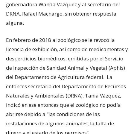
gobernadora Wanda Vázquez y al secretario del
DRNA, Rafael Machargo, sin obtener respuesta
alguna.
En febrero de 2018 al zoológico se le revocó la
licencia de exhibición, así como de medicamentos y
desperdicios biomédicos, emitidas por el Servicio
de Inspección de Sanidad Animal y Vegetal (Aphis)
del Departamento de Agricultura federal. La
entonces secretaria del Departamento de Recursos
Naturales y Ambientales (DRNA), Tania Vázquez,
indicó en ese entonces que el zoológico no podía
abrirse debido a “las condiciones de las
instalaciones de algunos animales, la falta de
dinero y el estado de los permisos”.