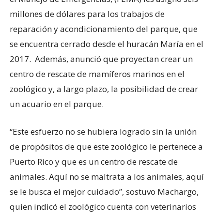
millones de dólares para los trabajos de
reparación y acondicionamiento del parque, que
se encuentra cerrado desde el huracán María en el
2017. Además, anunció que proyectan crear un
centro de rescate de mamíferos marinos en el
zoológico y, a largo plazo, la posibilidad de crear
un acuario en el parque.
“Este esfuerzo no se hubiera logrado sin la unión
de propósitos de que este zoológico le pertenece a
Puerto Rico y que es un centro de rescate de
animales. Aquí no se maltrata a los animales, aquí
se le busca el mejor cuidado”, sostuvo Machargo,
quien indicó el zoológico cuenta con veterinarios