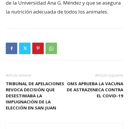
de la Universidad Ana G. Méndez y que se asegura
la nutrición adecuada de todos los animales.
Artículo anterior
Artículo siguiente
TRIBUNAL DE APELACIONES
OMS APRUEBA LA VACUNA
REVOCA DECISIÓN QUE
DE ASTRAZENECA CONTRA
DESESTIMABA LA
EL COVID-19
IMPUGNACIÓN DE LA
ELECCIÓN EN SAN JUAN