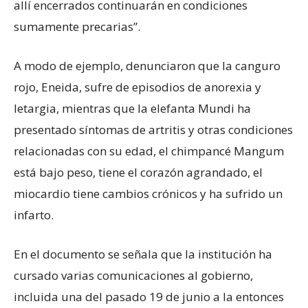
allí encerrados continuarán en condiciones
sumamente precarias”.
A modo de ejemplo, denunciaron que la canguro
rojo, Eneida, sufre de episodios de anorexia y
letargia, mientras que la elefanta Mundi ha
presentado síntomas de artritis y otras condiciones
relacionadas con su edad, el chimpancé Mangum
está bajo peso, tiene el corazón agrandado, el
miocardio tiene cambios crónicos y ha sufrido un
infarto.
En el documento se señala que la institución ha
cursado varias comunicaciones al gobierno,
incluida una del pasado 19 de junio a la entonces