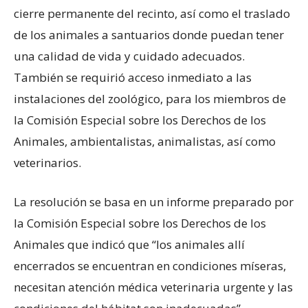
cierre permanente del recinto, así como el traslado
de los animales a santuarios donde puedan tener
una calidad de vida y cuidado adecuados.
También se requirió acceso inmediato a las
instalaciones del zoológico, para los miembros de
la Comisión Especial sobre los Derechos de los
Animales, ambientalistas, animalistas, así como
veterinarios.
La resolución se basa en un informe preparado por
la Comisión Especial sobre los Derechos de los
Animales que indicó que “los animales allí
encerrados se encuentran en condiciones míseras,
necesitan atención médica veterinaria urgente y las