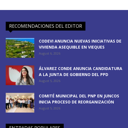
RECOMENDACIONES DEL EDITOR
CODEVI ANUNCIA NUEVAS INICIATIVAS DE
VIVIENDA ASEQUIBLE EN VIEQUES
August 6, 2026
ÁLVAREZ CONDE ANUNCIA CANDIDATURA
A LA JUNTA DE GOBIERNO DEL PPD
August 5, 2026
COMITÉ MUNICIPAL DEL PNP EN JUNCOS
INICIA PROCESO DE REORGANIZACIÓN
August 5, 2026
ENTRADAS POPULARES