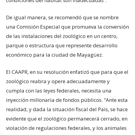
condiciones del hábitat son inadecuadas”.
De igual manera, se recomendó que se nombre
una Comisión Especial que promueva la conversión
de las instalaciones del zoológico en un centro,
parque o estructura que represente desarrollo
económico para la ciudad de Mayagüez.
El CAAPR, en su resolución enfatizó que para que el
zoológico reabra y opere adecuadamente y
cumpla con las leyes federales, necesita una
inyección millonaria de fondos públicos. “Ante esta
realidad, y dada la situación fiscal del País, se hace
evidente que el zoológico permanecerá cerrado, en
violación de regulaciones federales, y los animales