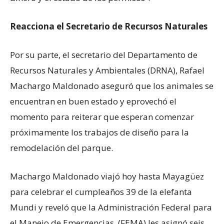
Reacciona el Secretario de Recursos Naturales
Por su parte, el secretario del Departamento de
Recursos Naturales y Ambientales (DRNA), Rafael
Machargo Maldonado aseguró que los animales se
encuentran en buen estado y eprovechó el
momento para reiterar que esperan comenzar
próximamente los trabajos de diseño para la
remodelación del parque.
Machargo Maldonado viajó hoy hasta Mayagüez
para celebrar el cumpleaños 39 de la elefanta
Mundi y reveló que la Administración Federal para
el Manejo de Emergencias, (FEMA) les asignó seis