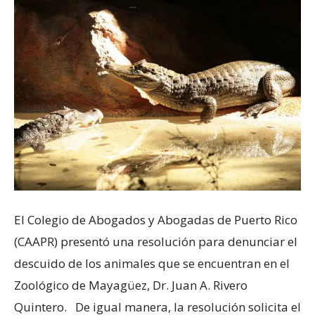
El Colegio de Abogados y Abogadas de Puerto Rico
(CAAPR) presentó una resolución para denunciar el
descuido de los animales que se encuentran en el
Zoológico de Mayagüez, Dr. Juan A. Rivero
Quintero. De igual manera, la resolución solicita el