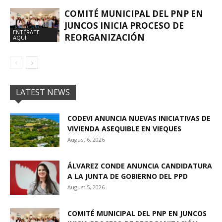
COMITÉ MUNICIPAL DEL PNP EN
JUNCOS INICIA PROCESO DE
ENTÉRATE
REORGANIZACIÓN
AQUÍ
LATEST NEWS
CODEVI ANUNCIA NUEVAS INICIATIVAS DE
VIVIENDA ASEQUIBLE EN VIEQUES
August 6, 2026
ÁLVAREZ CONDE ANUNCIA CANDIDATURA
A LA JUNTA DE GOBIERNO DEL PPD
August 5, 2026
COMITÉ MUNICIPAL DEL PNP EN JUNCOS