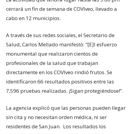
cerrará un fin de semana de COVIveo, llevado a
cabo en 12 municipios.
A través de sus redes sociales, el Secretario de
Salud, Carlos Mellado manifestó: “[E]l esfuerzo
monumental que realizaron cientos de
profesionales de la salud que trabajan
directamente en los COVIveo rindió frutos. Se
identificaron 66 resultados positivos entre las
7,596 pruebas realizadas. ¡Sigan protegiéndose!”.
La agencia explicó que las personas pueden llegar
sin cita y no necesitan orden médica, ni ser
residentes de San Juan. Los resultados los