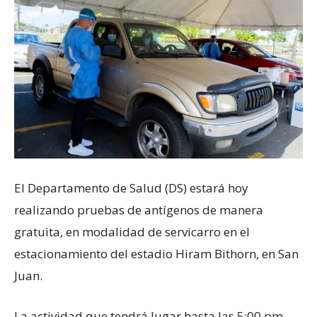
El Departamento de Salud (DS) estará hoy
realizando pruebas de antígenos de manera
gratuita, en modalidad de servicarro en el
estacionamiento del estadio Hiram Bithorn, en San
Juan.
La actividad que tendrá lugar hasta las 5:00 pm