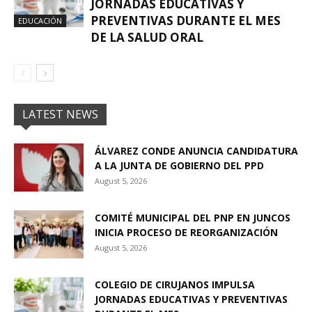
JORNADAS EDUCATIVAS Y
PREVENTIVAS DURANTE EL MES
EDUCACIÓN
DE LA SALUD ORAL
LATEST NEWS
ÁLVAREZ CONDE ANUNCIA CANDIDATURA
A LA JUNTA DE GOBIERNO DEL PPD
August 5, 2026
COMITÉ MUNICIPAL DEL PNP EN JUNCOS
INICIA PROCESO DE REORGANIZACIÓN
August 5, 2026
COLEGIO DE CIRUJANOS IMPULSA
JORNADAS EDUCATIVAS Y PREVENTIVAS