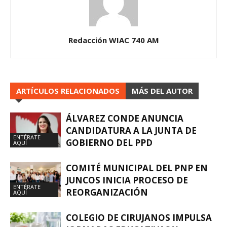
Redacción WIAC 740 AM
ARTÍCULOS RELACIONADOS
MÁS DEL AUTOR
ÁLVAREZ CONDE ANUNCIA
CANDIDATURA A LA JUNTA DE
ENTÉRATE
GOBIERNO DEL PPD
AQUÍ
COMITÉ MUNICIPAL DEL PNP EN
JUNCOS INICIA PROCESO DE
ENTÉRATE
REORGANIZACIÓN
AQUÍ
COLEGIO DE CIRUJANOS IMPULSA