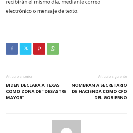
recibirán el mismo día, mediante correo
electrónico o mensaje de texto.
Artículo anterior
Artículo siguiente
BIDEN DECLARA A TEXAS
NOMBRAN A SECRETARIO
COMO ZONA DE “DESASTRE
DE HACIENDA COMO CFO
MAYOR”
DEL GOBIERNO