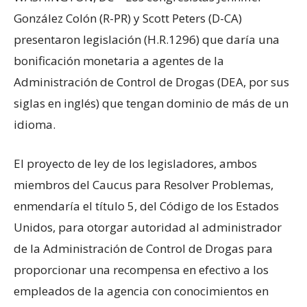
González Colón (R-PR) y Scott Peters (D-CA)
presentaron legislación (H.R.1296) que daría una
bonificación monetaria a agentes de la
Administración de Control de Drogas (DEA, por sus
siglas en inglés) que tengan dominio de más de un
idioma.
El proyecto de ley de los legisladores, ambos
miembros del Caucus para Resolver Problemas,
enmendaría el título 5, del Código de los Estados
Unidos, para otorgar autoridad al administrador
de la Administración de Control de Drogas para
proporcionar una recompensa en efectivo a los
empleados de la agencia con conocimientos en