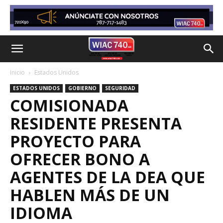
Inicio
Estados Unidos
ESTADOS UNIDOS
GOBIERNO
SEGURIDAD
COMISIONADA
RESIDENTE PRESENTA
PROYECTO PARA
OFRECER BONO A
AGENTES DE LA DEA QUE
HABLEN MÁS DE UN
IDIOMA