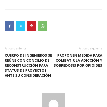
Artículo anterior
Artículo siguiente
CUERPO DE INGENIEROS SE
PROPONEN MEDIDA PARA
REÚNE CON CONCILIO DE
COMBATIR LA ADICCIÓN Y
RECONSTRUCCIÓN PARA
SOBREDOSIS POR OPIOIDES
STATUS DE PROYECTOS
ANTE SU CONSIDERACIÓN