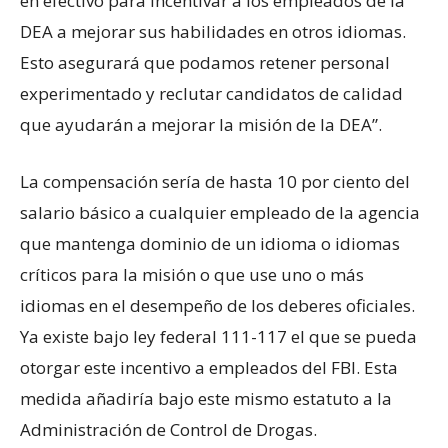
en efectivo para incentivar a los empleados de la
DEA a mejorar sus habilidades en otros idiomas.
Esto asegurará que podamos retener personal
experimentado y reclutar candidatos de calidad
que ayudarán a mejorar la misión de la DEA”.
La compensación sería de hasta 10 por ciento del
salario básico a cualquier empleado de la agencia
que mantenga dominio de un idioma o idiomas
críticos para la misión o que use uno o más
idiomas en el desempeño de los deberes oficiales.
Ya existe bajo ley federal 111-117 el que se pueda
otorgar este incentivo a empleados del FBI. Esta
medida añadiría bajo este mismo estatuto a la
Administración de Control de Drogas.