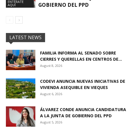
ENTÉRATE
GOBIERNO DEL PPD
AQUÍ
LATEST NEWS
FAMILIA INFORMA AL SENADO SOBRE
CIERRES Y QUERELLAS EN CENTROS DE...
August 8, 2026
CODEVI ANUNCIA NUEVAS INICIATIVAS DE
VIVIENDA ASEQUIBLE EN VIEQUES
August 6, 2026
ÁLVAREZ CONDE ANUNCIA CANDIDATURA
A LA JUNTA DE GOBIERNO DEL PPD
August 5, 2026