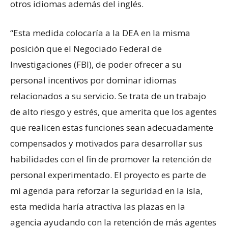
otros idiomas además del inglés.
“Esta medida colocaría a la DEA en la misma
posición que el Negociado Federal de
Investigaciones (FBI), de poder ofrecer a su
personal incentivos por dominar idiomas
relacionados a su servicio. Se trata de un trabajo
de alto riesgo y estrés, que amerita que los agentes
que realicen estas funciones sean adecuadamente
compensados y motivados para desarrollar sus
habilidades con el fin de promover la retención de
personal experimentado. El proyecto es parte de
mi agenda para reforzar la seguridad en la isla,
esta medida haría atractiva las plazas en la
agencia ayudando con la retención de más agentes