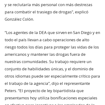
y se reclutaría más personal con más destrezas
para combatir el trasiego de drogas”, explicó
González Colón.
“Los agentes de la DEA que sirven en San Diego y en
todo el país llevan a cabo operaciones de alto
riesgo todos los días para proteger las vidas de los
americanos y mantener las drogas fuera de
nuestras comunidades. Su trabajo requiere un
conjunto de habilidades únicas, y el dominio de
otros idiomas puede ser especialmente crítico para
el trabajo de la agencia”, dijo el representante
Peters. “El proyecto de ley bipartidista que
presentamos hoy utiliza bonificaciones especiales