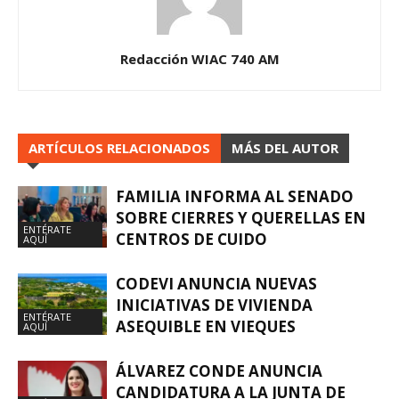
Redacción WIAC 740 AM
ARTÍCULOS RELACIONADOS
MÁS DEL AUTOR
FAMILIA INFORMA AL SENADO
SOBRE CIERRES Y QUERELLAS EN
ENTÉRATE
CENTROS DE CUIDO
AQUÍ
CODEVI ANUNCIA NUEVAS
INICIATIVAS DE VIVIENDA
ENTÉRATE
ASEQUIBLE EN VIEQUES
AQUÍ
ÁLVAREZ CONDE ANUNCIA
CANDIDATURA A LA JUNTA DE