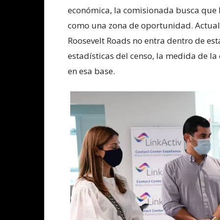
económica, la comisionada busca que P
como una zona de oportunidad. Actualm
Roosevelt Roads no entra dentro de esta
estadísticas del censo, la medida de la
en esa base.