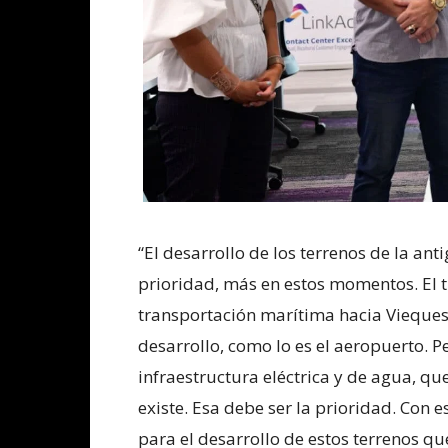
“El desarrollo de los terrenos de la an
prioridad, más en estos momentos. El t
transportación marítima hacia Vieques 
desarrollo, como lo es el aeropuerto. Pe
infraestructura eléctrica y de agua, q
existe. Esa debe ser la prioridad. Con 
para el desarrollo de estos terrenos qu