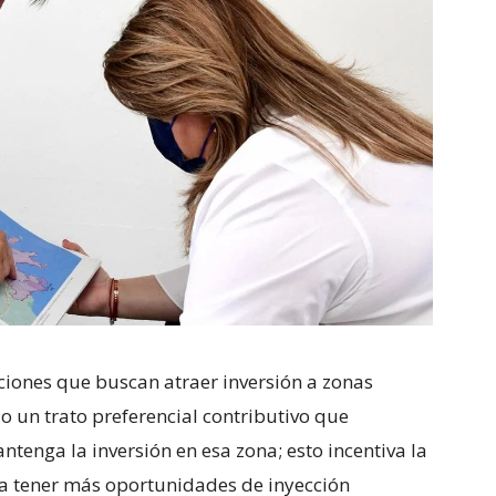
ciones que buscan atraer inversión a zonas
un trato preferencial contributivo que
enga la inversión en esa zona; esto incentiva la
ra tener más oportunidades de inyección