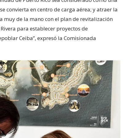
e convierta en centro de carga aérea; y atraer la
 muy de la mano con el plan de revitalización
Rivera para establecer proyectos de
 repoblar Ceiba”, expresó la Comisionada