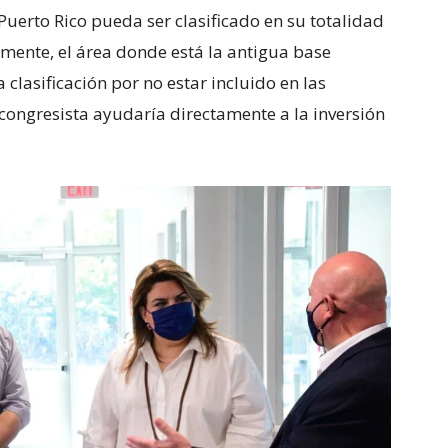
uerto Rico pueda ser clasificado en su totalidad
ente, el área donde está la antigua base
 clasificación por no estar incluido en las
 congresista ayudaría directamente a la inversión