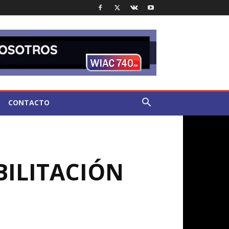
CONTACTO
BILITACIÓN