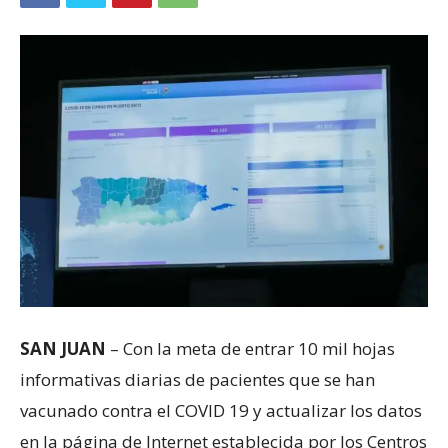
SAN JUAN
– Con la meta de entrar 10 mil hojas
informativas diarias de pacientes que se han
vacunado contra el COVID 19 y actualizar los datos
en la página de Internet establecida por los Centros