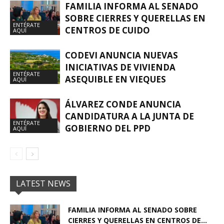
FAMILIA INFORMA AL SENADO
SOBRE CIERRES Y QUERELLAS EN
ENTÉRATE
CENTROS DE CUIDO
AQUÍ
CODEVI ANUNCIA NUEVAS
INICIATIVAS DE VIVIENDA
ENTÉRATE
ASEQUIBLE EN VIEQUES
AQUÍ
ÁLVAREZ CONDE ANUNCIA
CANDIDATURA A LA JUNTA DE
ENTÉRATE
GOBIERNO DEL PPD
AQUÍ
LATEST NEWS
FAMILIA INFORMA AL SENADO SOBRE
CIERRES Y QUERELLAS EN CENTROS DE...