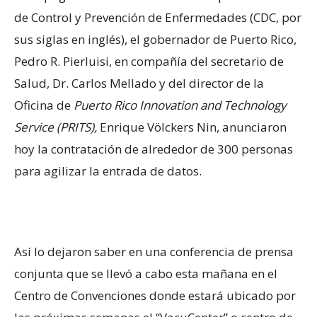
de Control y Prevención de Enfermedades (CDC, por
sus siglas en inglés), el gobernador de Puerto Rico,
Pedro R. Pierluisi, en compañía del secretario de
Salud, Dr. Carlos Mellado y del director de la
Oficina de
Puerto Rico Innovation and Technology
Service (PRITS),
Enrique Völckers Nin, anunciaron
hoy la contratación de alrededor de 300 personas
para agilizar la entrada de datos.
Así lo dejaron saber en una conferencia de prensa
conjunta que se llevó a cabo esta mañana en el
Centro de Convenciones donde estará ubicado por