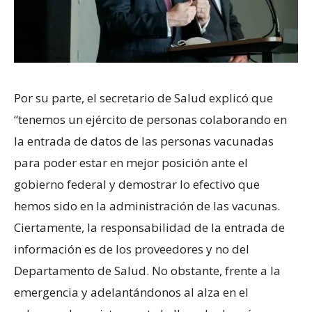
Por su parte, el secretario de Salud explicó que
“tenemos un ejército de personas colaborando en
la entrada de datos de las personas vacunadas
para poder estar en mejor posición ante el
gobierno federal y demostrar lo efectivo que
hemos sido en la administración de las vacunas.
Ciertamente, la responsabilidad de la entrada de
información es de los proveedores y no del
Departamento de Salud. No obstante, frente a la
emergencia y adelantándonos al alza en el