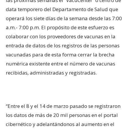
las próximas semanas el “VacuCenter” o centro de
data temporero del Departamento de Salud que
operará los siete días de la semana desde las 7:00
a.m.- 7:00 p.m. El propósito de este esfuerzo es
colaborar con los proveedores de vacunas en la
entrada de datos de los registros de las personas
vacunadas para de esta forma cerrar la brecha
numérica existente entre el número de vacunas
recibidas, administradas y registradas.
“Entre el 8 y el 14 de marzo pasado se registraron
los datos de más de 20 mil personas en el portal
cibernético y adelantándonos al aumento en el