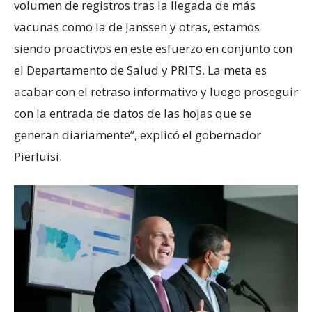
volumen de registros tras la llegada de más
vacunas como la de Janssen y otras, estamos
siendo proactivos en este esfuerzo en conjunto con
el Departamento de Salud y PRITS. La meta es
acabar con el retraso informativo y luego proseguir
con la entrada de datos de las hojas que se
generan diariamente”, explicó el gobernador
Pierluisi.