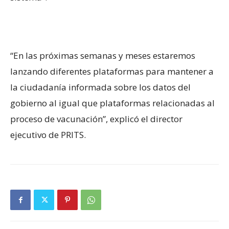
“En las próximas semanas y meses estaremos
lanzando diferentes plataformas para mantener a
la ciudadanía informada sobre los datos del
gobierno al igual que plataformas relacionadas al
proceso de vacunación”, explicó el director
ejecutivo de PRITS.