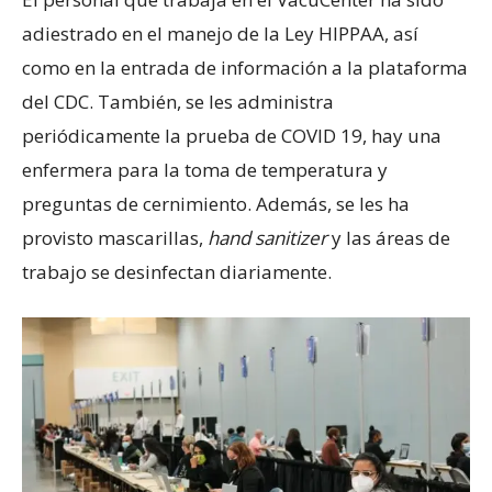
adiestrado en el manejo de la Ley HIPPAA, así
como en la entrada de información a la plataforma
del CDC. También, se les administra
periódicamente la prueba de COVID 19, hay una
enfermera para la toma de temperatura y
preguntas de cernimiento. Además, se les ha
provisto mascarillas,
hand sanitizer
y las áreas de
trabajo se desinfectan diariamente.