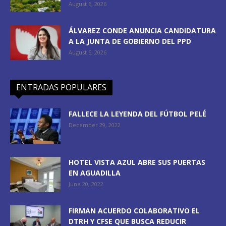
August 6, 2026
ÁLVAREZ CONDE ANUNCIA CANDIDATURA
A LA JUNTA DE GOBIERNO DEL PPD
August 5, 2026
ENTRADAS POPULARES
FALLECE LA LEYENDA DEL FÚTBOL PELÉ
December 29, 2022
HOTEL VISTA AZUL ABRE SUS PUERTAS
EN AGUADILLA
June 20, 2022
FIRMAN ACUERDO COLABORATIVO EL
DTRH Y CFSE QUE BUSCA REDUCIR