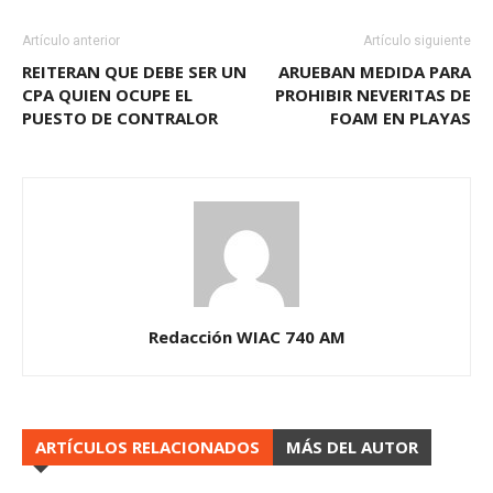
Artículo anterior
Artículo siguiente
REITERAN QUE DEBE SER UN
ARUEBAN MEDIDA PARA
CPA QUIEN OCUPE EL
PROHIBIR NEVERITAS DE
PUESTO DE CONTRALOR
FOAM EN PLAYAS
Redacción WIAC 740 AM
ARTÍCULOS RELACIONADOS
MÁS DEL AUTOR