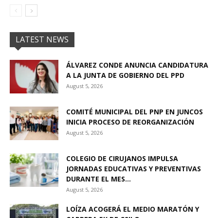
LATEST NEWS
ÁLVAREZ CONDE ANUNCIA CANDIDATURA
A LA JUNTA DE GOBIERNO DEL PPD
August 5, 2026
COMITÉ MUNICIPAL DEL PNP EN JUNCOS
INICIA PROCESO DE REORGANIZACIÓN
August 5, 2026
COLEGIO DE CIRUJANOS IMPULSA
JORNADAS EDUCATIVAS Y PREVENTIVAS
DURANTE EL MES...
August 5, 2026
LOÍZA ACOGERÁ EL MEDIO MARATÓN Y