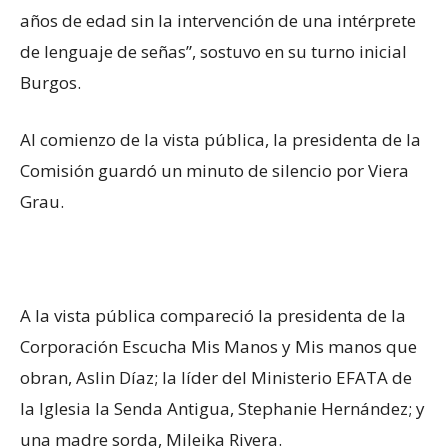
años de edad sin la intervención de una intérprete
de lenguaje de señas”, sostuvo en su turno inicial
Burgos.
Al comienzo de la vista pública, la presidenta de la
Comisión guardó un minuto de silencio por Viera
Grau.
A la vista pública compareció la presidenta de la
Corporación Escucha Mis Manos y Mis manos que
obran, Aslin Díaz; la líder del Ministerio EFATA de
la Iglesia la Senda Antigua, Stephanie Hernández; y
una madre sorda, Mileika Rivera.