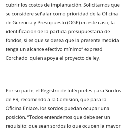
cubrir los costos de implantación. Solicitamos que
se considere señalar como prioridad de la Oficina
de Gerencia y Presupuesto (OGP) en este caso, la
identificación de la partida presupuestaria de
fondos, si es que se desea que la presente medida
tenga un alcance efectivo mínimo” expresó
Corchado, quien apoya el proyecto de ley.
Por su parte, el Registro de Intérpretes para Sordos
de PR, recomendó a la Comisión, que para la
Oficina Enlace, los sordos puedan ocupar una
posición. “Todos entendemos que debe ser un
requisito; que sean sordos lo que ocupen la mayor