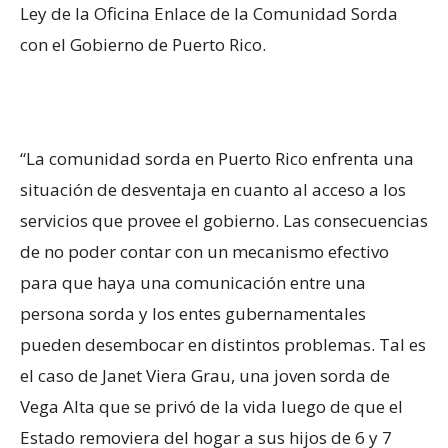
Ley de la Oficina Enlace de la Comunidad Sorda
con el Gobierno de Puerto Rico.
“La comunidad sorda en Puerto Rico enfrenta una
situación de desventaja en cuanto al acceso a los
servicios que provee el gobierno. Las consecuencias
de no poder contar con un mecanismo efectivo
para que haya una comunicación entre una
persona sorda y los entes gubernamentales
pueden desembocar en distintos problemas. Tal es
el caso de Janet Viera Grau, una joven sorda de
Vega Alta que se privó de la vida luego de que el
Estado removiera del hogar a sus hijos de 6 y 7