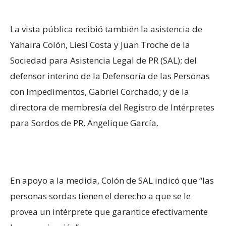
La vista pública recibió también la asistencia de
Yahaira Colón, Liesl Costa y Juan Troche de la
Sociedad para Asistencia Legal de PR (SAL); del
defensor interino de la Defensoría de las Personas
con Impedimentos, Gabriel Corchado; y de la
directora de membresía del Registro de Intérpretes
para Sordos de PR, Angelique García.
En apoyo a la medida, Colón de SAL indicó que “las
personas sordas tienen el derecho a que se le
provea un intérprete que garantice efectivamente