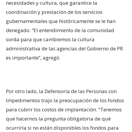
necesidades y cultura, que garantice la
coordinación y prestación de los servicios
gubernamentales que históricamente se le han
denegado. “El entendimiento de la comunidad
sorda para que cambiemos la cultura
administrativa de las agencias del Gobierno de PR
es importante”, agregó.
Por otro lado, la Defensoría de las Personas con
Impedimentos trajo la preocupación de los fondos
para cubrir los costos de implantación. “Tenemos
que hacernos la pregunta obligatoria de qué
ocurriría si no están disponibles los fondos para