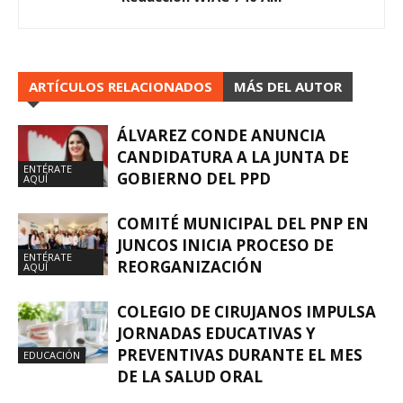
ARTÍCULOS RELACIONADOS
MÁS DEL AUTOR
ÁLVAREZ CONDE ANUNCIA
CANDIDATURA A LA JUNTA DE
ENTÉRATE
GOBIERNO DEL PPD
AQUÍ
COMITÉ MUNICIPAL DEL PNP EN
JUNCOS INICIA PROCESO DE
ENTÉRATE
REORGANIZACIÓN
AQUÍ
COLEGIO DE CIRUJANOS IMPULSA
JORNADAS EDUCATIVAS Y
PREVENTIVAS DURANTE EL MES
EDUCACIÓN
DE LA SALUD ORAL