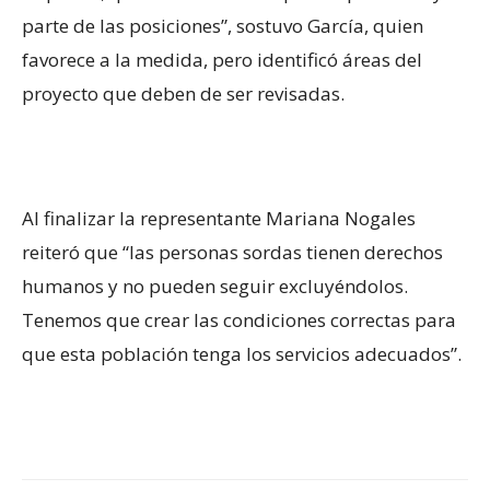
parte de las posiciones”, sostuvo García, quien
favorece a la medida, pero identificó áreas del
proyecto que deben de ser revisadas.
Al finalizar la representante Mariana Nogales
reiteró que “las personas sordas tienen derechos
humanos y no pueden seguir excluyéndolos.
Tenemos que crear las condiciones correctas para
que esta población tenga los servicios adecuados”.