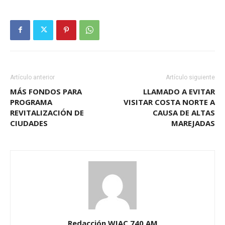
Artículo anterior
Artículo siguiente
MÁS FONDOS PARA
LLAMADO A EVITAR
PROGRAMA
VISITAR COSTA NORTE A
REVITALIZACIÓN DE
CAUSA DE ALTAS
CIUDADES
MAREJADAS
Redacción WIAC 740 AM