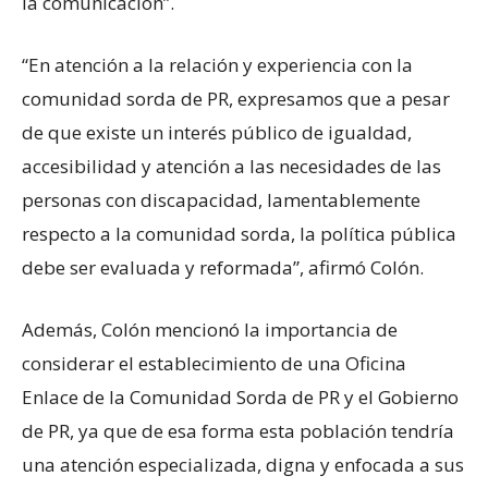
la comunicación”.
“En atención a la relación y experiencia con la
comunidad sorda de PR, expresamos que a pesar
de que existe un interés público de igualdad,
accesibilidad y atención a las necesidades de las
personas con discapacidad, lamentablemente
respecto a la comunidad sorda, la política pública
debe ser evaluada y reformada”, afirmó Colón.
Además, Colón mencionó la importancia de
considerar el establecimiento de una Oficina
Enlace de la Comunidad Sorda de PR y el Gobierno
de PR, ya que de esa forma esta población tendría
una atención especializada, digna y enfocada a sus