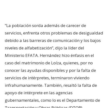
“La población sorda además de carecer de
servicios, enfrenta otros problemas de desigualdad
debido a las barreras de comunicación y los bajos
niveles de alfabetización”, dijo la líder del
Ministerio EFATA. Hernández hizo énfasis en el
caso del matrimonio de Loíza, quienes, por no
conocer las ayudas disponibles y por la falta de
servicios de intérpretes, terminaron viviendo
infrahumanamente. También, resaltó la falta de
apoyo de intérprete en las agencias
gubernamentales, como lo es el Departamento de
Transportación y Obras Públicas (DTOP).