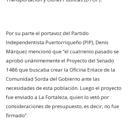
Por su parte el portavoz del Partido
Independentista Puertorriqueño (PIP), Denis
Márquez mencionó que “el cuatrienio pasado se
aprobó unánimemente el Proyecto del Senado
1486 que buscaba
crear la Oficina Enlace de la
Comunidad Sorda del Gobierno ante las
necesidades de esta población
. Luego el proyecto
fue enviado a La Fortaleza, quien lo vetó por
consideraciones de presupuesto, es decir, no fue
firmado”.