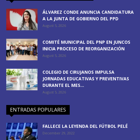
ÁLVAREZ CONDE ANUNCIA CANDIDATURA
A LA JUNTA DE GOBIERNO DEL PPD
August 5, 2026
COMITÉ MUNICIPAL DEL PNP EN JUNCOS
INICIA PROCESO DE REORGANIZACIÓN
August 5, 2026
COLEGIO DE CIRUJANOS IMPULSA
JORNADAS EDUCATIVAS Y PREVENTIVAS
DURANTE EL MES...
August 5, 2026
ENTRADAS POPULARES
FALLECE LA LEYENDA DEL FÚTBOL PELÉ
December 29, 2022