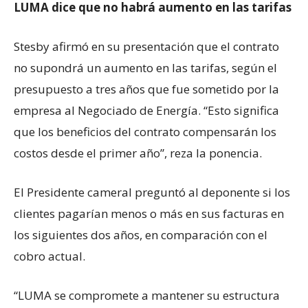
LUMA dice que no habrá aumento en las tarifas
Stesby afirmó en su presentación que el contrato
no supondrá un aumento en las tarifas, según el
presupuesto a tres años que fue sometido por la
empresa al Negociado de Energía. “Esto significa
que los beneficios del contrato compensarán los
costos desde el primer año”, reza la ponencia.
El Presidente cameral preguntó al deponente si los
clientes pagarían menos o más en sus facturas en
los siguientes dos años, en comparación con el
cobro actual.
“LUMA se compromete a mantener su estructura