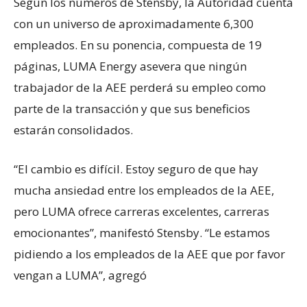
Según los números de Stensby, la Autoridad cuenta
con un universo de aproximadamente 6,300
empleados. En su ponencia, compuesta de 19
páginas, LUMA Energy asevera que ningún
trabajador de la AEE perderá su empleo como
parte de la transacción y que sus beneficios
estarán consolidados.
“El cambio es difícil. Estoy seguro de que hay
mucha ansiedad entre los empleados de la AEE,
pero LUMA ofrece carreras excelentes, carreras
emocionantes”, manifestó Stensby. “Le estamos
pidiendo a los empleados de la AEE que por favor
vengan a LUMA”, agregó