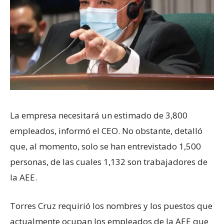
La empresa necesitará un estimado de 3,800
empleados, informó el CEO. No obstante, detalló
que, al momento, solo se han entrevistado 1,500
personas, de las cuales 1,132 son trabajadores de
la AEE.
Torres Cruz requirió los nombres y los puestos que
actualmente ocupan los empleados de la AEE que