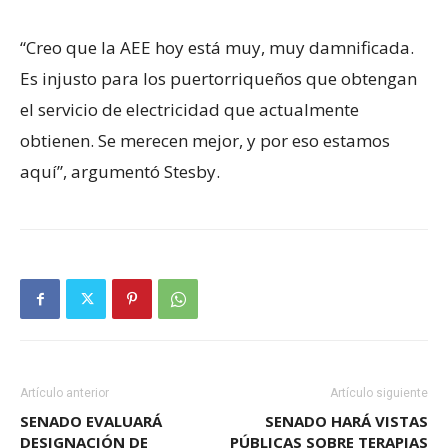
“Creo que la AEE hoy está muy, muy damnificada.
Es injusto para los puertorriqueños que obtengan
el servicio de electricidad que actualmente
obtienen. Se merecen mejor, y por eso estamos
aquí”, argumentó Stesby.
Artículo anterior
Artículo siguiente
SENADO EVALUARÁ
SENADO HARÁ VISTAS
DESIGNACIÓN DE
PÚBLICAS SOBRE TERAPIAS