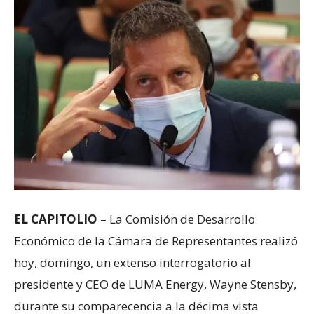
EL CAPITOLIO
– La Comisión de Desarrollo
Económico de la Cámara de Representantes realizó
hoy, domingo, un extenso interrogatorio al
presidente y CEO de LUMA Energy, Wayne Stensby,
durante su comparecencia a la décima vista