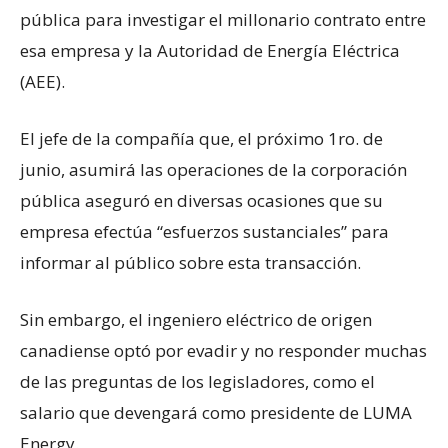
pública para investigar el millonario contrato entre
esa empresa y la Autoridad de Energía Eléctrica
(AEE).
El jefe de la compañía que, el próximo 1ro. de
junio, asumirá las operaciones de la corporación
pública aseguró en diversas ocasiones que su
empresa efectúa “esfuerzos sustanciales” para
informar al público sobre esta transacción.
Sin embargo, el ingeniero eléctrico de origen
canadiense optó por evadir y no responder muchas
de las preguntas de los legisladores, como el
salario que devengará como presidente de LUMA
Energy.