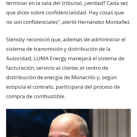
terminar en la sala del tribunal, ¿verdad? Cada vez
que dices sobre confidencialidad. Hay cosas que
no son confidenciales”, alertó Hernández Montañez.
Stensby reconoció que, además de administrar el
sistema de transmisión y distribución de la
Autoridad, LUMA Energy manejará el sistema de
facturación, servicio al cliente, el centro de
distribución de energía de Monacillo y, según
estipula el contrato, participará del proceso de
compra de combustible.