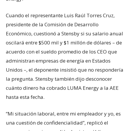
Cuando el representante Luis Raúl Torres Cruz,
presidente de la Comisión de Desarrollo
Económico, cuestionó a Stensby si su salario anual
oscilará entre $500 mil y $1 millón de dólares – de
acuerdo con el sueldo promedio de los CEO que
administran empresas de energía en Estados
Unidos –, el deponente insistió que no respondería
la pregunta. Stensby también dijo desconocer
cuánto dinero ha cobrado LUMA Energy a la AEE
hasta esta fecha.
“Mi situación laboral, entre mi empleador y yo, es
una cuestión de confidencialidad”, replicó el