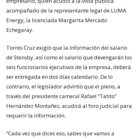
empresario, quien acudió a la vista pública
acompañado de la representante legal de LUMA
Energy, la licenciada Margarita Mercado
Echegaray.
Torres Cruz exigió que la información del salario
de Stensby, así como el salario que devengarán los
seis funcionarios ejecutivos de la empresa, deberá
ser entregada en dos días calendario. De lo
contrario, el legislador advirtió que el pleno, a
través del presidente cameral Rafael “Tatito”
Hernández Montañez, acudirá al foro judicial para
requerir la información.
“Cada vez que dices eso, sabes que vamos a