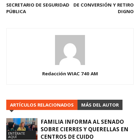
SECRETARIO DE SEGURIDAD
DE CONVERSIÓN Y RETIRO
PÚBLICA
DIGNO
Redacción WIAC 740 AM
ARTÍCULOS RELACIONADOS
MÁS DEL AUTOR
FAMILIA INFORMA AL SENADO
SOBRE CIERRES Y QUERELLAS EN
ENTÉRATE
CENTROS DE CUIDO
AQUÍ