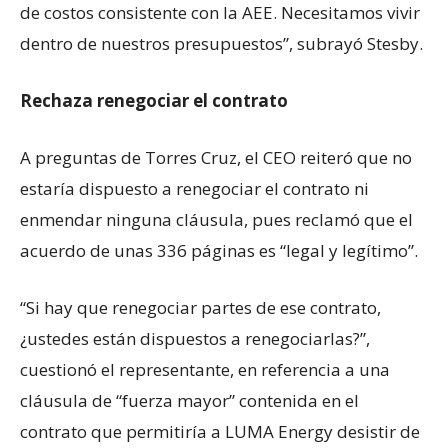
de costos consistente con la AEE. Necesitamos vivir
dentro de nuestros presupuestos”, subrayó Stesby.
Rechaza renegociar el contrato
A preguntas de Torres Cruz, el CEO reiteró que no
estaría dispuesto a renegociar el contrato ni
enmendar ninguna cláusula, pues reclamó que el
acuerdo de unas 336 páginas es “legal y legítimo”.
“Si hay que renegociar partes de ese contrato,
¿ustedes están dispuestos a renegociarlas?”,
cuestionó el representante, en referencia a una
cláusula de “fuerza mayor” contenida en el
contrato que permitiría a LUMA Energy desistir de