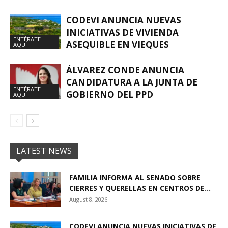
CODEVI ANUNCIA NUEVAS
INICIATIVAS DE VIVIENDA
ENTÉRATE
ASEQUIBLE EN VIEQUES
AQUÍ
ÁLVAREZ CONDE ANUNCIA
CANDIDATURA A LA JUNTA DE
ENTÉRATE
GOBIERNO DEL PPD
AQUÍ
LATEST NEWS
FAMILIA INFORMA AL SENADO SOBRE
CIERRES Y QUERELLAS EN CENTROS DE...
August 8, 2026
CODEVI ANUNCIA NUEVAS INICIATIVAS DE