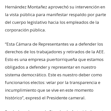
Hernández Montañez aprovechó su intervención en
la vista pública para manifestar respaldo por parte
del cuerpo legislativo hacia los empleados de la
corporación pública.
“Esta Cámara de Representantes va a defender los
derechos de los trabajadores y retirados de la AEE.
Esto es una empresa puertorriqueña que estamos
obligados a defender y representar en nuestro
sistema democrático. Este es nuestro deber como
funcionarios electos: velar por la transparencia e
incumplimiento que se vive en este momento
histórico”, expresó el Presidente cameral.