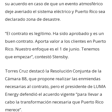
su acuerdo en caso de que un evento atmosférico
deje averiado el sistema eléctrico y Puerto Rico sea
declarado zona de desastre.
“El contrato es legítimo. Ha sido aprobado y es un
buen contrato. Aporta valor a los clientes en Puerto
Rico. Nuestro enfoque es el 1 de junio. Tenemos
que empezar”, contestó Stensby.
Torres Cruz destacó la Resolución Conjunta de la
Cámara 88, que propone realizar las enmiendas
necesarias al contrato, pero el presidente de LUMA
Energy defendió el acuerdo vigente “para llevar a
cabo la transformación necesaria que Puerto Rico
merece”.