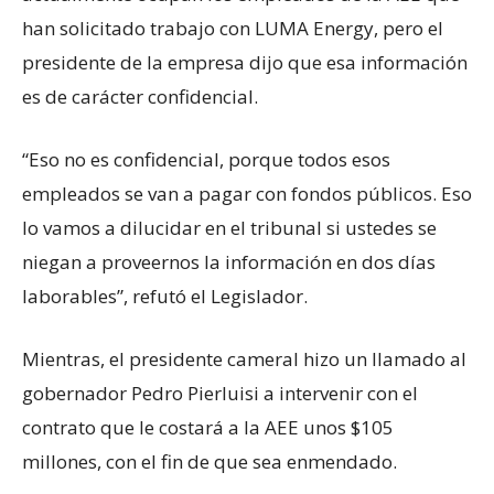
han solicitado trabajo con LUMA Energy, pero el
presidente de la empresa dijo que esa información
es de carácter confidencial.
“Eso no es confidencial, porque todos esos
empleados se van a pagar con fondos públicos. Eso
lo vamos a dilucidar en el tribunal si ustedes se
niegan a proveernos la información en dos días
laborables”, refutó el Legislador.
Mientras, el presidente cameral hizo un llamado al
gobernador Pedro Pierluisi a intervenir con el
contrato que le costará a la AEE unos $105
millones, con el fin de que sea enmendado.