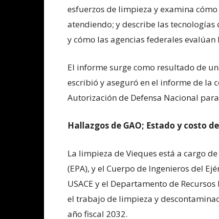
esfuerzos de limpieza y examina cómo 
atendiendo; y describe las tecnologías 
y cómo las agencias federales evalúan 
El informe surge como resultado de un
escribió y aseguró en el informe de la
Autorización de Defensa Nacional para 
Hallazgos de GAO; Estado y costo de 
La limpieza de Vieques está a cargo de
(EPA), y el Cuerpo de Ingenieros del Ej
USACE y el Departamento de Recursos 
el trabajo de limpieza y descontamina
año fiscal 2032.