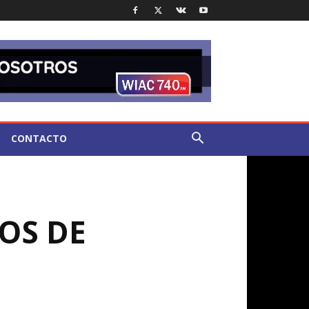
CONTACTO
OS DE