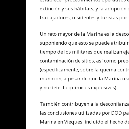
extinción y sus hábitats; y la adopción
trabajadores, residentes y turistas por 
Un reto mayor de la Marina es la desc
suponiendo que esto se puede atribuir
tiempo de los militares que realizan ej
contaminación de sitios, así como preo
(específicamente, sobre la quema contr
munición, a pesar de que la Marina rea
y no detectó químicos explosivos).
También contribuyen a la desconfianza,
las conclusiones utilizadas por DOD pa
Marina en Vieques; incluido el hecho d