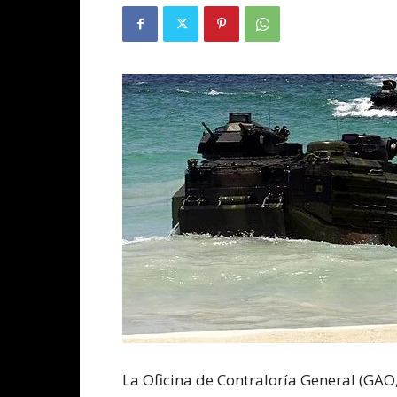
La Oficina de Contraloría General (GAO,