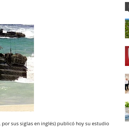
 por sus siglas en inglés) publicó hoy su estudio