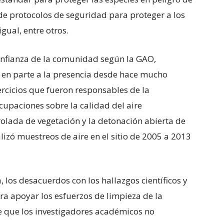
 de protocolos de seguridad para proteger a los
igual, entre otros.
onfianza de la comunidad según la GAO,
 en parte a la presencia desde hace mucho
ercicios que fueron responsables de la
cupaciones sobre la calidad del aire
olada de vegetación y la detonación abierta de
lizó muestreos de aire en el sitio de 2005 a 2013
 los desacuerdos con los hallazgos científicos y
ra apoyar los esfuerzos de limpieza de la
e que los investigadores académicos no