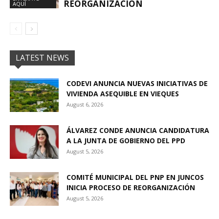
REORGANIZACIÓN
AQUÍ
LATEST NEWS
CODEVI ANUNCIA NUEVAS INICIATIVAS DE
VIVIENDA ASEQUIBLE EN VIEQUES
August 6, 2026
ÁLVAREZ CONDE ANUNCIA CANDIDATURA
A LA JUNTA DE GOBIERNO DEL PPD
August 5, 2026
COMITÉ MUNICIPAL DEL PNP EN JUNCOS
INICIA PROCESO DE REORGANIZACIÓN
August 5, 2026