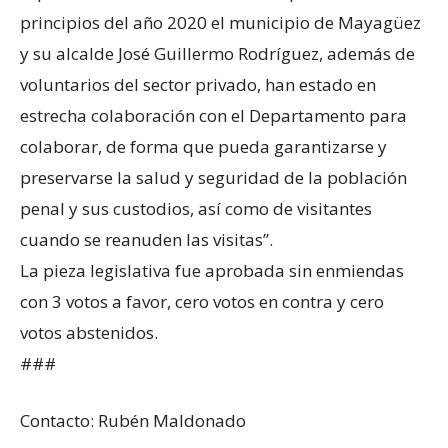
principios del año 2020 el municipio de Mayagüez
y su alcalde José Guillermo Rodríguez, además de
voluntarios del sector privado, han estado en
estrecha colaboración con el Departamento para
colaborar, de forma que pueda garantizarse y
preservarse la salud y seguridad de la población
penal y sus custodios, así como de visitantes
cuando se reanuden las visitas’’.
La pieza legislativa fue aprobada sin enmiendas
con 3 votos a favor, cero votos en contra y cero
votos abstenidos.
###
Contacto: Rubén Maldonado