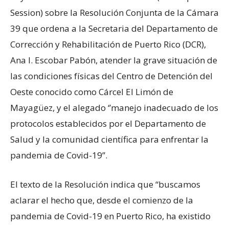
Session) sobre la Resolución Conjunta de la Cámara
39 que ordena a la Secretaria del Departamento de
Corrección y Rehabilitación de Puerto Rico (DCR),
Ana I. Escobar Pabón, atender la grave situación de
las condiciones físicas del Centro de Detención del
Oeste conocido como Cárcel El Limón de
Mayagüez, y el alegado ‘’manejo inadecuado de los
protocolos establecidos por el Departamento de
Salud y la comunidad científica para enfrentar la
pandemia de Covid-19’’.
El texto de la Resolución indica que “buscamos
aclarar el hecho que, desde el comienzo de la
pandemia de Covid-19 en Puerto Rico, ha existido