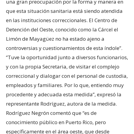
una gran preocupación por la forma y manera en
que esta situación sanitaria está siendo atendida
en las instituciones correccionales. El Centro de
Detención del Oeste, conocido como la Cárcel el
Limón de Mayagüez no ha estado ajeno a
controversias y cuestionamientos de esta índole’’.
‘’Tuve la oportunidad junto a diversos funcionarios,
y con la propia Secretaria, de visitar el complejo
correccional y dialogar con el personal de custodia,
empleados y familiares. Por lo que, entiendo muy
procedente y adecuada esta medida”, expresó la
representante Rodríguez, autora de la medida.
Rodríguez Negrón comentó que “es de
conocimiento público en Puerto Rico, pero
específicamente en el área oeste, que desde