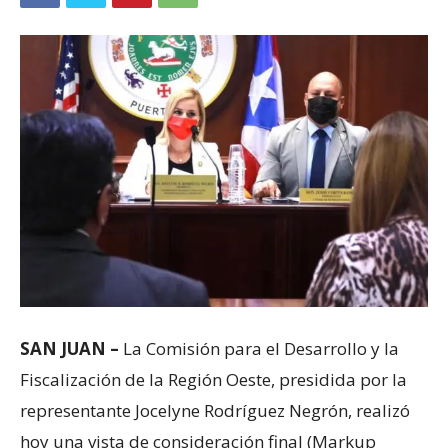
SAN JUAN –
La Comisión para el Desarrollo y la
Fiscalización de la Región Oeste, presidida por la
representante Jocelyne Rodríguez Negrón, realizó
hoy una vista de consideración final (Markup