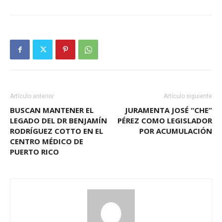
Artículo anterior
Artículo siguiente
BUSCAN MANTENER EL
JURAMENTA JOSÉ “CHE”
LEGADO DEL DR BENJAMÍN
PÉREZ COMO LEGISLADOR
RODRÍGUEZ COTTO EN EL
POR ACUMULACIÓN
CENTRO MÉDICO DE
PUERTO RICO