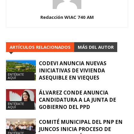
Redacción WIAC 740 AM
ARTÍCULOS RELACIONADOS
MÁS DEL AUTOR
CODEVI ANUNCIA NUEVAS
INICIATIVAS DE VIVIENDA
ENTÉRATE
ASEQUIBLE EN VIEQUES
AQUÍ
ÁLVAREZ CONDE ANUNCIA
CANDIDATURA A LA JUNTA DE
ENTÉRATE
GOBIERNO DEL PPD
AQUÍ
COMITÉ MUNICIPAL DEL PNP EN
JUNCOS INICIA PROCESO DE
ENTÉRATE