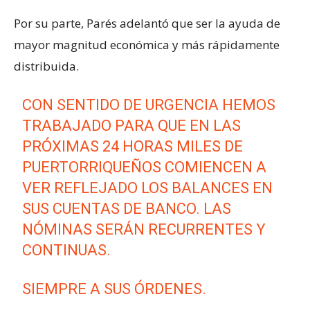
Por su parte, Parés adelantó que ser la ayuda de
mayor magnitud económica y más rápidamente
distribuida.
CON SENTIDO DE URGENCIA HEMOS
TRABAJADO PARA QUE EN LAS
PRÓXIMAS 24 HORAS MILES DE
PUERTORRIQUEÑOS COMIENCEN A
VER REFLEJADO LOS BALANCES EN
SUS CUENTAS DE BANCO. LAS
NÓMINAS SERÁN RECURRENTES Y
CONTINUAS.
SIEMPRE A SUS ÓRDENES.