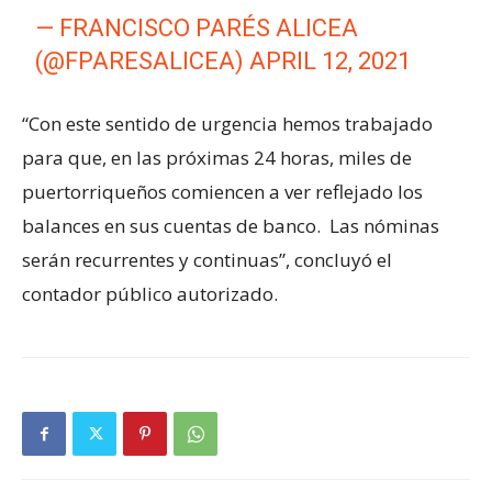
— FRANCISCO PARÉS ALICEA
(@FPARESALICEA)
APRIL 12, 2021
“Con este sentido de urgencia hemos trabajado
para que, en las próximas 24 horas, miles de
puertorriqueños comiencen a ver reflejado los
balances en sus cuentas de banco. Las nóminas
serán recurrentes y continuas”, concluyó el
contador público autorizado.