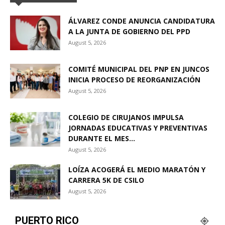
ÁLVAREZ CONDE ANUNCIA CANDIDATURA
A LA JUNTA DE GOBIERNO DEL PPD
August 5, 2026
COMITÉ MUNICIPAL DEL PNP EN JUNCOS
INICIA PROCESO DE REORGANIZACIÓN
August 5, 2026
COLEGIO DE CIRUJANOS IMPULSA
JORNADAS EDUCATIVAS Y PREVENTIVAS
DURANTE EL MES...
August 5, 2026
LOÍZA ACOGERÁ EL MEDIO MARATÓN Y
CARRERA 5K DE CSILO
August 5, 2026
PUERTO RICO