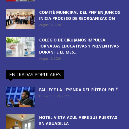
COMITÉ MUNICIPAL DEL PNP EN JUNCOS
INICIA PROCESO DE REORGANIZACIÓN
August 5, 2026
COLEGIO DE CIRUJANOS IMPULSA
JORNADAS EDUCATIVAS Y PREVENTIVAS
DURANTE EL MES...
August 5, 2026
ENTRADAS POPULARES
FALLECE LA LEYENDA DEL FÚTBOL PELÉ
December 29, 2022
HOTEL VISTA AZUL ABRE SUS PUERTAS
EN AGUADILLA