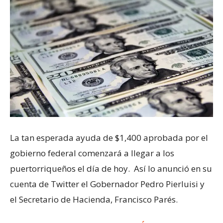
La tan esperada ayuda de $1,400 aprobada por el
gobierno federal comenzará a llegar a los
puertorriqueños el día de hoy. Así lo anunció en su
cuenta de Twitter el Gobernador Pedro Pierluisi y
el Secretario de Hacienda, Francisco Parés.