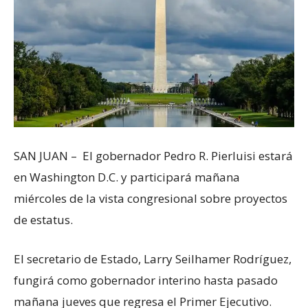
SAN JUAN – El gobernador Pedro R. Pierluisi estará
en Washington D.C. y participará mañana
miércoles de la vista congresional sobre proyectos
de estatus.
El secretario de Estado, Larry Seilhamer Rodríguez,
fungirá como gobernador interino hasta pasado
mañana jueves que regresa el Primer Ejecutivo.