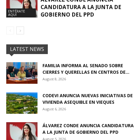
CANDIDATURA A LA JUNTA DE
ENTÉRATE
GOBIERNO DEL PPD
AQUÍ
LATEST NEWS
FAMILIA INFORMA AL SENADO SOBRE
CIERRES Y QUERELLAS EN CENTROS DE...
August 8, 2026
CODEVI ANUNCIA NUEVAS INICIATIVAS DE
VIVIENDA ASEQUIBLE EN VIEQUES
August 6, 2026
ÁLVAREZ CONDE ANUNCIA CANDIDATURA
A LA JUNTA DE GOBIERNO DEL PPD
August 5, 2026