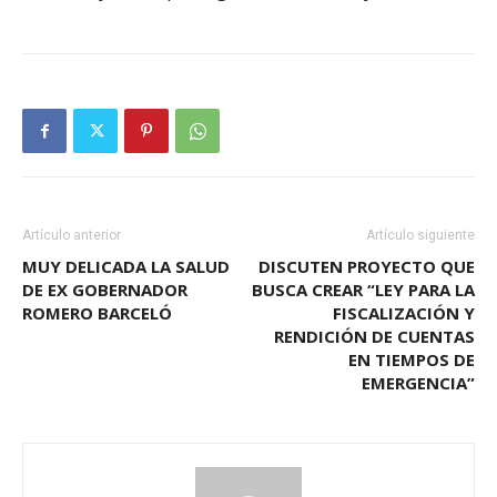
Artículo anterior
Artículo siguiente
MUY DELICADA LA SALUD
DISCUTEN PROYECTO QUE
DE EX GOBERNADOR
BUSCA CREAR “LEY PARA LA
ROMERO BARCELÓ
FISCALIZACIÓN Y
RENDICIÓN DE CUENTAS
EN TIEMPOS DE
EMERGENCIA”