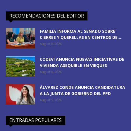
RECOMENDACIONES DEL EDITOR
FAMILIA INFORMA AL SENADO SOBRE
CIERRES Y QUERELLAS EN CENTROS DE...
August 8, 2026
CODEVI ANUNCIA NUEVAS INICIATIVAS DE
VIVIENDA ASEQUIBLE EN VIEQUES
August 6, 2026
ÁLVAREZ CONDE ANUNCIA CANDIDATURA
A LA JUNTA DE GOBIERNO DEL PPD
August 5, 2026
ENTRADAS POPULARES