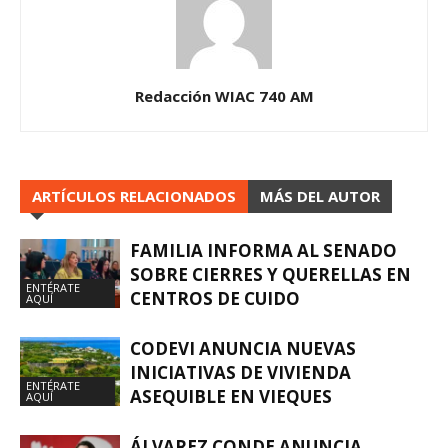
Redacción WIAC 740 AM
ARTÍCULOS RELACIONADOS
MÁS DEL AUTOR
FAMILIA INFORMA AL SENADO
SOBRE CIERRES Y QUERELLAS EN
ENTÉRATE
CENTROS DE CUIDO
AQUÍ
CODEVI ANUNCIA NUEVAS
INICIATIVAS DE VIVIENDA
ENTÉRATE
ASEQUIBLE EN VIEQUES
AQUÍ
ÁLVAREZ CONDE ANUNCIA