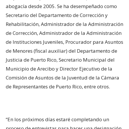
abogacía desde 2005. Se ha desempeñado como
Secretario del Departamento de Corrección y
Rehabilitación, Administrador de la Administración
de Corrección, Administrador de la Administración
de Instituciones Juveniles, Procurador para Asuntos
de Menores (fiscal auxiliar) del Departamento de
Justicia de Puerto Rico, Secretario Municipal del
Municipio de Arecibo y Director Ejecutivo de la
Comisión de Asuntos de la Juventud de la Cámara
de Representantes de Puerto Rico, entre otros.
“En los próximos días estaré completando un
proceso de entrevistas para hacer una designación