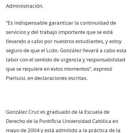
Administración.
“Es indispensable garantizar la continuidad de
servicios y del trabajo importante que se está
llevando a cabo por nuestros estudiantes, y estoy
seguro de que el Lcdo. González llevará a cabo esta
labor con el sentido de urgencia y responsabilidad
que se requiere en estos momentos”, expresó
Pierluisi, en declaraciones escritas.
González Cruz es graduado de la Escuela de
Derecho de la Pontificia Universidad Católica en
mayo de 2004 y está admitido a la práctica de la