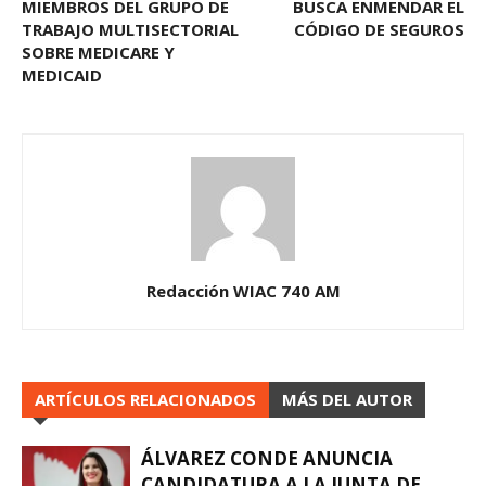
MIEMBROS DEL GRUPO DE
BUSCA ENMENDAR EL
TRABAJO MULTISECTORIAL
CÓDIGO DE SEGUROS
SOBRE MEDICARE Y
MEDICAID
Redacción WIAC 740 AM
ARTÍCULOS RELACIONADOS
MÁS DEL AUTOR
ÁLVAREZ CONDE ANUNCIA
CANDIDATURA A LA JUNTA DE