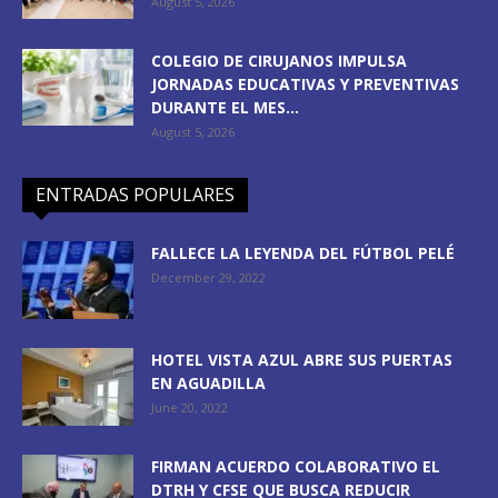
August 5, 2026
COLEGIO DE CIRUJANOS IMPULSA
JORNADAS EDUCATIVAS Y PREVENTIVAS
DURANTE EL MES...
August 5, 2026
ENTRADAS POPULARES
FALLECE LA LEYENDA DEL FÚTBOL PELÉ
December 29, 2022
HOTEL VISTA AZUL ABRE SUS PUERTAS
EN AGUADILLA
June 20, 2022
FIRMAN ACUERDO COLABORATIVO EL
DTRH Y CFSE QUE BUSCA REDUCIR