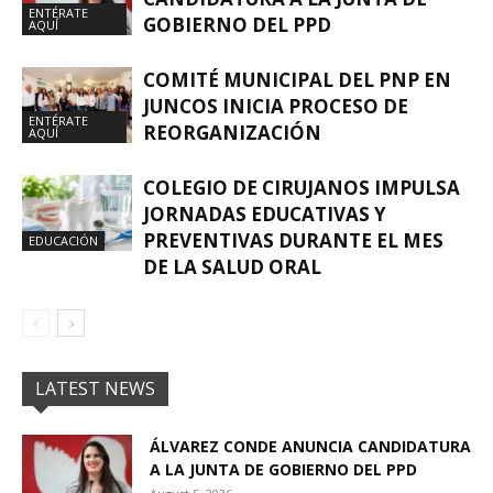
ENTÉRATE
GOBIERNO DEL PPD
AQUÍ
COMITÉ MUNICIPAL DEL PNP EN
JUNCOS INICIA PROCESO DE
ENTÉRATE
REORGANIZACIÓN
AQUÍ
COLEGIO DE CIRUJANOS IMPULSA
JORNADAS EDUCATIVAS Y
PREVENTIVAS DURANTE EL MES
EDUCACIÓN
DE LA SALUD ORAL
LATEST NEWS
ÁLVAREZ CONDE ANUNCIA CANDIDATURA
A LA JUNTA DE GOBIERNO DEL PPD