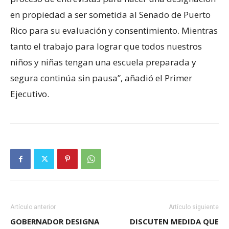
en propiedad a ser sometida al Senado de Puerto
Rico para su evaluación y consentimiento. Mientras
tanto el trabajo para lograr que todos nuestros
niños y niñas tengan una escuela preparada y
segura continúa sin pausa”, añadió el Primer
Ejecutivo.
Artículo anterior
Artículo siguiente
GOBERNADOR DESIGNA
DISCUTEN MEDIDA QUE