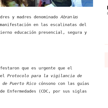
Abran las
dres y madres denominado
manifestación en las escalinatas del
ierno educación presencial, segura y
festaron que es urgente que el
 el
Protocolo para la vigilancia de
o de Puerto Rico
cónsono con las guías
de Enfermedades (CDC, por sus siglas