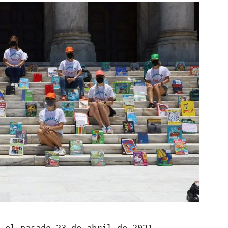
 el pasado 23 de abril de 2021,