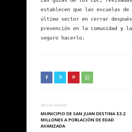
establecen que las escuelas de 
último sector en cerrar después
prevención en la comunidad y la
seguro hacerlo.
Artículo anterior
MUNICIPIO DE SAN JUAN DESTINA $3.2
MILLONES A POBLACIÓN DE EDAD
AVANZADA