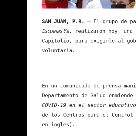
SAN JUAN, P.R.
– El grupo de pa
Escuelas Ya
, realizaron hoy, una 
Capitolio, para exigirle al gob
voluntaria.
En un comunicado de prensa mani
Departamento de Salud enmiende
COVID-19 en el sector educativ
de los Centros para el Control 
en inglés).