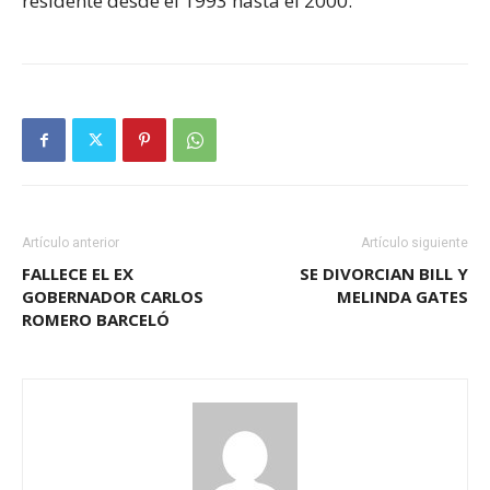
residente desde el 1993 hasta el 2000.
Artículo anterior
Artículo siguiente
FALLECE EL EX
SE DIVORCIAN BILL Y
GOBERNADOR CARLOS
MELINDA GATES
ROMERO BARCELÓ