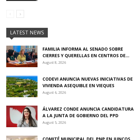
LATEST NEWS
FAMILIA INFORMA AL SENADO SOBRE
CIERRES Y QUERELLAS EN CENTROS DE...
August 8, 2026
CODEVI ANUNCIA NUEVAS INICIATIVAS DE
VIVIENDA ASEQUIBLE EN VIEQUES
August 6, 2026
ÁLVAREZ CONDE ANUNCIA CANDIDATURA
A LA JUNTA DE GOBIERNO DEL PPD
August 5, 2026
COMITÉ MUNICIPAL DEL PNP EN JUNCOS