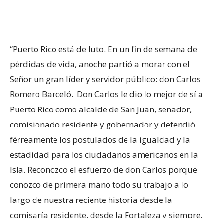
“Puerto Rico está de luto. En un fin de semana de
pérdidas de vida, anoche partió a morar con el
Señor un gran líder y servidor público: don Carlos
Romero Barceló. Don Carlos le dio lo mejor de sí a
Puerto Rico como alcalde de San Juan, senador,
comisionado residente y gobernador y defendió
férreamente los postulados de la igualdad y la
estadidad para los ciudadanos americanos en la
Isla. Reconozco el esfuerzo de don Carlos porque
conozco de primera mano todo su trabajo a lo
largo de nuestra reciente historia desde la
comisaría residente, desde la Fortaleza y siempre.