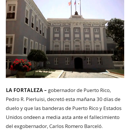
LA FORTALEZA –
gobernador de Puerto Rico,
Pedro R. Pierluisi, decretó esta mañana 30 días de
duelo y que las banderas de Puerto Rico y Estados
Unidos ondeen a media asta ante el fallecimiento
del exgobernador, Carlos Romero Barceló.