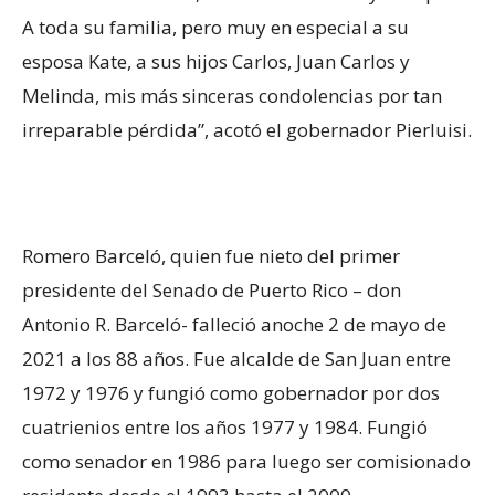
A toda su familia, pero muy en especial a su
esposa Kate, a sus hijos Carlos, Juan Carlos y
Melinda, mis más sinceras condolencias por tan
irreparable pérdida”, acotó el gobernador Pierluisi.
Romero Barceló, quien fue nieto del primer
presidente del Senado de Puerto Rico – don
Antonio R. Barceló- falleció anoche 2 de mayo de
2021 a los 88 años. Fue alcalde de San Juan entre
1972 y 1976 y fungió como gobernador por dos
cuatrienios entre los años 1977 y 1984. Fungió
como senador en 1986 para luego ser comisionado