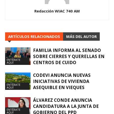
Redacción WIAC 740 AM
ARTÍCULOS RELACIONADOS
MÁS DEL AUTOR
FAMILIA INFORMA AL SENADO
SOBRE CIERRES Y QUERELLAS EN
ENTÉRATE
CENTROS DE CUIDO
AQUÍ
CODEVI ANUNCIA NUEVAS
INICIATIVAS DE VIVIENDA
ENTÉRATE
ASEQUIBLE EN VIEQUES
AQUÍ
ÁLVAREZ CONDE ANUNCIA
CANDIDATURA A LA JUNTA DE
ENTÉRATE
GOBIERNO DEL PPD
AQUÍ