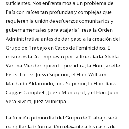
suficientes. Nos enfrentamos a un problema de
País con raíces tan profundas y complejas que
requieren la unión de esfuerzos comunitarios y
gubernamentales para atajarla”, reza la Orden
Administrativa antes de dar paso a la creación del
Grupo de Trabajo en Casos de Feminicidios. El
mismo estará compuesto por la licenciada Aleida
Varona Méndez, quien lo presidirá; la Hon. Janette
Perea López, Jueza Superior; el Hon. William
Machado Aldarondo, Juez Superior; la Hon. Raiza
Cajigas Campbell; Jueza Municipal; y el Hon. Juan
Vera Rivera, Juez Municipal.
La función primordial del Grupo de Trabajo será
recopilar la información relevante a los casos de