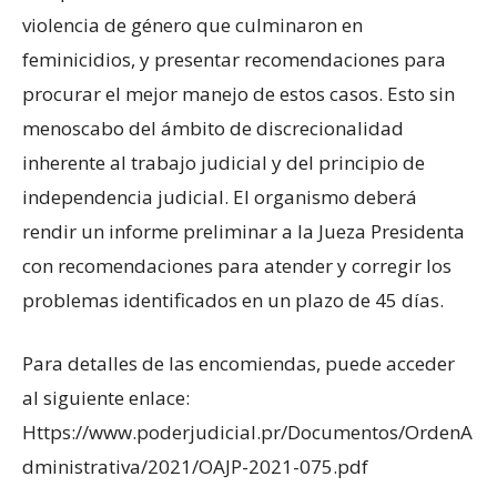
violencia de género que culminaron en
feminicidios, y presentar recomendaciones para
procurar el mejor manejo de estos casos. Esto sin
menoscabo del ámbito de discrecionalidad
inherente al trabajo judicial y del principio de
independencia judicial. El organismo deberá
rendir un informe preliminar a la Jueza Presidenta
con recomendaciones para atender y corregir los
problemas identificados en un plazo de 45 días.
Para detalles de las encomiendas, puede acceder
al siguiente enlace:
Https://www.poderjudicial.pr/Documentos/OrdenA
dministrativa/2021/OAJP-2021-075.pdf