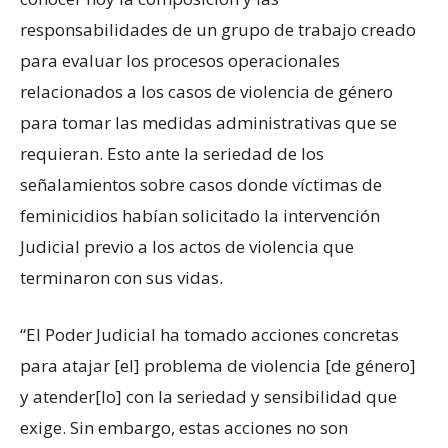
responsabilidades de un grupo de trabajo creado
para evaluar los procesos operacionales
relacionados a los casos de violencia de género
para tomar las medidas administrativas que se
requieran. Esto ante la seriedad de los
señalamientos sobre casos donde víctimas de
feminicidios habían solicitado la intervención
Judicial previo a los actos de violencia que
terminaron con sus vidas.
“El Poder Judicial ha tomado acciones concretas
para atajar [el] problema de violencia [de género]
y atender[lo] con la seriedad y sensibilidad que
exige. Sin embargo, estas acciones no son