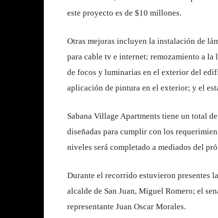
este proyecto es de $10 millones.
Otras mejoras incluyen la instalación de lá
para cable tv e internet; remozamiento a la
de focos y luminarias en el exterior del edif
aplicación de pintura en el exterior; y el es
Sabana Village Apartments tiene un total de
diseñadas para cumplir con los requerimien
niveles será completado a mediados del pr
Durante el recorrido estuvieron presentes l
alcalde de San Juan, Miguel Romero; el sen
representante Juan Oscar Morales.