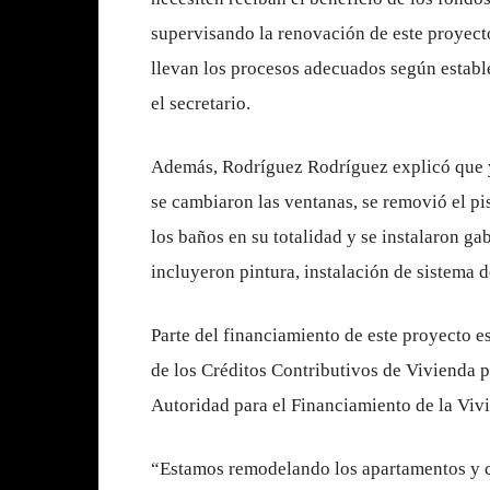
supervisando la renovación de este proyect
llevan los procesos adecuados según establec
el secretario.
Además, Rodríguez Rodríguez explicó que 
se cambiaron las ventanas, se removió el pi
los baños en su totalidad y se instalaron ga
incluyeron pintura, instalación de sistema d
Parte del financiamiento de este proyecto
de los Créditos Contributivos de Vivienda 
Autoridad para el Financiamiento de la Viv
“Estamos remodelando los apartamentos y c