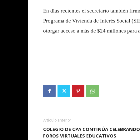
En días recientes el secretario también fir
Programa de Vivienda de Interés Social (SI
otorgar acceso a más de $24 millones para a
Artículo anterior
COLEGIO DE CPA CONTINÚA CELEBRANDO
FOROS VIRTUALES EDUCATIVOS