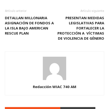
Artículo anterior
Artículo siguiente
DETALLAN MILLONARIA
PRESENTAN MEDIDAS
ASIGNACIÓN DE FONDOS A
LEGISLATIVAS PARA
LA ISLA BAJO AMERICAN
FORTALECER LA
RESCUE PLAN
PROTECCIÓN A VÍCTIMAS
DE VIOLENCIA DE GÉNERO
Redacción WIAC 740 AM