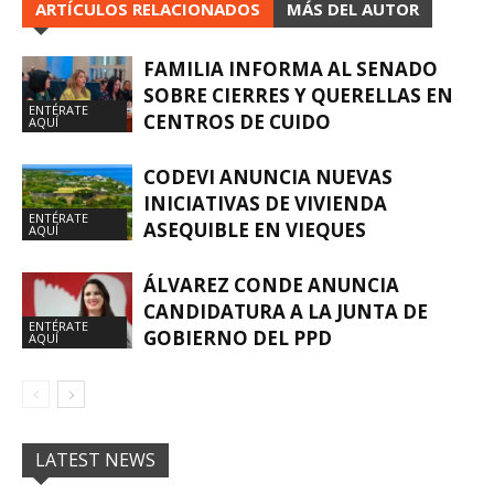
ARTÍCULOS RELACIONADOS
MÁS DEL AUTOR
FAMILIA INFORMA AL SENADO
SOBRE CIERRES Y QUERELLAS EN
ENTÉRATE
CENTROS DE CUIDO
AQUÍ
CODEVI ANUNCIA NUEVAS
INICIATIVAS DE VIVIENDA
ENTÉRATE
ASEQUIBLE EN VIEQUES
AQUÍ
ÁLVAREZ CONDE ANUNCIA
CANDIDATURA A LA JUNTA DE
ENTÉRATE
GOBIERNO DEL PPD
AQUÍ
LATEST NEWS