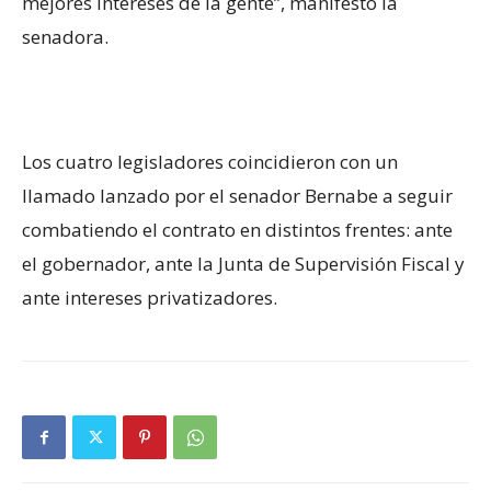
mejores intereses de la gente”, manifestó la
senadora.
Los cuatro legisladores coincidieron con un
llamado lanzado por el senador Bernabe a seguir
combatiendo el contrato en distintos frentes: ante
el gobernador, ante la Junta de Supervisión Fiscal y
ante intereses privatizadores.