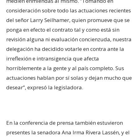
medien enmiendas al mismo. “Tomando en
consideración sobre todo las actuaciones recientes
del señor Larry Seilhamer, quien promueve que se
ponga en efecto el contrato tal y como está sin
revisión alguna ni evaluación concienzuda, nuestra
delegación ha decidido votarle en contra ante la
irreflexión e intransigencia que afecta
horriblemente a la gente y al país completo. Sus
actuaciones hablan por sí solas y dejan mucho que
desear”, expresó la legisladora.
En la conferencia de prensa también estuvieron
presentes la senadora Ana Irma Rivera Lassén, y el