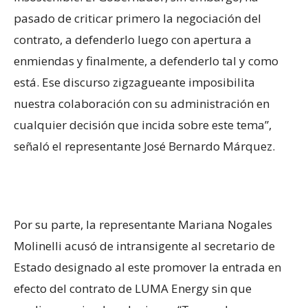
pasado de criticar primero la negociación del
contrato, a defenderlo luego con apertura a
enmiendas y finalmente, a defenderlo tal y como
está. Ese discurso zigzagueante imposibilita
nuestra colaboración con su administración en
cualquier decisión que incida sobre este tema”,
señaló el representante José Bernardo Márquez.
Por su parte, la representante Mariana Nogales
Molinelli acusó de intransigente al secretario de
Estado designado al este promover la entrada en
efecto del contrato de LUMA Energy sin que