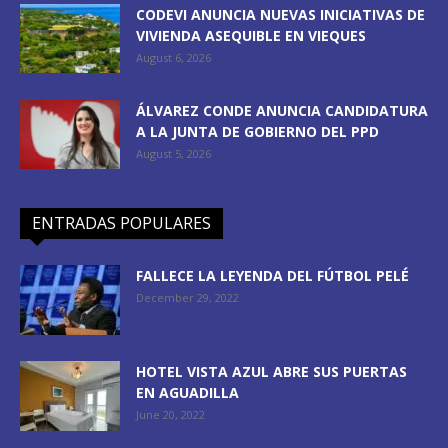
CODEVI ANUNCIA NUEVAS INICIATIVAS DE
VIVIENDA ASEQUIBLE EN VIEQUES
August 6, 2026
ÁLVAREZ CONDE ANUNCIA CANDIDATURA
A LA JUNTA DE GOBIERNO DEL PPD
August 5, 2026
ENTRADAS POPULARES
FALLECE LA LEYENDA DEL FÚTBOL PELÉ
December 29, 2022
HOTEL VISTA AZUL ABRE SUS PUERTAS
EN AGUADILLA
June 20, 2022