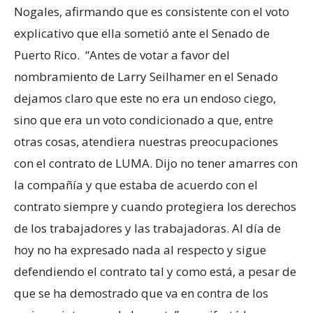
Nogales, afirmando que es consistente con el voto
explicativo que ella sometió ante el Senado de
Puerto Rico. “Antes de votar a favor del
nombramiento de Larry Seilhamer en el Senado
dejamos claro que este no era un endoso ciego,
sino que era un voto condicionado a que, entre
otras cosas, atendiera nuestras preocupaciones
con el contrato de LUMA. Dijo no tener amarres con
la compañía y que estaba de acuerdo con el
contrato siempre y cuando protegiera los derechos
de los trabajadores y las trabajadoras. Al día de
hoy no ha expresado nada al respecto y sigue
defendiendo el contrato tal y como está, a pesar de
que se ha demostrado que va en contra de los