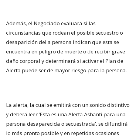
Además, el Negociado evaluará si las
circunstancias que rodean el posible secuestro o
desaparición del a persona indican que esta se
encuentra en peligro de muerte o de recibir grave
daño corporal y determinará si activar el Plan de
Alerta puede ser de mayor riesgo para la persona.
La alerta, la cual se emitirá con un sonido distintivo
y deberá leer ‘Esta es una Alerta Ashanti para una
persona desaparecida o secuestrada’, se difundirá
lo más pronto posible y en repetidas ocasiones