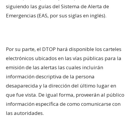
siguiendo las guías del Sistema de Alerta de
Emergencias (EAS, por sus siglas en inglés).
Por su parte, el DTOP hará disponible los carteles
electrónicos ubicados en las vías públicas para la
emisión de las alertas las cuales incluirán
información descriptiva de la persona
desaparecida y la dirección del último lugar en
que fue vista. De igual forma, proveerán al público
información específica de como comunicarse con
las autoridades.