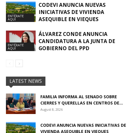
CODEVI ANUNCIA NUEVAS
INICIATIVAS DE VIVIENDA
ENTÉRATE
ASEQUIBLE EN VIEQUES
AQUÍ
ÁLVAREZ CONDE ANUNCIA
CANDIDATURA A LA JUNTA DE
ENTÉRATE
GOBIERNO DEL PPD
AQUÍ
LATEST NEWS
FAMILIA INFORMA AL SENADO SOBRE
CIERRES Y QUERELLAS EN CENTROS DE...
August 8, 2026
CODEVI ANUNCIA NUEVAS INICIATIVAS DE
VIVIENDA ASEQUIBLE EN VIEQUES