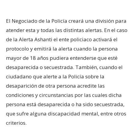
El Negociado de la Policía creará una división para
atender esta y todas las distintas alertas. En el caso
de la Alerta Ashanti el ente policiaco activará el
protocolo y emitirá la alerta cuando la persona
mayor de 18 años pudiera entenderse que esté
desaparecida o secuestrada. También, cuando el
ciudadano que alerte a la Policía sobre la
desaparición de otra persona acredite las
condiciones y circunstancias por las cuales dicha
persona está desaparecida o ha sido secuestrada,
que sufre alguna discapacidad mental, entre otros
criterios.