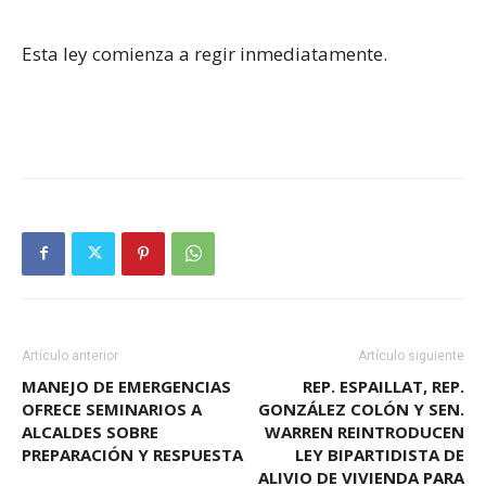
Esta ley comienza a regir inmediatamente.
Artículo anterior
Artículo siguiente
MANEJO DE EMERGENCIAS
REP. ESPAILLAT, REP.
OFRECE SEMINARIOS A
GONZÁLEZ COLÓN Y SEN.
ALCALDES SOBRE
WARREN REINTRODUCEN
PREPARACIÓN Y RESPUESTA
LEY BIPARTIDISTA DE
ALIVIO DE VIVIENDA PARA