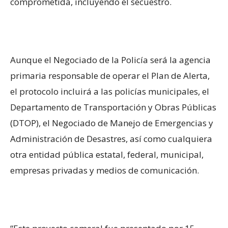
comprometida, incluyendo el secuestro.
Aunque el Negociado de la Policía será la agencia
primaria responsable de operar el Plan de Alerta,
el protocolo incluirá a las policías municipales, el
Departamento de Transportación y Obras Públicas
(DTOP), el Negociado de Manejo de Emergencias y
Administración de Desastres, así como cualquiera
otra entidad pública estatal, federal, municipal,
empresas privadas y medios de comunicación.