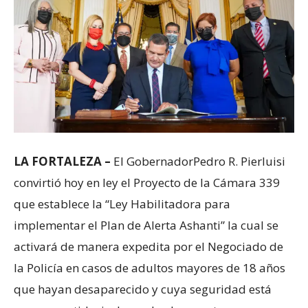
LA FORTALEZA –
El GobernadorPedro R. Pierluisi
convirtió hoy en ley el Proyecto de la Cámara 339
que establece la “Ley Habilitadora para
implementar el Plan de Alerta Ashanti” la cual se
activará de manera expedita por el Negociado de
la Policía en casos de adultos mayores de 18 años
que hayan desaparecido y cuya seguridad está