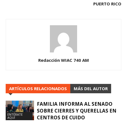
PUERTO RICO
Redacción WIAC 740 AM
ARTÍCULOS RELACIONADOS
MÁS DEL AUTOR
FAMILIA INFORMA AL SENADO
SOBRE CIERRES Y QUERELLAS EN
ENTÉRATE
CENTROS DE CUIDO
AQUÍ