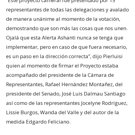
“Este proyecto cameral fue presentado por 15
representantes de todas las delegaciones y avalado
de manera unánime al momento de la votación,
demostrando que son más las cosas que nos unen.
Ojalá que esta Alerta Ashanti nunca se tenga que
implementar, pero en caso de que fuera necesario,
es un paso en la dirección correcta”, dijo Pierluisi
quien al momento de firmar el Proyecto estaba
acompañado del presidente de la Cámara de
Representantes, Rafael Hernández Montañez, del
presidente del Senado, José Luis Dalmau Santiago
así como de las representantes Jocelyne Rodríguez,
Lissie Burgos, Wanda del Valle y del autor de la
medida Edgardo Feliciano.