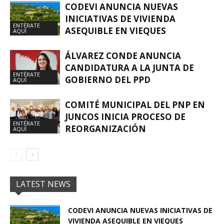
CODEVI ANUNCIA NUEVAS
INICIATIVAS DE VIVIENDA
ENTÉRATE
ASEQUIBLE EN VIEQUES
AQUÍ
ÁLVAREZ CONDE ANUNCIA
CANDIDATURA A LA JUNTA DE
ENTÉRATE
GOBIERNO DEL PPD
AQUÍ
COMITÉ MUNICIPAL DEL PNP EN
JUNCOS INICIA PROCESO DE
ENTÉRATE
REORGANIZACIÓN
AQUÍ
LATEST NEWS
CODEVI ANUNCIA NUEVAS INICIATIVAS DE
VIVIENDA ASEQUIBLE EN VIEQUES