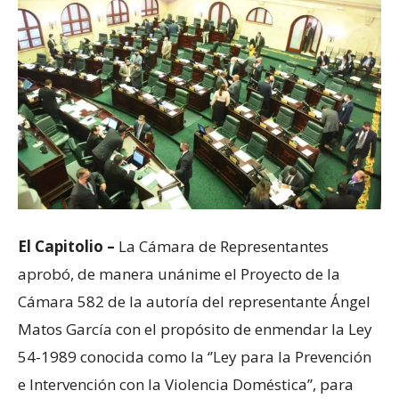
El Capitolio –
La Cámara de Representantes
aprobó, de manera unánime el Proyecto de la
Cámara 582 de la autoría del representante Ángel
Matos García con el propósito de enmendar la Ley
54-1989 conocida como la ‘’Ley para la Prevención
e Intervención con la Violencia Doméstica’’, para