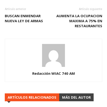
Artículo anterior
Artículo siguiente
BUSCAN ENMENDAR
AUMENTA LA OCUPACION
NUEVA LEY DE ARMAS
MAXIMA A 75% EN
RESTAURANTES
Redacción WIAC 740 AM
ARTÍCULOS RELACIONADOS
MÁS DEL AUTOR