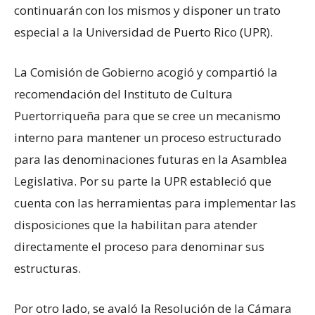
continuarán con los mismos y disponer un trato
especial a la Universidad de Puerto Rico (UPR).
La Comisión de Gobierno acogió y compartió la
recomendación del Instituto de Cultura
Puertorriqueña para que se cree un mecanismo
interno para mantener un proceso estructurado
para las denominaciones futuras en la Asamblea
Legislativa. Por su parte la UPR estableció que
cuenta con las herramientas para implementar las
disposiciones que la habilitan para atender
directamente el proceso para denominar sus
estructuras.
Por otro lado, se avaló la Resolución de la Cámara