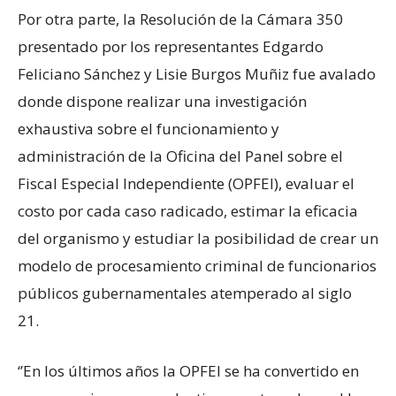
Por otra parte, la Resolución de la Cámara 350
presentado por los representantes Edgardo
Feliciano Sánchez y Lisie Burgos Muñiz fue avalado
donde dispone realizar una investigación
exhaustiva sobre el funcionamiento y
administración de la Oficina del Panel sobre el
Fiscal Especial Independiente (OPFEI), evaluar el
costo por cada caso radicado, estimar la eficacia
del organismo y estudiar la posibilidad de crear un
modelo de procesamiento criminal de funcionarios
públicos gubernamentales atemperado al siglo
21.
‘’En los últimos años la OPFEI se ha convertido en