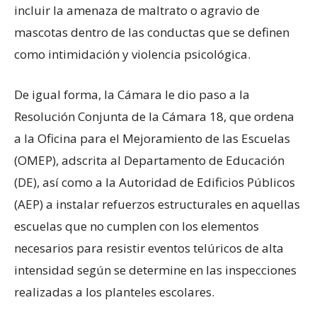
incluir la amenaza de maltrato o agravio de
mascotas dentro de las conductas que se definen
como intimidación y violencia psicológica.
De igual forma, la Cámara le dio paso a la
Resolución Conjunta de la Cámara 18, que ordena
a la Oficina para el Mejoramiento de las Escuelas
(OMEP), adscrita al Departamento de Educación
(DE), así como a la Autoridad de Edificios Públicos
(AEP) a instalar refuerzos estructurales en aquellas
escuelas que no cumplen con los elementos
necesarios para resistir eventos telúricos de alta
intensidad según se determine en las inspecciones
realizadas a los planteles escolares.