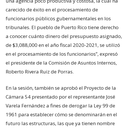
una agencia poco productiva y costosa, la cual ha
carecido de éxito en el procesamiento de
funcionarios públicos gubernamentales en los
tribunales. El pueblo de Puerto Rico tiene derecho
a conocer cuánto dinero del presupuesto asignado,
de $3,088,000 en el año fiscal 2020-2021, se utilizó
en el procesamiento de los funcionarios’’, expresó
el presidente de la Comisión de Asuntos Internos,
Roberto Rivera Ruiz de Porras.
En la sesión, también se aprobó el Proyecto de la
Cámara 54 presentado por el representante José
Varela Fernández a fines de derogar la Ley 99 de
1961 para establecer cómo se denominarán en el
futuro las estructuras, las que ya tienen nombre