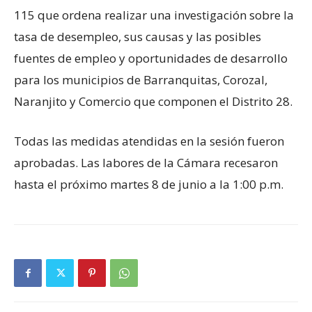
115 que ordena realizar una investigación sobre la
tasa de desempleo, sus causas y las posibles
fuentes de empleo y oportunidades de desarrollo
para los municipios de Barranquitas, Corozal,
Naranjito y Comercio que componen el Distrito 28.
Todas las medidas atendidas en la sesión fueron
aprobadas. Las labores de la Cámara recesaron
hasta el próximo martes 8 de junio a la 1:00 p.m.