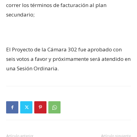
correr los términos de facturación al plan
secundario;
El Proyecto de la Cámara 302 fue aprobado con
seis votos a favor
y próximamente será atendido en
una Sesión Ordinaria.
Artículo anterior
Artículo siguiente