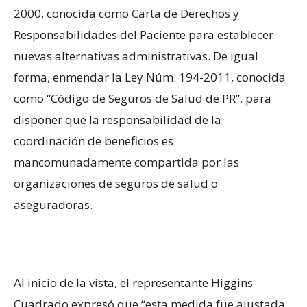
2000, conocida como Carta de Derechos y
Responsabilidades del Paciente para establecer
nuevas alternativas administrativas.
De igual
forma, enmendar la Ley Núm.
194-2011, conocida
como “Código de Seguros de Salud de PR”, para
disponer que la responsabilidad de la
coordinación de beneficios es
mancomunadamente compartida por las
organizaciones de seguros de salud o
aseguradoras.
Al inicio de la vista, el representante Higgins
Cuadrado expresó que “esta medida fue ajustada