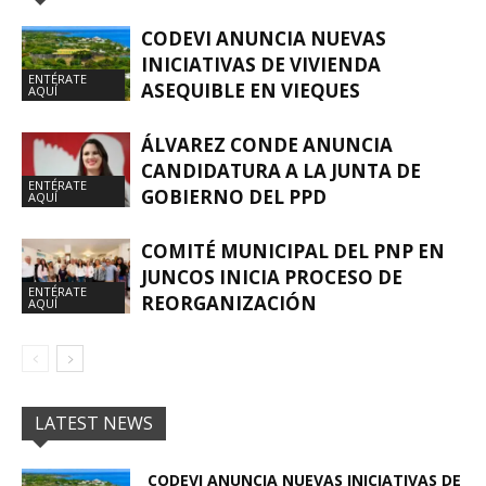
CODEVI ANUNCIA NUEVAS
INICIATIVAS DE VIVIENDA
ENTÉRATE
ASEQUIBLE EN VIEQUES
AQUÍ
ÁLVAREZ CONDE ANUNCIA
CANDIDATURA A LA JUNTA DE
ENTÉRATE
GOBIERNO DEL PPD
AQUÍ
COMITÉ MUNICIPAL DEL PNP EN
JUNCOS INICIA PROCESO DE
ENTÉRATE
REORGANIZACIÓN
AQUÍ
LATEST NEWS
CODEVI ANUNCIA NUEVAS INICIATIVAS DE