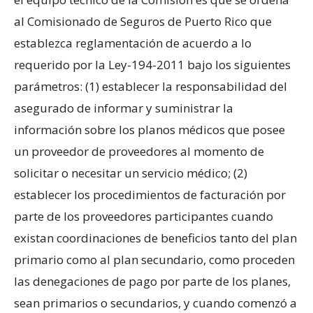
al Comisionado de Seguros de Puerto Rico que
establezca reglamentación de acuerdo a lo
requerido por la Ley-194-2011 bajo los siguientes
parámetros: (1) establecer la responsabilidad del
asegurado de informar y suministrar la
información sobre los planos médicos que posee
un proveedor de proveedores al momento de
solicitar o necesitar un servicio médico;
(2)
establecer los procedimientos de facturación por
parte de los proveedores participantes cuando
existan coordinaciones de beneficios tanto del plan
primario como al plan secundario, como proceden
las denegaciones de pago por parte de los planes,
sean primarios o secundarios, y cuando comenzó a