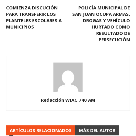
COMIENZA DISCUCIÓN
POLICÍA MUNICIPAL DE
PARA TRANSFERIR LOS
SAN JUAN OCUPA ARMAS,
PLANTELES ESCOLARES A
DROGAS Y VEHÍCULO
MUNICIPIOS
HURTADO COMO
RESULTADO DE
PERSECUCIÓN
Redacción WIAC 740 AM
ARTÍCULOS RELACIONADOS
MÁS DEL AUTOR