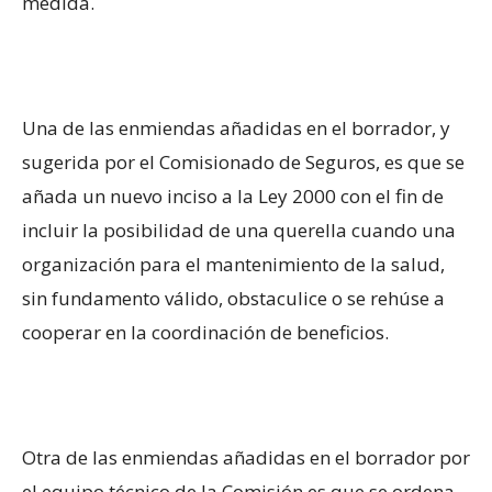
medida.
Una de las enmiendas añadidas en el borrador, y
sugerida por el Comisionado de Seguros, es que se
añada un nuevo inciso a la Ley 2000 con el fin de
incluir la posibilidad de una querella cuando una
organización para el mantenimiento de la salud,
sin fundamento válido, obstaculice o se rehúse a
cooperar en la coordinación de beneficios.
Otra de las enmiendas añadidas en el borrador por
el equipo técnico de la Comisión es que se ordena