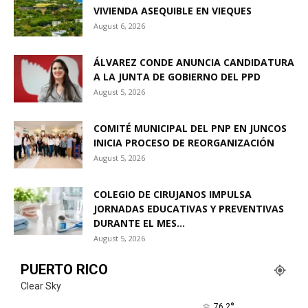
VIVIENDA ASEQUIBLE EN VIEQUES
August 6, 2026
ÁLVAREZ CONDE ANUNCIA CANDIDATURA
A LA JUNTA DE GOBIERNO DEL PPD
August 5, 2026
COMITÉ MUNICIPAL DEL PNP EN JUNCOS
INICIA PROCESO DE REORGANIZACIÓN
August 5, 2026
COLEGIO DE CIRUJANOS IMPULSA
JORNADAS EDUCATIVAS Y PREVENTIVAS
DURANTE EL MES...
August 5, 2026
PUERTO RICO
Clear Sky
°
76.2