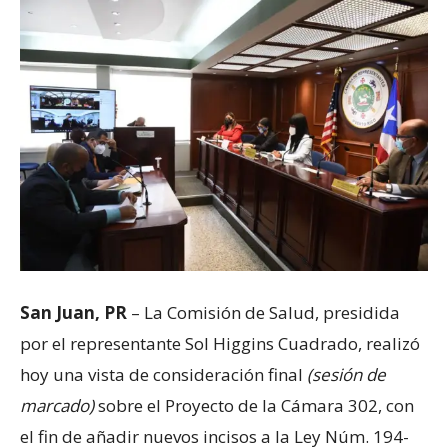
San Juan, PR
–
La Comisión de Salud, presidida
por el representante Sol Higgins Cuadrado, realizó
hoy una vista de consideración final
(sesión de
marcado)
sobre el Proyecto de la Cámara 302, con
el fin de añadir nuevos incisos a la Ley Núm.
194-