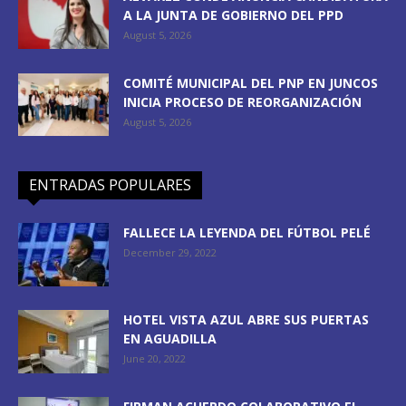
A LA JUNTA DE GOBIERNO DEL PPD
August 5, 2026
COMITÉ MUNICIPAL DEL PNP EN JUNCOS
INICIA PROCESO DE REORGANIZACIÓN
August 5, 2026
ENTRADAS POPULARES
FALLECE LA LEYENDA DEL FÚTBOL PELÉ
December 29, 2022
HOTEL VISTA AZUL ABRE SUS PUERTAS
EN AGUADILLA
June 20, 2022