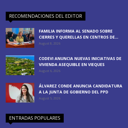
RECOMENDACIONES DEL EDITOR
FAMILIA INFORMA AL SENADO SOBRE
CIERRES Y QUERELLAS EN CENTROS DE...
August 8, 2026
CODEVI ANUNCIA NUEVAS INICIATIVAS DE
VIVIENDA ASEQUIBLE EN VIEQUES
August 6, 2026
ÁLVAREZ CONDE ANUNCIA CANDIDATURA
A LA JUNTA DE GOBIERNO DEL PPD
August 5, 2026
ENTRADAS POPULARES