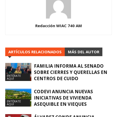
Redacción WIAC 740 AM
ARTÍCULOS RELACIONADOS
MÁS DEL AUTOR
FAMILIA INFORMA AL SENADO
SOBRE CIERRES Y QUERELLAS EN
ENTÉRATE
CENTROS DE CUIDO
AQUÍ
CODEVI ANUNCIA NUEVAS
INICIATIVAS DE VIVIENDA
ENTÉRATE
ASEQUIBLE EN VIEQUES
AQUÍ