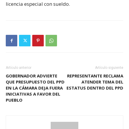
licencia especial con sueldo.
Artículo anterior
Artículo siguiente
GOBERNADOR ADVIERTE
REPRESENTANTE RECLAMA
QUE PRESUPUESTO DEL PPD
ATENDER TEMA DEL
EN LA CÁMARA DEJA FUERA
ESTATUS DENTRO DEL PPD
INICIATIVAS A FAVOR DEL
PUEBLO