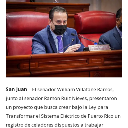
San Juan
– El senador William Villafañe Ramos,
junto al senador Ramón Ruiz Nieves, presentaron
un proyecto que busca crear bajo la Ley para
Transformar el Sistema Eléctrico de Puerto Rico un
registro de celadores dispuestos a trabajar