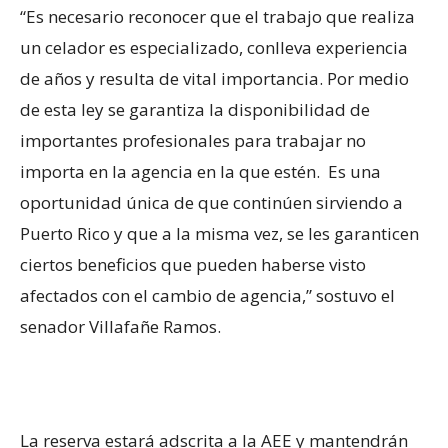
“Es necesario reconocer que el trabajo que realiza
un celador es especializado, conlleva experiencia
de años y resulta de vital importancia. Por medio
de esta ley se garantiza la disponibilidad de
importantes profesionales para trabajar no
importa en la agencia en la que estén. Es una
oportunidad única de que continúen sirviendo a
Puerto Rico y que a la misma vez, se les garanticen
ciertos beneficios que pueden haberse visto
afectados con el cambio de agencia,” sostuvo el
senador Villafañe Ramos.
La reserva estará adscrita a la AEE y mantendrán