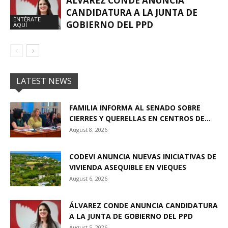
ÁLVAREZ CONDE ANUNCIA
CANDIDATURA A LA JUNTA DE
ENTÉRATE
GOBIERNO DEL PPD
AQUÍ
LATEST NEWS
FAMILIA INFORMA AL SENADO SOBRE
CIERRES Y QUERELLAS EN CENTROS DE...
August 8, 2026
CODEVI ANUNCIA NUEVAS INICIATIVAS DE
VIVIENDA ASEQUIBLE EN VIEQUES
August 6, 2026
ÁLVAREZ CONDE ANUNCIA CANDIDATURA
A LA JUNTA DE GOBIERNO DEL PPD
August 5, 2026