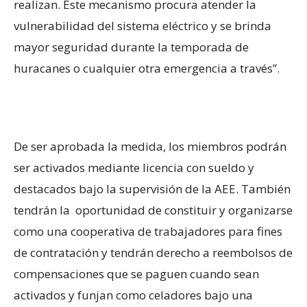
realizan. Este mecanismo procura atender la
vulnerabilidad del sistema eléctrico y se brinda
mayor seguridad durante la temporada de
huracanes o cualquier otra emergencia a través”.
De ser aprobada la medida, los miembros podrán
ser activados mediante licencia con sueldo y
destacados bajo la supervisión de la AEE. También
tendrán la oportunidad de constituir y organizarse
como una cooperativa de trabajadores para fines
de contratación y tendrán derecho a reembolsos de
compensaciones que se paguen cuando sean
activados y funjan como celadores bajo una