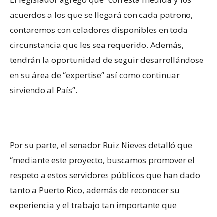
acuerdos a los que se llegará con cada patrono,
contaremos con celadores disponibles en toda
circunstancia que les sea requerido. Además,
tendrán la oportunidad de seguir desarrollándose
en su área de “expertise” así como continuar
sirviendo al País”.
Por su parte, el senador Ruiz Nieves detalló que
“mediante este proyecto, buscamos promover el
respeto a estos servidores públicos que han dado
tanto a Puerto Rico, además de reconocer su
experiencia y el trabajo tan importante que