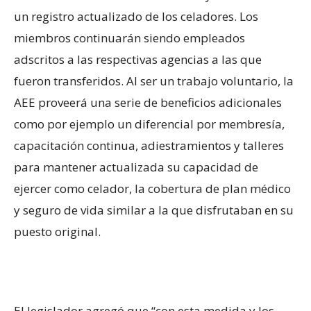
un registro actualizado de los celadores. Los
miembros continuarán siendo empleados
adscritos a las respectivas agencias a las que
fueron transferidos. Al ser un trabajo voluntario, la
AEE proveerá una serie de beneficios adicionales
como por ejemplo un diferencial por membresía,
capacitación continua, adiestramientos y talleres
para mantener actualizada su capacidad de
ejercer como celador, la cobertura de plan médico
y seguro de vida similar a la que disfrutaban en su
puesto original.
El legislador agregó que “con esta medida y los