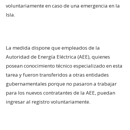
voluntariamente en caso de una emergencia en la
Isla.
La medida dispone que empleados de la
Autoridad de Energía Eléctrica (AEE), quienes
posean conocimiento técnico especializado en esta
tarea y fueron transferidos a otras entidades
gubernamentales porque no pasaron a trabajar
para los nuevos contratantes de la AEE, puedan
ingresar al registro voluntariamente.