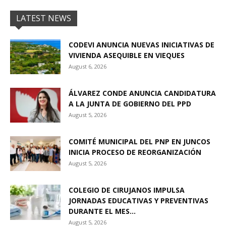
LATEST NEWS
CODEVI ANUNCIA NUEVAS INICIATIVAS DE
VIVIENDA ASEQUIBLE EN VIEQUES
August 6, 2026
ÁLVAREZ CONDE ANUNCIA CANDIDATURA
A LA JUNTA DE GOBIERNO DEL PPD
August 5, 2026
COMITÉ MUNICIPAL DEL PNP EN JUNCOS
INICIA PROCESO DE REORGANIZACIÓN
August 5, 2026
COLEGIO DE CIRUJANOS IMPULSA
JORNADAS EDUCATIVAS Y PREVENTIVAS
DURANTE EL MES...
August 5, 2026