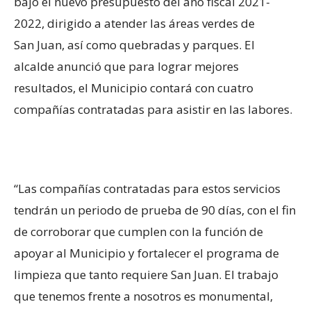
bajo el nuevo presupuesto del año fiscal 2021-
2022, dirigido a atender las áreas verdes de
San Juan, así como quebradas y parques. El
alcalde anunció que para lograr mejores
resultados, el Municipio contará con cuatro
compañías contratadas para asistir en las labores.
“Las compañías contratadas para estos servicios
tendrán un periodo de prueba de 90 días, con el fin
de corroborar que cumplen con la función de
apoyar al Municipio y fortalecer el programa de
limpieza que tanto requiere San Juan. El trabajo
que tenemos frente a nosotros es monumental,