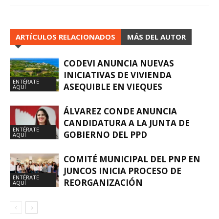
ARTÍCULOS RELACIONADOS
MÁS DEL AUTOR
CODEVI ANUNCIA NUEVAS
INICIATIVAS DE VIVIENDA
ENTÉRATE
ASEQUIBLE EN VIEQUES
AQUÍ
ÁLVAREZ CONDE ANUNCIA
CANDIDATURA A LA JUNTA DE
ENTÉRATE
GOBIERNO DEL PPD
AQUÍ
COMITÉ MUNICIPAL DEL PNP EN
JUNCOS INICIA PROCESO DE
ENTÉRATE
REORGANIZACIÓN
AQUÍ