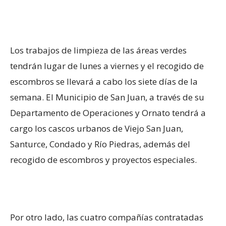
Los trabajos de limpieza de las áreas verdes
tendrán lugar de lunes a viernes y el recogido de
escombros se llevará a cabo los siete días de la
semana. El Municipio de San Juan, a través de su
Departamento de Operaciones y Ornato tendrá a
cargo los cascos urbanos de Viejo San Juan,
Santurce, Condado y Río Piedras, además del
recogido de escombros y proyectos especiales.
Por otro lado, las cuatro compañías contratadas