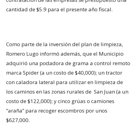
cantidad de $5.9 para el presente año fiscal.
Como parte de la inversión del plan de limpieza,
Romero Lugo informó además, que el Municipio
adquirió una podadora de grama a control remoto
marca Spider (a un costo de $40,000); un tractor
con caladora lateral para utilizar en limpieza de
los caminos en las zonas rurales de San Juan (a un
costo de $122,000); y cinco grúas o camiones
“araña” para recoger escombros por unos
$627,000.