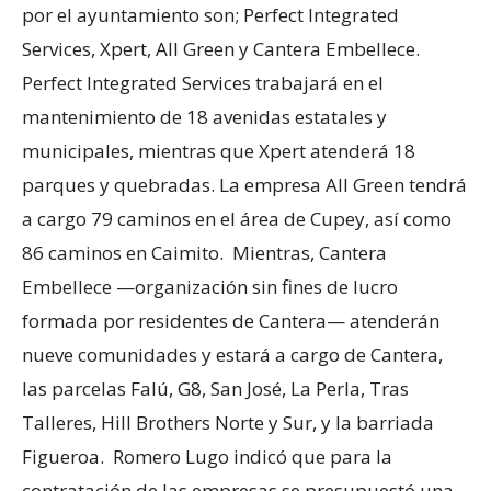
por el ayuntamiento son; Perfect Integrated
Services, Xpert, All Green y Cantera Embellece.
Perfect Integrated Services trabajará en el
mantenimiento de 18 avenidas estatales y
municipales, mientras que Xpert atenderá 18
parques y quebradas. La empresa All Green tendrá
a cargo 79 caminos en el área de Cupey, así como
86 caminos en Caimito. Mientras, Cantera
Embellece —organización sin fines de lucro
formada por residentes de Cantera— atenderán
nueve comunidades y estará a cargo de Cantera,
las parcelas Falú, G8, San José, La Perla, Tras
Talleres, Hill Brothers Norte y Sur, y la barriada
Figueroa. Romero Lugo indicó que para la
contratación de las empresas se presupuestó una