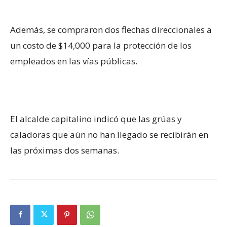
Además, se compraron dos flechas direccionales a
un costo de $14,000 para la protección de los
empleados en las vías públicas.
El alcalde capitalino indicó que las grúas y
caladoras que aún no han llegado se recibirán en
las próximas dos semanas.