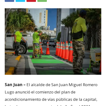
San Juan –
El alcalde de San Juan Miguel Romero
Lugo anunció el comienzo del plan de
acondicionamiento de vías públicas de la capital,