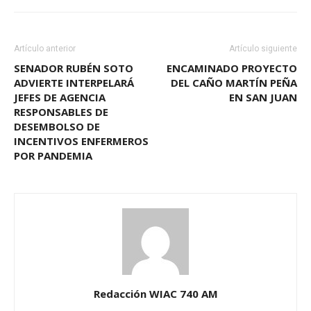
Artículo anterior
Artículo siguiente
SENADOR RUBÉN SOTO
ENCAMINADO PROYECTO
ADVIERTE INTERPELARÁ
DEL CAÑO MARTÍN PEÑA
JEFES DE AGENCIA
EN SAN JUAN
RESPONSABLES DE
DESEMBOLSO DE
INCENTIVOS ENFERMEROS
POR PANDEMIA
Redacción WIAC 740 AM