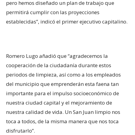
pero hemos diseñado un plan de trabajo que
permitirá cumplir con las proyecciones
establecidas”, indicó el primer ejecutivo capitalino.
Romero Lugo añadió que “agradecemos la
cooperación de la ciudadanía durante estos
periodos de limpieza, así como a los empleados
del municipio que emprenderán esta faena tan
importante para el impulso socioeconómico de
nuestra ciudad capital y el mejoramiento de
nuestra calidad de vida. Un San Juan limpio nos
toca a todos, de la misma manera que nos toca
disfrutarlo”.