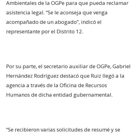
Ambientales de la OGPe para que pueda reclamar
asistencia legal. “Se le aconseja que venga
acompañado de un abogado”, indicó el
representante por el Distrito 12.
Por su parte,
el secretario auxiliar de OGPe, Gabriel
Hernández Rodríguez destacó que Ruiz llegó a la
agencia a través de la Oficina de Recursos
Humanos de dicha entidad gubernamental.
“Se recibieron varias solicitudes de resumé y se