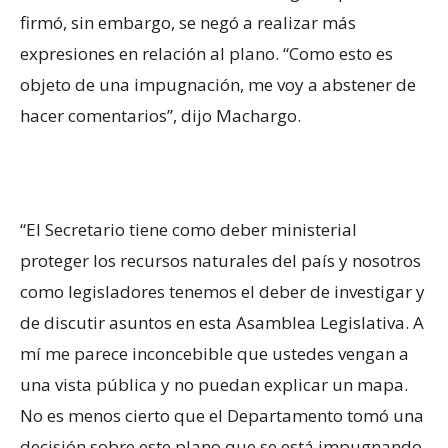
firmó, sin embargo, se negó a realizar más
expresiones en relación al plano. “Como esto es
objeto de una impugnación, me voy a abstener de
hacer comentarios”, dijo Machargo.
“El Secretario tiene como deber ministerial
proteger los recursos naturales del país y nosotros
como legisladores tenemos el deber de investigar y
de discutir asuntos en esta Asamblea Legislativa. A
mí me parece inconcebible que ustedes vengan a
una vista pública y no puedan explicar un mapa.
No es menos cierto que el Departamento tomó una
decisión sobre este plano que se está impugnando