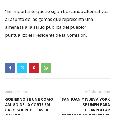
“Es importante que se sigan buscando alternativas
al asunto de las gomas que representa una
amenaza a la salud pública del pueblo”,
puntualizó el Presidente de la Comisión.
Artículo anterior
Artículo siguiente
GOBIERNO SE UNE COMO
SAN JUAN Y NUEVA YORK
AMIGO DE LA CORTE EN
SE UNEN PARA
CASO SOBRE PELEAS DE
DESARROLLAR