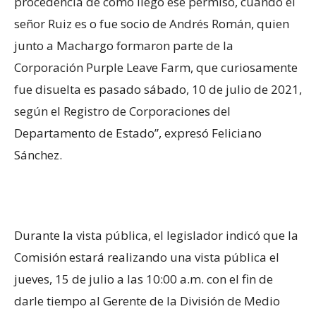
procedencia de cómo llegó ese permiso, cuando el
señor Ruiz es o fue socio de Andrés Román, quien
junto a Machargo formaron parte de la
Corporación Purple Leave Farm, que curiosamente
fue disuelta es pasado sábado, 10 de julio de 2021,
según el Registro de Corporaciones del
Departamento de Estado”, expresó Feliciano
Sánchez.
Durante la vista pública, el legislador indicó que la
Comisión estará realizando una vista pública el
jueves, 15 de julio a las 10:00 a.m. con el fin de
darle tiempo al Gerente de la División de Medio