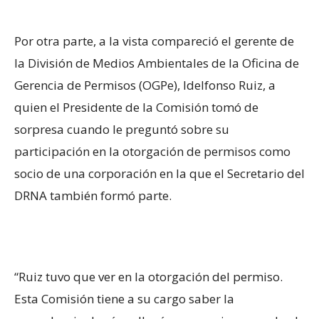
Por otra parte, a la vista compareció el gerente de
la División de Medios Ambientales de la Oficina de
Gerencia de Permisos (OGPe), Idelfonso Ruiz, a
quien el Presidente de la Comisión tomó de
sorpresa cuando le preguntó sobre su
participación en la otorgación de permisos como
socio de una corporación en la que el Secretario del
DRNA también formó parte.
“Ruiz tuvo que ver en la otorgación del permiso.
Esta Comisión tiene a su cargo saber la