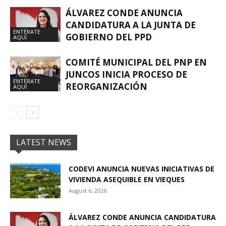
ÁLVAREZ CONDE ANUNCIA
CANDIDATURA A LA JUNTA DE
ENTÉRATE
GOBIERNO DEL PPD
AQUÍ
COMITÉ MUNICIPAL DEL PNP EN
JUNCOS INICIA PROCESO DE
ENTÉRATE
REORGANIZACIÓN
AQUÍ
LATEST NEWS
CODEVI ANUNCIA NUEVAS INICIATIVAS DE
VIVIENDA ASEQUIBLE EN VIEQUES
August 6, 2026
ÁLVAREZ CONDE ANUNCIA CANDIDATURA