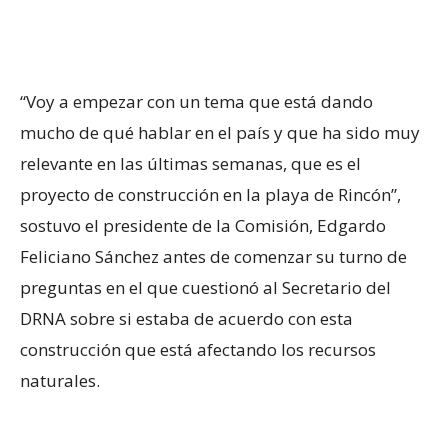
“Voy a empezar con un tema que está dando
mucho de qué hablar en el país y que ha sido muy
relevante en las últimas semanas, que es el
proyecto de construcción en la playa de Rincón”,
sostuvo el presidente de la Comisión, Edgardo
Feliciano Sánchez antes de comenzar su turno de
preguntas en el que cuestionó al Secretario del
DRNA sobre si estaba de acuerdo con esta
construcción que está afectando los recursos
naturales.