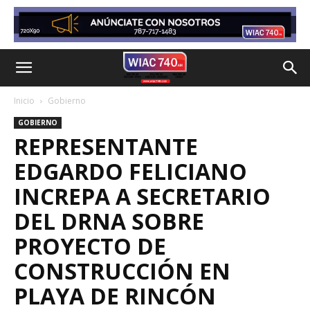
Inicio
Gobierno
GOBIERNO
REPRESENTANTE
EDGARDO FELICIANO
INCREPA A SECRETARIO
DEL DRNA SOBRE
PROYECTO DE
CONSTRUCCIÓN EN
PLAYA DE RINCÓN