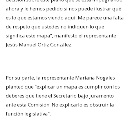
ahora y le hemos pedido si nos puede ilustrar qué
es lo que estamos viendo aquí. Me parece una falta
de respeto que ustedes no indiquen lo que
significa este mapa”, manifestó el representante
Jesús Manuel Ortiz González.
Por su parte, la representante Mariana Nogales
planteó que “explicar un mapa es cumplir con los
deberes que tiene el Secretario bajo juramento
ante esta Comisión. No explicarlo es obstruir la
función legislativa”.