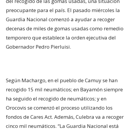
del recogido de las gomas usadas, una situación
preocupante para el país. El pasado miércoles la
Guardia Nacional comenzó a ayudar a recoger
decenas de miles de gomas usadas como remedio
temporero que establece la orden ejecutiva del
Gobernador Pedro Pierluisi.
Según Machargo, en el pueblo de Camuy se han
recogido 15 mil neumáticos; en Bayamón siempre
ha seguido el recogido de neumáticos; y en
Orocovis se comenzó el proceso utilizando los
fondos de Cares Act. Además, Culebra va a recoger
cinco mil neumáticos. “La Guardia Nacional está