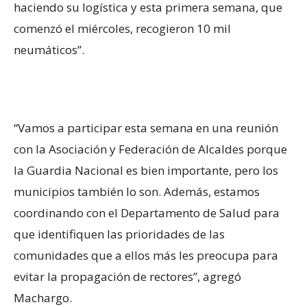
haciendo su logística y esta primera semana, que
comenzó el miércoles, recogieron 10 mil
neumáticos”.
“Vamos a participar esta semana en una reunión
con la Asociación y Federación de Alcaldes porque
la Guardia Nacional es bien importante, pero los
municipios también lo son. Además, estamos
coordinando con el Departamento de Salud para
que identifiquen las prioridades de las
comunidades que a ellos más les preocupa para
evitar la propagación de rectores”, agregó
Machargo.