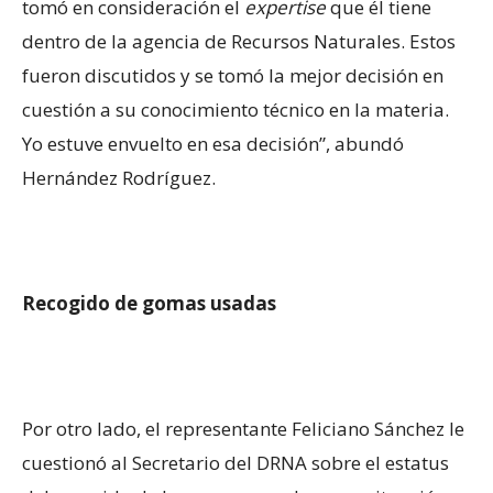
tomó en consideración el
expertise
que él tiene
dentro de la agencia de Recursos Naturales. Estos
fueron discutidos y se tomó la mejor decisión en
cuestión a su conocimiento técnico en la materia.
Yo estuve envuelto en esa decisión”, abundó
Hernández Rodríguez.
Recogido de gomas usadas
Por otro lado, el representante Feliciano Sánchez le
cuestionó al Secretario del DRNA sobre el estatus