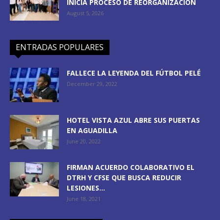
INICIA PROCESO DE REORGANIZACIÓN
August 5, 2026
ENTRADAS POPULARES
FALLECE LA LEYENDA DEL FÚTBOL PELÉ
December 29, 2022
HOTEL VISTA AZUL ABRE SUS PUERTAS
EN AGUADILLA
June 20, 2022
FIRMAN ACUERDO COLABORATIVO EL
DTRH Y CFSE QUE BUSCA REDUCIR
LESIONES...
June 18, 2021