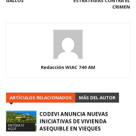
GALLOS
ESTRATEGIAS CONTRA EL
CRIMEN
Redacción WIAC 740 AM
ARTÍCULOS RELACIONADOS
MÁS DEL AUTOR
CODEVI ANUNCIA NUEVAS
INICIATIVAS DE VIVIENDA
ENTÉRATE
ASEQUIBLE EN VIEQUES
AQUÍ