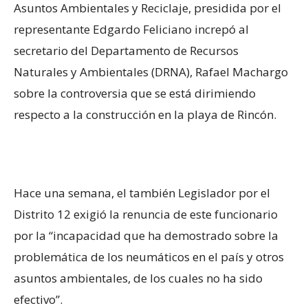
Asuntos Ambientales y Reciclaje, presidida por el
representante Edgardo Feliciano increpó al
secretario del Departamento de Recursos
Naturales y Ambientales (DRNA), Rafael Machargo
sobre la controversia que se está dirimiendo
respecto a la construcción en la playa de Rincón.
Hace una semana, el también Legislador por el
Distrito 12 exigió la renuncia de este funcionario
por la “incapacidad que ha demostrado sobre la
problemática de los neumáticos en el país y otros
asuntos ambientales, de los cuales no ha sido
efectivo”.