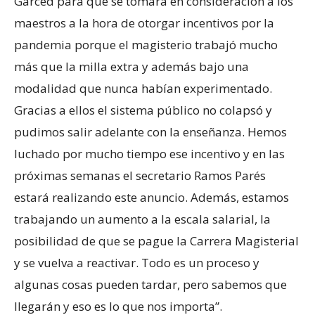
Garced para que se tomara en consideración a los
maestros a la hora de otorgar incentivos por la
pandemia porque el magisterio trabajó mucho
más que la milla extra y además bajo una
modalidad que nunca habían experimentado.
Gracias a ellos el sistema público no colapsó y
pudimos salir adelante con la enseñanza. Hemos
luchado por mucho tiempo ese incentivo y en las
próximas semanas el secretario Ramos Parés
estará realizando este anuncio. Además, estamos
trabajando un aumento a la escala salarial, la
posibilidad de que se pague la Carrera Magisterial
y se vuelva a reactivar. Todo es un proceso y
algunas cosas pueden tardar, pero sabemos que
llegarán y eso es lo que nos importa”.