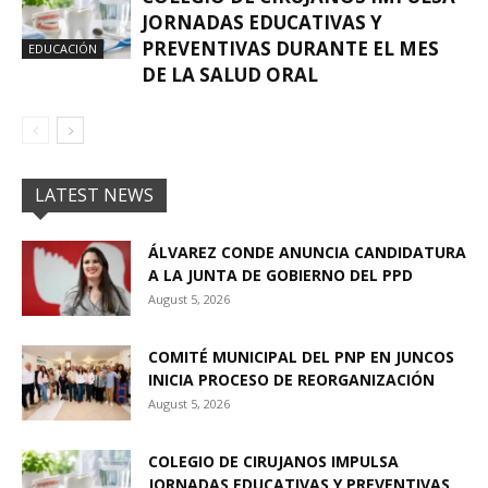
JORNADAS EDUCATIVAS Y
PREVENTIVAS DURANTE EL MES
EDUCACIÓN
DE LA SALUD ORAL
LATEST NEWS
ÁLVAREZ CONDE ANUNCIA CANDIDATURA
A LA JUNTA DE GOBIERNO DEL PPD
August 5, 2026
COMITÉ MUNICIPAL DEL PNP EN JUNCOS
INICIA PROCESO DE REORGANIZACIÓN
August 5, 2026
COLEGIO DE CIRUJANOS IMPULSA
JORNADAS EDUCATIVAS Y PREVENTIVAS