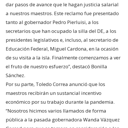
dar pasos de avance que le hagan justicia salarial
a nuestros maestros. Este reclamo fue presentado
tanto al gobernador Pedro Pierluisi, a los
secretarios que han ocupado la silla del DE, a los
presidentes legislativos e, incluso, al secretario de
Educación Federal, Miguel Cardona, en la ocasión
de su visita a la isla. Finalmente comenzamos a ver
el fruto de nuestro esfuerzo”, destacó Bonilla
Sánchez.
Por su parte, Toledo Correa anunció que los
maestros recibirán un sustancial incentivo
económico por su trabajo durante la pandemia.
“Nosotros hicimos varios llamados de forma
pública a la pasada gobernadora Wanda Vázquez