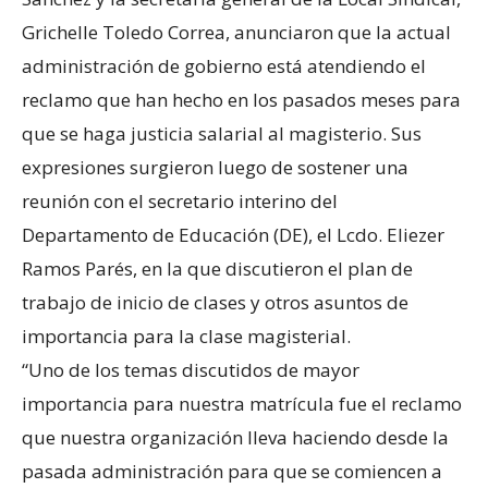
Grichelle Toledo Correa, anunciaron que la actual
administración de gobierno está atendiendo el
reclamo que han hecho en los pasados meses para
que se haga justicia salarial al magisterio. Sus
expresiones surgieron luego de sostener una
reunión con el secretario interino del
Departamento de Educación (DE), el Lcdo. Eliezer
Ramos Parés, en la que discutieron el plan de
trabajo de inicio de clases y otros asuntos de
importancia para la clase magisterial.
“Uno de los temas discutidos de mayor
importancia para nuestra matrícula fue el reclamo
que nuestra organización lleva haciendo desde la
pasada administración para que se comiencen a