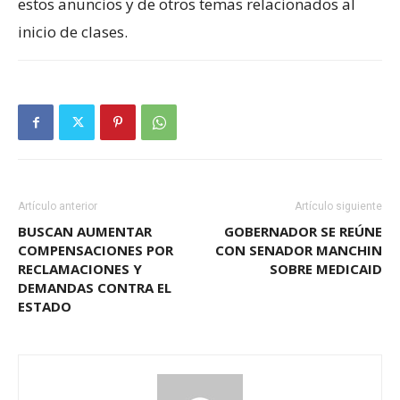
estos anuncios y de otros temas relacionados al
inicio de clases.
Artículo anterior
Artículo siguiente
BUSCAN AUMENTAR
GOBERNADOR SE REÚNE
COMPENSACIONES POR
CON SENADOR MANCHIN
RECLAMACIONES Y
SOBRE MEDICAID
DEMANDAS CONTRA EL
ESTADO