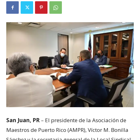
San Juan, PR
– El presidente de la Asociación de
Maestros de Puerto Rico (AMPR), Víctor M. Bonilla
Sánchez y la secretaria general de la Local Sindical,