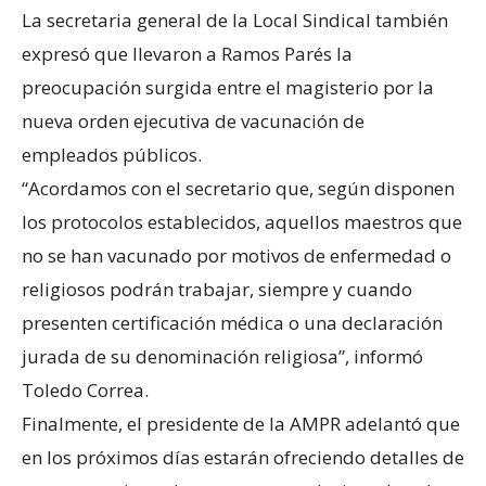
La secretaria general de la Local Sindical también
expresó que llevaron a Ramos Parés la
preocupación surgida entre el magisterio por la
nueva orden ejecutiva de vacunación de
empleados públicos.
“Acordamos con el secretario que, según disponen
los protocolos establecidos, aquellos maestros que
no se han vacunado por motivos de enfermedad o
religiosos podrán trabajar, siempre y cuando
presenten certificación médica o una declaración
jurada de su denominación religiosa”, informó
Toledo Correa.
Finalmente, el presidente de la AMPR adelantó que
en los próximos días estarán ofreciendo detalles de