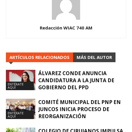
Redacción WIAC 740 AM
ARTÍCULOS RELACIONADOS
MÁS DEL AUTOR
ÁLVAREZ CONDE ANUNCIA
CANDIDATURA A LA JUNTA DE
ENTÉRATE
GOBIERNO DEL PPD
AQUÍ
COMITÉ MUNICIPAL DEL PNP EN
JUNCOS INICIA PROCESO DE
ENTÉRATE
REORGANIZACIÓN
AQUÍ
COLEGIO DE CIRUJANOS IMPULSA