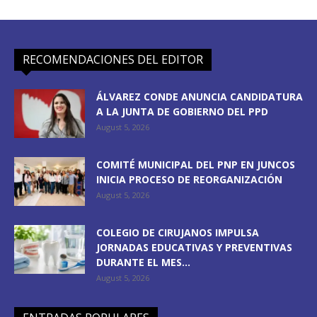
RECOMENDACIONES DEL EDITOR
ÁLVAREZ CONDE ANUNCIA CANDIDATURA
A LA JUNTA DE GOBIERNO DEL PPD
August 5, 2026
COMITÉ MUNICIPAL DEL PNP EN JUNCOS
INICIA PROCESO DE REORGANIZACIÓN
August 5, 2026
COLEGIO DE CIRUJANOS IMPULSA
JORNADAS EDUCATIVAS Y PREVENTIVAS
DURANTE EL MES...
August 5, 2026