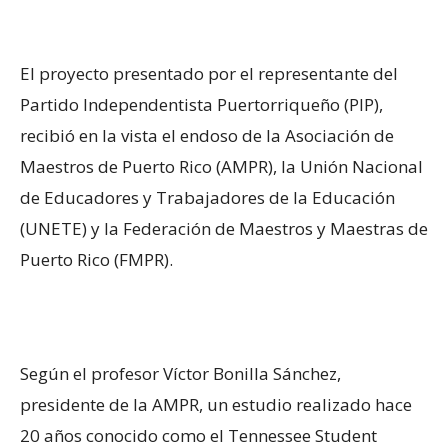
El proyecto presentado por el representante del
Partido Independentista Puertorriqueño (PIP),
recibió en la vista el endoso de la Asociación de
Maestros de Puerto Rico (AMPR), la Unión Nacional
de Educadores y Trabajadores de la Educación
(UNETE) y la Federación de Maestros y Maestras de
Puerto Rico (FMPR).
Según el profesor Víctor Bonilla Sánchez,
presidente de la AMPR, un estudio realizado hace
20 años conocido como el Tennessee Student