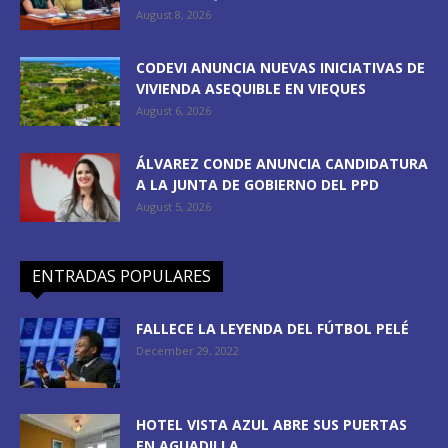
August 8, 2026
CODEVI ANUNCIA NUEVAS INICIATIVAS DE
VIVIENDA ASEQUIBLE EN VIEQUES
August 6, 2026
ÁLVAREZ CONDE ANUNCIA CANDIDATURA
A LA JUNTA DE GOBIERNO DEL PPD
August 5, 2026
ENTRADAS POPULARES
FALLECE LA LEYENDA DEL FÚTBOL PELÉ
December 29, 2022
HOTEL VISTA AZUL ABRE SUS PUERTAS
EN AGUADILLA