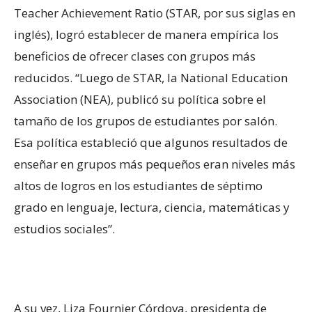
Teacher Achievement Ratio (STAR, por sus siglas en
inglés), logró establecer de manera empírica los
beneficios de ofrecer clases con grupos más
reducidos. “Luego de STAR, la National Education
Association (NEA), publicó su política sobre el
tamaño de los grupos de estudiantes por salón.
Esa política estableció que algunos resultados de
enseñar en grupos más pequeños eran niveles más
altos de logros en los estudiantes de séptimo
grado en lenguaje, lectura, ciencia, matemáticas y
estudios sociales”.
A su vez, Liza Fournier Córdova, presidenta de