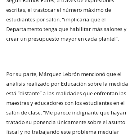
Según Ramos Parés, a través de expresiones
escritas, el trastocar el número máximo de
estudiantes por salón, “implicaría que el
Departamento tenga que habilitar más salones y
crear un presupuesto mayor en cada plantel”.
Por su parte, Márquez Lebrón mencionó que el
análisis realizado por Educación sobre la medida
está “distante” a las realidades que enfrentan las
maestras y educadores con los estudiantes en el
salón de clase. “Me parece indignante que hayan
tratado su ponencia únicamente sobre el asunto
fiscal y no trabajando este problema medular