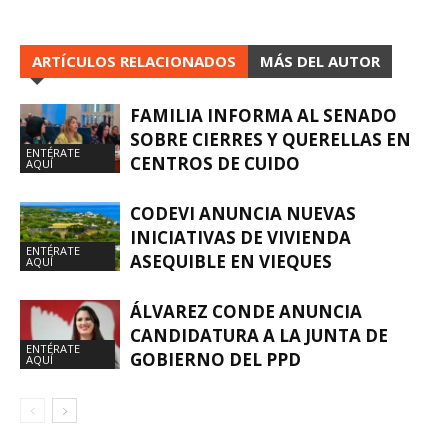
ARTÍCULOS RELACIONADOS
MÁS DEL AUTOR
FAMILIA INFORMA AL SENADO
SOBRE CIERRES Y QUERELLAS EN
ENTÉRATE
CENTROS DE CUIDO
AQUÍ
CODEVI ANUNCIA NUEVAS
INICIATIVAS DE VIVIENDA
ENTÉRATE
ASEQUIBLE EN VIEQUES
AQUÍ
ÁLVAREZ CONDE ANUNCIA
CANDIDATURA A LA JUNTA DE
ENTÉRATE
GOBIERNO DEL PPD
AQUÍ