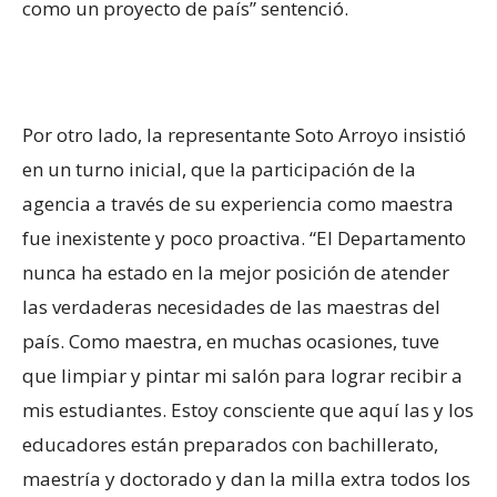
como un proyecto de país” sentenció.
Por otro lado, la representante Soto Arroyo insistió
en un turno inicial, que la participación de la
agencia a través de su experiencia como maestra
fue inexistente y poco proactiva. “El Departamento
nunca ha estado en la mejor posición de atender
las verdaderas necesidades de las maestras del
país. Como maestra, en muchas ocasiones, tuve
que limpiar y pintar mi salón para lograr recibir a
mis estudiantes. Estoy consciente que aquí las y los
educadores están preparados con bachillerato,
maestría y doctorado y dan la milla extra todos los