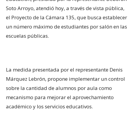
Soto Arroyo, atendió hoy, a través de vista pública,
el Proyecto de la Cámara 135, que busca establecer
un número máximo de estudiantes por salón en las
escuelas públicas.
La medida presentada por el representante Denis
Márquez Lebrón, propone implementar un control
sobre la cantidad de alumnos por aula como
mecanismo para mejorar el aprovechamiento
académico y los servicios educativos.