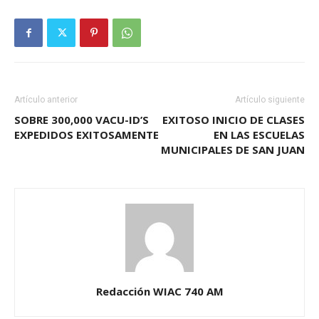
Artículo anterior
Artículo siguiente
SOBRE 300,000 VACU-ID’S
EXITOSO INICIO DE CLASES
EXPEDIDOS EXITOSAMENTE
EN LAS ESCUELAS
MUNICIPALES DE SAN JUAN
Redacción WIAC 740 AM