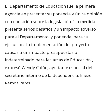
El Departamento de Educación fue la primera
agencia en presentar su ponencia y única opinión
con oposición sobre la legislación. “La medida
presenta serios desafíos y un impacto adverso
para el Departamento, y por ende, para su
ejecución. La implementación del proyecto
causaría un impacto presupuestario
indeterminado para las arcas de Educación”,
expresó Wendy Colón, ayudante especial del
secretario interino de la dependencia, Eliezer
Ramos Parés.