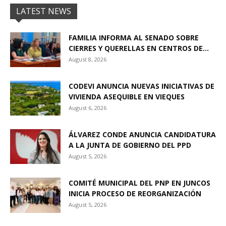
LATEST NEWS
FAMILIA INFORMA AL SENADO SOBRE
CIERRES Y QUERELLAS EN CENTROS DE...
August 8, 2026
CODEVI ANUNCIA NUEVAS INICIATIVAS DE
VIVIENDA ASEQUIBLE EN VIEQUES
August 6, 2026
ÁLVAREZ CONDE ANUNCIA CANDIDATURA
A LA JUNTA DE GOBIERNO DEL PPD
August 5, 2026
COMITÉ MUNICIPAL DEL PNP EN JUNCOS
INICIA PROCESO DE REORGANIZACIÓN
August 5, 2026