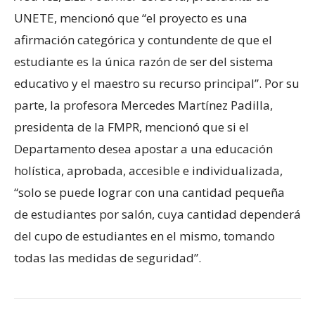
UNETE, mencionó que “el proyecto es una
afirmación categórica y contundente de que el
estudiante es la única razón de ser del sistema
educativo y el maestro su recurso principal”. Por su
parte, la profesora Mercedes Martínez Padilla,
presidenta de la FMPR, mencionó que si el
Departamento desea apostar a una educación
holística, aprobada, accesible e individualizada,
“solo se puede lograr con una cantidad pequeña
de estudiantes por salón, cuya cantidad dependerá
del cupo de estudiantes en el mismo, tomando
todas las medidas de seguridad”.