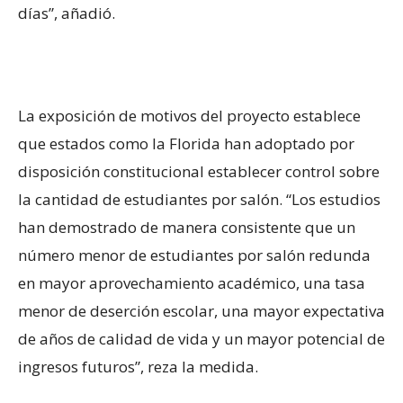
días”, añadió.
La exposición de motivos del proyecto establece
que estados como la Florida han adoptado por
disposición constitucional establecer control sobre
la cantidad de estudiantes por salón. “Los estudios
han demostrado de manera consistente que un
número menor de estudiantes por salón redunda
en mayor aprovechamiento académico, una tasa
menor de deserción escolar, una mayor expectativa
de años de calidad de vida y un mayor potencial de
ingresos futuros”, reza la medida.