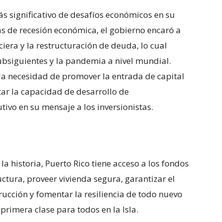
ás significativo de desafíos económicos en su
s de recesión económica, el gobierno encaró a
ciera y la restructuración de deuda, lo cual
ubsiguientes y la pandemia a nivel mundial.
la necesidad de promover la entrada de capital
ar la capacidad de desarrollo de
utivo en su mensaje a los inversionistas.
a historia, Puerto Rico tiene acceso a los fondos
uctura, proveer vivienda segura, garantizar el
ucción y fomentar la resiliencia de todo nuevo
primera clase para todos en la Isla.