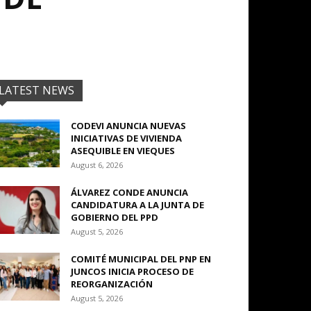
LATEST NEWS
CODEVI ANUNCIA NUEVAS
INICIATIVAS DE VIVIENDA
ASEQUIBLE EN VIEQUES
August 6, 2026
ÁLVAREZ CONDE ANUNCIA
CANDIDATURA A LA JUNTA DE
GOBIERNO DEL PPD
August 5, 2026
COMITÉ MUNICIPAL DEL PNP EN
JUNCOS INICIA PROCESO DE
REORGANIZACIÓN
August 5, 2026