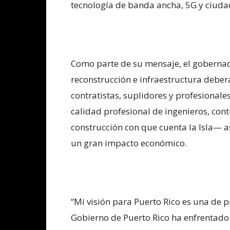
tecnología de banda ancha, 5G y ciudad
Como parte de su mensaje, el gobernad
reconstrucción e infraestructura deber
contratistas, suplidores y profesionale
calidad profesional de ingenieros, cont
construcción con que cuenta la Isla— a
un gran impacto económico.
“Mi visión para Puerto Rico es una de p
Gobierno de Puerto Rico ha enfrentado 