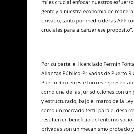
mí es crucial enfocar nuestros esfuerz
gente y a nuestra economía de manera ág
privado, tanto por medio de las APP c
cruciales para alcanzar ese propósito”, 
Por su parte, el licenciado Fermín Font
Alianzas Público-Privadas de Puerto Ri
Puerto Rico en este foro es representati
como una de las jurisdicciones con un
y estructurado, bajo el marco de la Le
como un mercado fértil para el desarro
resulten en beneficio del entorno socio
privadas son un mecanismo probado y e