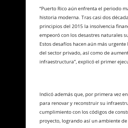
“Puerto Rico aún enfrenta el periodo m
historia moderna. Tras casi dos década
principios del 2015 la insolvencia finan
empeoró con los desastres naturales s
Estos desafíos hacen aún más urgente 
del sector privado, así como de aument
infraestructura”, explicó el primer ejec
Indicó además que, por primera vez en l
para renovar y reconstruir su infraestr
cumplimiento con los códigos de constr
proyecto, logrando así un ambiente de 