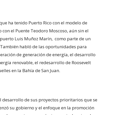
s que ha tenido Puerto Rico con el modelo de
 con el Puente Teodoro Moscoso, aún sin el
eropuerto Luis Muñoz Marín, como parte de un
. También habló de las oportunidades para
ración de generación de energía, el desarrollo
ergía renovable, el redesarrollo de Roosevelt
elles en la Bahía de San Juan.
 desarrollo de sus proyectos prioritarios que se
nzó su gobierno y el enfoque en la promoción