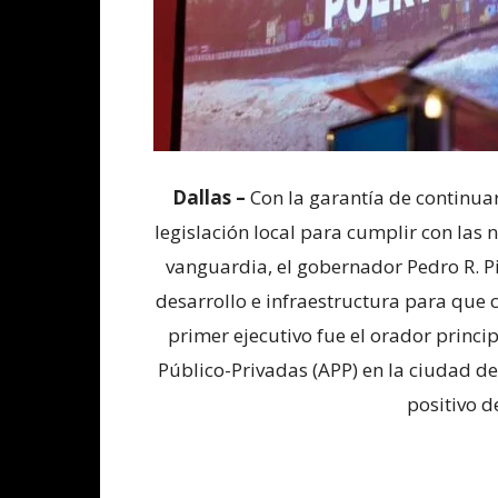
Dallas –
Con la garantía de continua
legislación local para cumplir con las
vanguardia, el gobernador Pedro R. Pie
desarrollo e infraestructura para que c
primer ejecutivo fue el orador princi
Público-Privadas (APP) en la ciudad 
positivo de