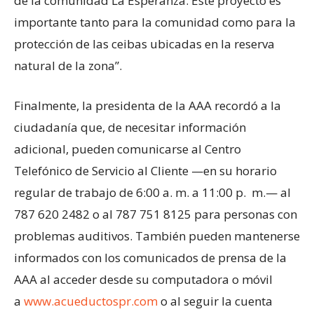
de la comunidad La Esperanza. Este proyecto es
importante tanto para la comunidad como para la
protección de las ceibas ubicadas en la reserva
natural de la zona”.
Finalmente, la presidenta de la AAA recordó a la
ciudadanía que, de necesitar información
adicional, pueden comunicarse al Centro
Telefónico de Servicio al Cliente —en su horario
regular de trabajo de 6:00 a. m. a 11:00 p. m.— al
787 620 2482 o al 787 751 8125 para personas con
problemas auditivos. También pueden mantenerse
informados con los comunicados de prensa de la
AAA al acceder desde su computadora o móvil
a
www.acueductospr.com
o al seguir la cuenta