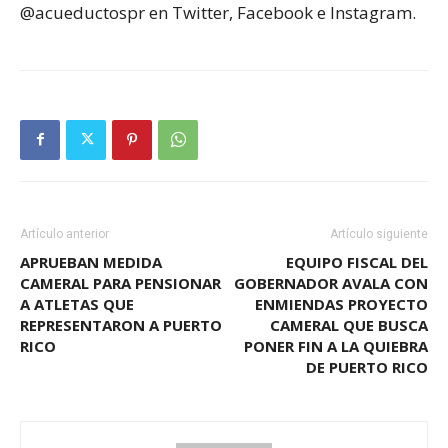
@acueductospr en Twitter, Facebook e Instagram.
Artículo anterior
Artículo siguiente
APRUEBAN MEDIDA
EQUIPO FISCAL DEL
CAMERAL PARA PENSIONAR
GOBERNADOR AVALA CON
A ATLETAS QUE
ENMIENDAS PROYECTO
REPRESENTARON A PUERTO
CAMERAL QUE BUSCA
RICO
PONER FIN A LA QUIEBRA
DE PUERTO RICO