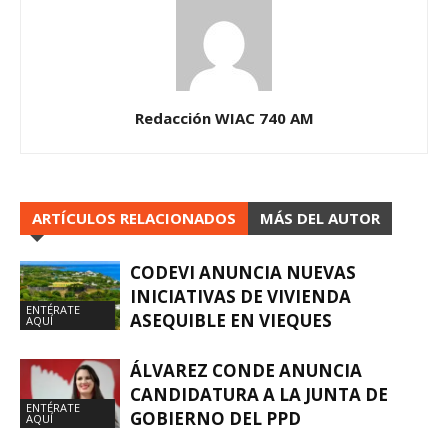
Redacción WIAC 740 AM
ARTÍCULOS RELACIONADOS
MÁS DEL AUTOR
CODEVI ANUNCIA NUEVAS
INICIATIVAS DE VIVIENDA
ENTÉRATE
ASEQUIBLE EN VIEQUES
AQUÍ
ÁLVAREZ CONDE ANUNCIA
CANDIDATURA A LA JUNTA DE
ENTÉRATE
GOBIERNO DEL PPD
AQUÍ