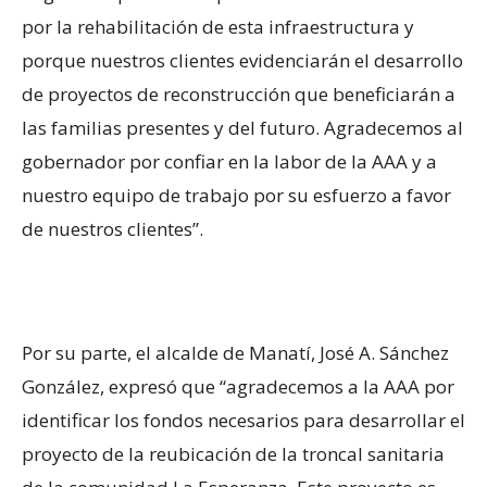
por la rehabilitación de esta infraestructura y
porque nuestros clientes evidenciarán el desarrollo
de proyectos de reconstrucción que beneficiarán a
las familias presentes y del futuro. Agradecemos al
gobernador por confiar en la labor de la AAA y a
nuestro equipo de trabajo por su esfuerzo a favor
de nuestros clientes”.
Por su parte, el alcalde de Manatí, José A. Sánchez
González, expresó que “agradecemos a la AAA por
identificar los fondos necesarios para desarrollar el
proyecto de la reubicación de la troncal sanitaria