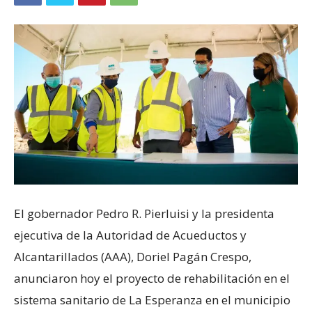
El gobernador Pedro R. Pierluisi y la presidenta
ejecutiva de la Autoridad de Acueductos y
Alcantarillados (AAA), Doriel Pagán Crespo,
anunciaron hoy el proyecto de rehabilitación en el
sistema sanitario de La Esperanza en el municipio