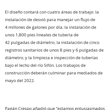
El diseño contará con cuatro áreas de trabajo: la
instalación de desvió para manejar un flujo de
4 millones de galones por día; la instalación de
unos 1,800 pies lineales de tubería de
42 pulgadas de diámetro; la instalación de cinco
registros sanitarios de unos 8 pies y 6 pulgadas de
diámetro; y la limpieza e inspección de tuberías
bajo el lecho del río Sifón. Los trabajos de
construcción deberán culminar para mediados de
mayo del 2022.
Pagán Crespo añadió que “estamos entusiasmados