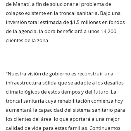
de Manatí, a fin de solucionar el problema de
colapso existente en la troncal sanitaria. Bajo una
inversión total estimada de $1.5 millones en fondos
de la agencia, la obra beneficiará a unos 14,200
clientes de la zona.
“Nuestra visión de gobierno es reconstruir una
infraestructura sólida que se adapte a los desafíos
climatológicos de estos tiempos y del futuro. La
troncal sanitaria cuya rehabilitación comienza hoy
aumentará la capacidad del sistema sanitario para
los clientes del área, lo que aportará a una mejor
calidad de vida para estas familias. Continuamos