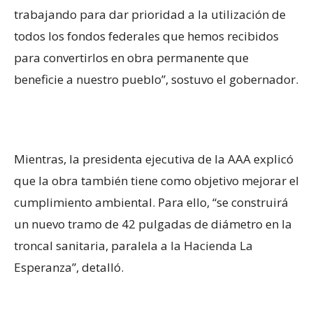
trabajando para dar prioridad a la utilización de
todos los fondos federales que hemos recibidos
para convertirlos en obra permanente que
beneficie a nuestro pueblo”, sostuvo el gobernador.
Mientras, la presidenta ejecutiva de la AAA explicó
que la obra también tiene como objetivo mejorar el
cumplimiento ambiental. Para ello, “se construirá
un nuevo tramo de 42 pulgadas de diámetro en la
troncal sanitaria, paralela a la Hacienda La
Esperanza”, detalló.