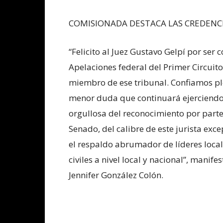
COMISIONADA DESTACA LAS CREDENCIA
“Felicito al Juez Gustavo Gelpí por ser
Apelaciones federal del Primer Circuito
miembro de ese tribunal. Confiamos pl
menor duda que continuará ejerciendo
orgullosa del reconocimiento por parte
Senado, del calibre de este jurista exc
el respaldo abrumador de líderes loca
civiles a nivel local y nacional”, mani
Jennifer González Colón.