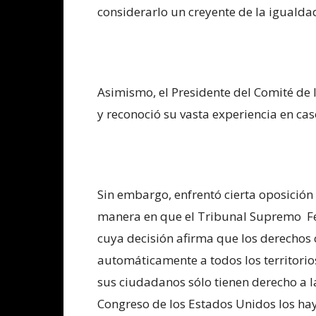
considerarlo un creyente de la igualdad
Asimismo, el Presidente del Comité de l
y reconoció su vasta experiencia en cas
Sin embargo, enfrentó cierta oposición
manera en que el Tribunal Supremo Fed
cuya decisión afirma que los derechos 
automáticamente a todos los territorio
sus ciudadanos sólo tienen derecho a l
Congreso de los Estados Unidos los ha