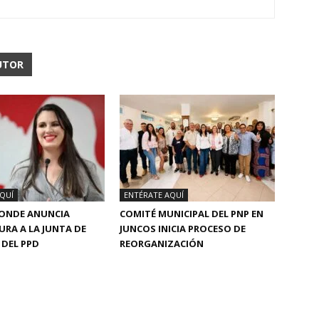
UTOR
QUÍ
ENTÉRATE AQUÍ
CONDE ANUNCIA
COMITÉ MUNICIPAL DEL PNP EN
RA A LA JUNTA DE
JUNCOS INICIA PROCESO DE
DEL PPD
REORGANIZACIÓN