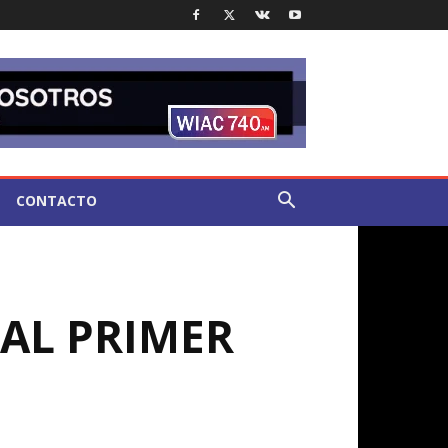
CONTACTO
 AL PRIMER