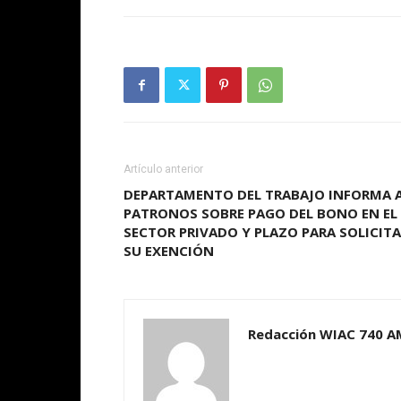
Artículo anterior
DEPARTAMENTO DEL TRABAJO INFORMA 
PATRONOS SOBRE PAGO DEL BONO EN EL
SECTOR PRIVADO Y PLAZO PARA SOLICIT
SU EXENCIÓN
Redacción WIAC 740 A