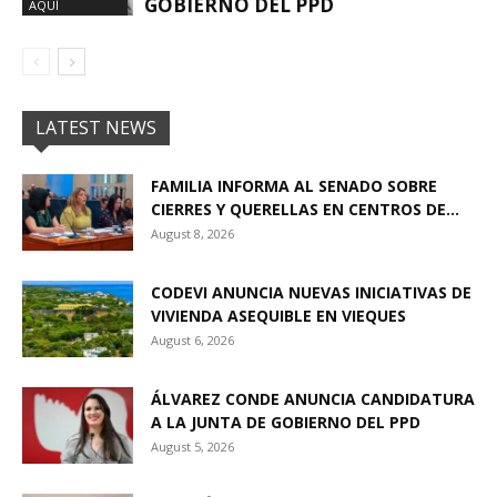
GOBIERNO DEL PPD
AQUÍ
LATEST NEWS
FAMILIA INFORMA AL SENADO SOBRE
CIERRES Y QUERELLAS EN CENTROS DE...
August 8, 2026
CODEVI ANUNCIA NUEVAS INICIATIVAS DE
VIVIENDA ASEQUIBLE EN VIEQUES
August 6, 2026
ÁLVAREZ CONDE ANUNCIA CANDIDATURA
A LA JUNTA DE GOBIERNO DEL PPD
August 5, 2026