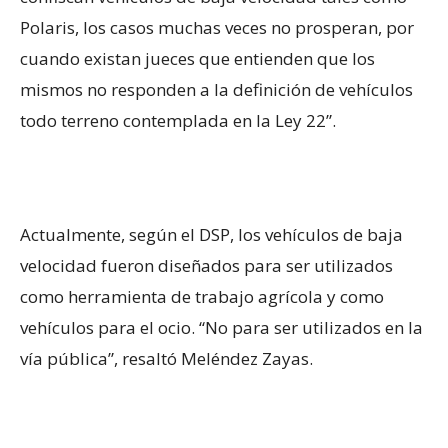
Polaris, los casos muchas veces no prosperan, por
cuando existan jueces que entienden que los
mismos no responden a la definición de vehículos
todo terreno contemplada en la Ley 22”.
Actualmente, según el DSP, los vehículos de baja
velocidad fueron diseñados para ser utilizados
como herramienta de trabajo agrícola y como
vehículos para el ocio. “No para ser utilizados en la
vía pública”, resaltó Meléndez Zayas.