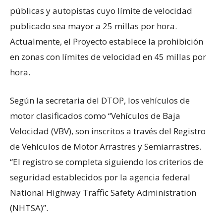
públicas y autopistas cuyo límite de velocidad
publicado sea mayor a 25 millas por hora.
Actualmente, el Proyecto establece la prohibición
en zonas con límites de velocidad en 45 millas por
hora.
Según la secretaria del DTOP, los vehículos de
motor clasificados como “Vehículos de Baja
Velocidad (VBV), son inscritos a través del Registro
de Vehículos de Motor Arrastres y Semiarrastres.
“El registro se completa siguiendo los criterios de
seguridad establecidos por la agencia federal
National Highway Traffic Safety Administration
(NHTSA)”.