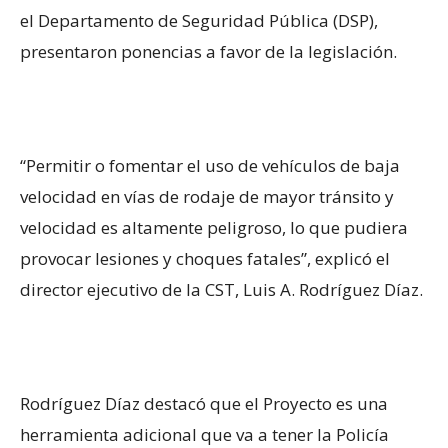
el Departamento de Seguridad Pública (DSP),
presentaron ponencias a favor de la legislación.
“Permitir o fomentar el uso de vehículos de baja
velocidad en vías de rodaje de mayor tránsito y
velocidad es altamente peligroso, lo que pudiera
provocar lesiones y choques fatales”, explicó el
director ejecutivo de la CST, Luis A. Rodríguez Díaz.
Rodríguez Díaz destacó que el Proyecto es una
herramienta adicional que va a tener la Policía