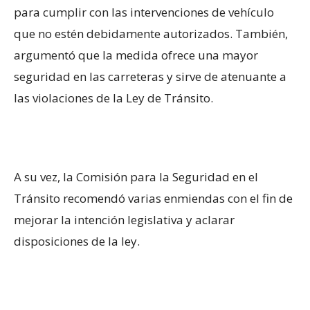
para cumplir con las intervenciones de vehículo
que no estén debidamente autorizados. También,
argumentó que la medida ofrece una mayor
seguridad en las carreteras y sirve de atenuante a
las violaciones de la Ley de Tránsito.
A su vez, la Comisión para la Seguridad en el
Tránsito recomendó varias enmiendas con el fin de
mejorar la intención legislativa y aclarar
disposiciones de la ley.