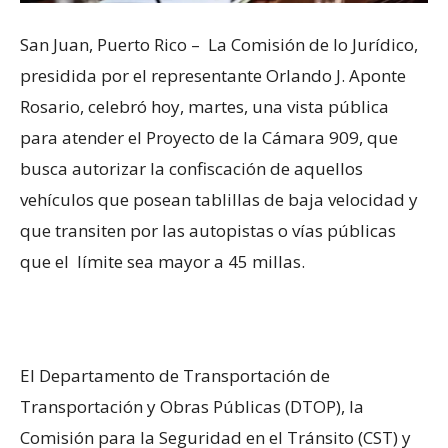
San Juan, Puerto Rico – La Comisión de lo Jurídico,
presidida por el representante Orlando J. Aponte
Rosario, celebró hoy, martes, una vista pública
para atender el Proyecto de la Cámara 909, que
busca autorizar la confiscación de aquellos
vehículos que posean tablillas de baja velocidad y
que transiten por las autopistas o vías públicas
que el límite sea mayor a 45 millas.
El Departamento de Transportación de
Transportación y Obras Públicas (DTOP), la
Comisión para la Seguridad en el Tránsito (CST) y