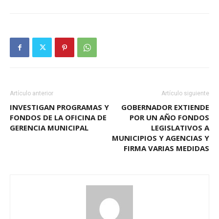
Artículo anterior
Artículo siguiente
INVESTIGAN PROGRAMAS Y
GOBERNADOR EXTIENDE
FONDOS DE LA OFICINA DE
POR UN AÑO FONDOS
GERENCIA MUNICIPAL
LEGISLATIVOS A
MUNICIPIOS Y AGENCIAS Y
FIRMA VARIAS MEDIDAS