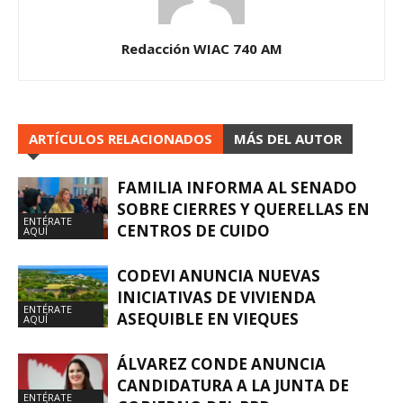
Redacción WIAC 740 AM
ARTÍCULOS RELACIONADOS
MÁS DEL AUTOR
FAMILIA INFORMA AL SENADO
SOBRE CIERRES Y QUERELLAS EN
ENTÉRATE
CENTROS DE CUIDO
AQUÍ
CODEVI ANUNCIA NUEVAS
INICIATIVAS DE VIVIENDA
ENTÉRATE
ASEQUIBLE EN VIEQUES
AQUÍ
ÁLVAREZ CONDE ANUNCIA
CANDIDATURA A LA JUNTA DE
ENTÉRATE