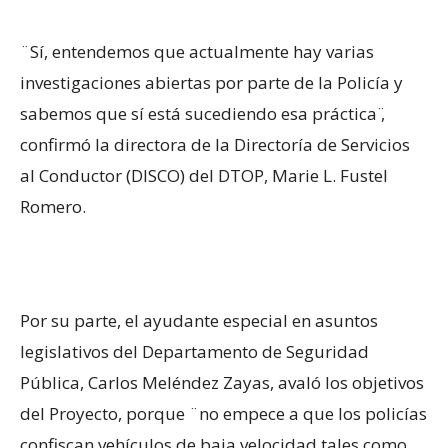
¨Sí, entendemos que actualmente hay varias
investigaciones abiertas por parte de la Policía y
sabemos que sí está sucediendo esa práctica ̈,
confirmó la directora de la Directoría de Servicios
al Conductor (DISCO) del DTOP, Marie L. Fustel
Romero.
Por su parte, el ayudante especial en asuntos
legislativos del Departamento de Seguridad
Pública, Carlos Meléndez Zayas, avaló los objetivos
del Proyecto, porque ¨no empece a que los policías
confiscan vehículos de baja velocidad tales como