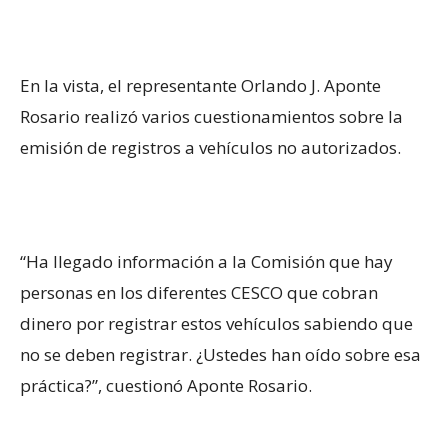
En la vista, el representante Orlando J. Aponte
Rosario realizó varios cuestionamientos sobre la
emisión de registros a vehículos no autorizados.
“Ha llegado información a la Comisión que hay
personas en los diferentes CESCO que cobran
dinero por registrar estos vehículos sabiendo que
no se deben registrar. ¿Ustedes han oído sobre esa
práctica?”, cuestionó Aponte Rosario.