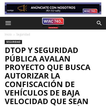
Inicio
Seguridad
SEGURIDAD
DTOP Y SEGURIDAD
PÚBLICA AVALAN
PROYECTO QUE BUSCA
AUTORIZAR LA
CONFISCACIÓN DE
VEHÍCULOS DE BAJA
VELOCIDAD QUE SEAN