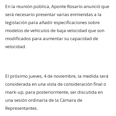
En la reunión pública, Aponte Rosario anunció que
será necesario presentar varias enmiendas a la
legislación para añadir especificaciones sobre
modelos de vehículos de baja velocidad que son
modificados para aumentar su capacidad de
velocidad.
El próximo jueves, 4 de noviembre, la medida será
considerada en una vista de consideración final o
mark-up, para posteriormente, ser discutida en
una sesión ordinaria de la Cámara de
Representantes.