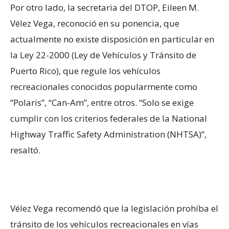
Por otro lado, la secretaria del DTOP, Eileen M.
Vélez Vega, reconoció en su ponencia, que
actualmente no existe disposición en particular en
la Ley 22-2000 (Ley de Vehículos y Tránsito de
Puerto Rico), que regule los vehículos
recreacionales conocidos popularmente como
“Polaris”, “Can-Am”, entre otros. “Solo se exige
cumplir con los criterios federales de la National
Highway Traffic Safety Administration (NHTSA)”,
resaltó.
Vélez Vega recomendó que la legislación prohíba el
tránsito de los vehículos recreacionales en vías