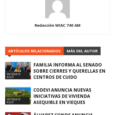
Redacción WIAC 740 AM
ARTÍCULOS RELACIONADOS
MÁS DEL AUTOR
FAMILIA INFORMA AL SENADO
SOBRE CIERRES Y QUERELLAS EN
ENTÉRATE
CENTROS DE CUIDO
AQUÍ
CODEVI ANUNCIA NUEVAS
INICIATIVAS DE VIVIENDA
ENTÉRATE
ASEQUIBLE EN VIEQUES
AQUÍ