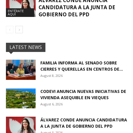
ÁLVAREZ CONDE ANUNCIA
CANDIDATURA A LA JUNTA DE
ENTÉRATE
GOBIERNO DEL PPD
AQUÍ
LATEST NEWS
FAMILIA INFORMA AL SENADO SOBRE
CIERRES Y QUERELLAS EN CENTROS DE...
August 8, 2026
CODEVI ANUNCIA NUEVAS INICIATIVAS DE
VIVIENDA ASEQUIBLE EN VIEQUES
August 6, 2026
ÁLVAREZ CONDE ANUNCIA CANDIDATURA
A LA JUNTA DE GOBIERNO DEL PPD
August 5, 2026