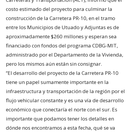
costo estimado del proyecto para culminar la
construcción de la Carretera PR-10, en el tramo
entre los Municipios de Utuado y Adjuntas es de
aproximadamente $260 millones y esperan sea
financiado con fondos del programa CDBG-MIT,
administrado por el Departamento de la Vivienda,
pero los mismos aún están sin consignar.
“El desarrollo del proyecto de la Carretera PR-10
tiene un papel sumamente importante en la
infraestructura y transportación de la región por el
flujo vehicular constante y es una vía de desarrollo
económico que conectaría el norte con el sur. Es
importante que podamos tener los detalles en
dónde nos encontramos a esta fecha, qué se va