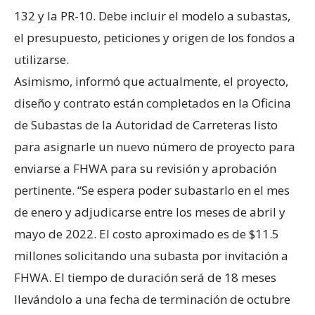
132 y la PR-10. Debe incluir el modelo a subastas,
el presupuesto, peticiones y origen de los fondos a
utilizarse.
Asimismo, informó que actualmente, el proyecto,
diseño y contrato están completados en la Oficina
de Subastas de la Autoridad de Carreteras listo
para asignarle un nuevo número de proyecto para
enviarse a FHWA para su revisión y aprobación
pertinente. “Se espera poder subastarlo en el mes
de enero y adjudicarse entre los meses de abril y
mayo de 2022. El costo aproximado es de $11.5
millones solicitando una subasta por invitación a
FHWA. El tiempo de duración será de 18 meses
llevándolo a una fecha de terminación de octubre