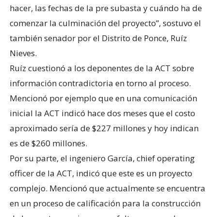
hacer, las fechas de la pre subasta y cuándo ha de
comenzar la culminación del proyecto”, sostuvo el
también senador por el Distrito de Ponce, Ruíz
Nieves.
Ruíz cuestionó a los deponentes de la ACT sobre
información contradictoria en torno al proceso.
Mencionó por ejemplo que en una comunicación
inicial la ACT indicó hace dos meses que el costo
aproximado sería de $227 millones y hoy indican
es de $260 millones.
Por su parte, el ingeniero García, chief operating
officer de la ACT, indicó que este es un proyecto
complejo. Mencionó que actualmente se encuentra
en un proceso de calificación para la construcción