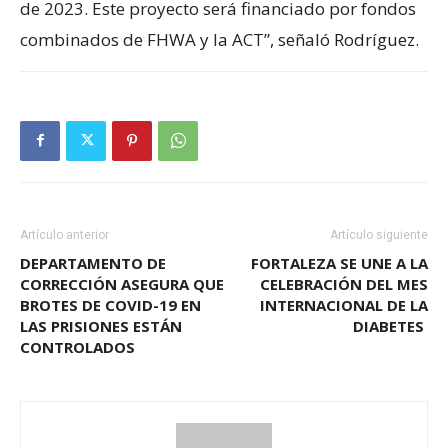
de 2023. Este proyecto será financiado por fondos
combinados de FHWA y la ACT”, señaló Rodríguez.
Artículo anterior
Artículo siguiente
DEPARTAMENTO DE
FORTALEZA SE UNE A LA
CORRECCIÓN ASEGURA QUE
CELEBRACIÓN DEL MES
BROTES DE COVID-19 EN
INTERNACIONAL DE LA
LAS PRISIONES ESTÁN
DIABETES
CONTROLADOS