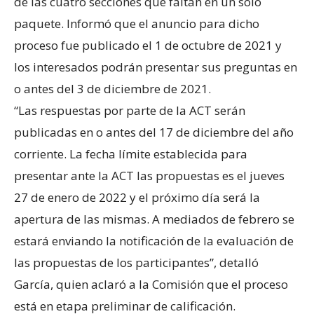
de las cuatro secciones que faltan en un solo
paquete. Informó que el anuncio para dicho
proceso fue publicado el 1 de octubre de 2021 y
los interesados podrán presentar sus preguntas en
o antes del 3 de diciembre de 2021.
“Las respuestas por parte de la ACT serán
publicadas en o antes del 17 de diciembre del año
corriente. La fecha límite establecida para
presentar ante la ACT las propuestas es el jueves
27 de enero de 2022 y el próximo día será la
apertura de las mismas. A mediados de febrero se
estará enviando la notificación de la evaluación de
las propuestas de los participantes”, detalló
García, quien aclaró a la Comisión que el proceso
está en etapa preliminar de calificación.