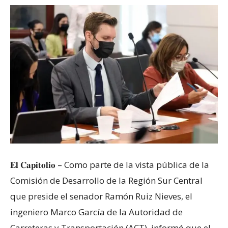
𝐄𝐥 𝐂𝐚𝐩𝐢𝐭𝐨𝐥𝐢𝐨 – Como parte de la vista pública de la
Comisión de Desarrollo de la Región Sur Central
que preside el senador Ramón Ruiz Nieves, el
ingeniero Marco García de la Autoridad de
Carreteras y Transportación (ACT), informó que el