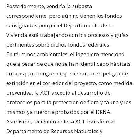
Posteriormente, vendría la subasta
correspondiente, pero aún no tienen los fondos
consignados porque el Departamento de la
Vivienda está trabajando con los procesos y guías
pertinentes sobre dichos fondos federales.
En términos ambientales, el ingeniero mencionó
que a pesar de que no se han identificado hábitats
críticos para ninguna especie rara o en peligro de
extinción en el corredor del proyecto, como medida
preventiva, la ACT accedió al desarrollo de
protocolos para la protección de flora y fauna y los
mismos ya fueron aprobados por el DRNA.
Asimismo, recientemente la ACT transfirió al
Departamento de Recursos Naturales y