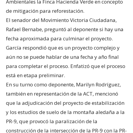
Ambientales la Finca Hacienda Verde en concepto
de mitigación para reforestación.
El senador del Movimiento Victoria Ciudadana,
Rafael Bernabe, preguntó al deponente si hay una
fecha aproximada para culminar el proyecto.
García respondió que es un proyecto complejo y
aún no se puede hablar de una fecha y año final
para completar el proceso. Enfatizó que el proceso
está en etapa preliminar.
En su turno como deponente, Marilyn Rodríguez,
también en representación de la ACT, mencionó
que la adjudicación del proyecto de estabilización
y los estudios de suelo de la montaña aledaña a la
PR-9, que provocó la paralización de la
construcción de la intersección de la PR-9 con la PR-