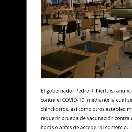
El gobernador Pedro R. Pierluisi anunc
contra el COVID-19, mediante la cual se
chinchorros, así como otros establec
requerir prueba de vacunación contra 
horas o antes de acceder al comercio. 