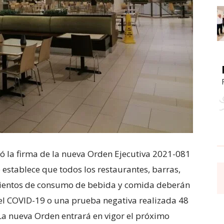
ió la firma de la nueva Orden Ejecutiva 2021-081
 establece que todos los restaurantes, barras,
imientos de consumo de bebida y comida deberán
el COVID-19 o una prueba negativa realizada 48
La nueva Orden entrará en vigor el próximo