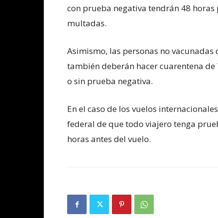
con prueba negativa tendrán 48 horas p
multadas.
Asimismo, las personas no vacunadas q
también deberán hacer cuarentena de 
o sin prueba negativa.
En el caso de los vuelos internacional
federal de que todo viajero tenga pru
horas antes del vuelo.