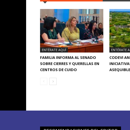
ENTÉRATE AQUÍ
ENTÉRATE A
FAMILIA INFORMA AL SENADO
CODEVI A
SOBRE CIERRES Y QUERELLAS EN
INICIATIVA
CENTROS DE CUIDO
ASEQUIBLE