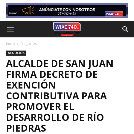
Inicio
Negocios
NEGOCIOS
ALCALDE DE SAN JUAN
FIRMA DECRETO DE
EXENCIÓN
CONTRIBUTIVA PARA
PROMOVER EL
DESARROLLO DE RÍO
PIEDRAS