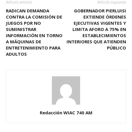
Artículo anterior
Artículo siguiente
RADICAN DEMANDA
GOBERNADOR PIERLUISI
CONTRA LA COMISIÓN DE
EXTIENDE ÓRDENES
JUEGOS POR NO
EJECUTIVAS VIGENTES Y
SUMINISTRAR
LIMITA AFORO A 75% EN
INFORMACIÓN EN TORNO
ESTABLECIMIENTOS
A MÁQUINAS DE
INTERIORES QUE ATIENDEN
ENTRETENIMIENTO PARA
PÚBLICO
ADULTOS
Redacción WIAC 740 AM