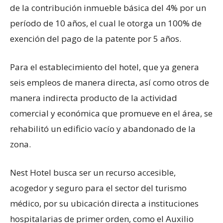
de la contribución inmueble básica del 4% por un
período de 10 años, el cual le otorga un 100% de
exención del pago de la patente por 5 años.
Para el establecimiento del hotel, que ya genera
seis empleos de manera directa, así como otros de
manera indirecta producto de la actividad
comercial y económica que promueve en el área, se
rehabilitó un edificio vacío y abandonado de la
zona.
Nest Hotel busca ser un recurso accesible,
acogedor y seguro para el sector del turismo
médico, por su ubicación directa a instituciones
hospitalarias de primer orden, como el Auxilio