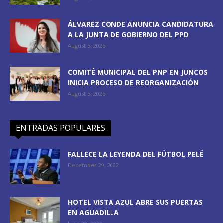
ÁLVAREZ CONDE ANUNCIA CANDIDATURA
A LA JUNTA DE GOBIERNO DEL PPD
August 5, 2026
COMITÉ MUNICIPAL DEL PNP EN JUNCOS
INICIA PROCESO DE REORGANIZACIÓN
August 5, 2026
ENTRADAS POPULARES
FALLECE LA LEYENDA DEL FÚTBOL PELÉ
December 29, 2022
HOTEL VISTA AZUL ABRE SUS PUERTAS
EN AGUADILLA