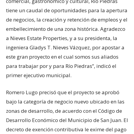
comercial, gastronómico y cultural, Río Piedras
tiene un caudal de oportunidades para la apertura
de negocios, la creación y retención de empleos y el
embellecimiento de una zona histórica. Agradezco
a Nieves Estate Properties, y a su presidenta, la
ingeniera Gladys T. Nieves Vázquez, por apostar a
este gran proyecto en el cual somos sus aliados
para trabajar por y para Río Piedras”, indicó el
primer ejecutivo municipal.
Romero Lugo precisó que el proyecto se aprobó
bajo la categoría de negocio nuevo ubicado en las
zonas de desarrollo, de acuerdo con el Código de
Desarrollo Económico del Municipio de San Juan. El
decreto de exención contributiva le exime del pago