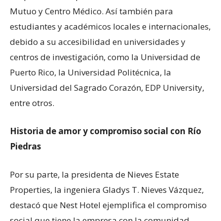
Mutuo y Centro Médico. Así también para
estudiantes y académicos locales e internacionales,
debido a su accesibilidad en universidades y
centros de investigación, como la Universidad de
Puerto Rico, la Universidad Politécnica, la
Universidad del Sagrado Corazón, EDP University,
entre otros.
Historia de amor y compromiso social con Río
Piedras
Por su parte, la presidenta de Nieves Estate
Properties, la ingeniera Gladys T. Nieves Vázquez,
destacó que Nest Hotel ejemplifica el compromiso
social que tiene la empresa con la comunidad