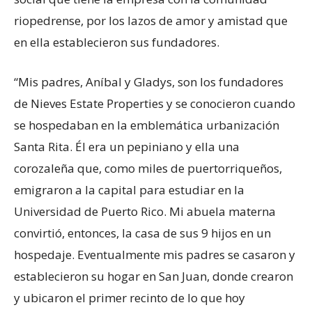
riopedrense, por los lazos de amor y amistad que
en ella establecieron sus fundadores.
“Mis padres, Aníbal y Gladys, son los fundadores
de Nieves Estate Properties y se conocieron cuando
se hospedaban en la emblemática urbanización
Santa Rita. Él era un pepiniano y ella una
corozaleña que, como miles de puertorriqueños,
emigraron a la capital para estudiar en la
Universidad de Puerto Rico. Mi abuela materna
convirtió, entonces, la casa de sus 9 hijos en un
hospedaje. Eventualmente mis padres se casaron y
establecieron su hogar en San Juan, donde crearon
y ubicaron el primer recinto de lo que hoy