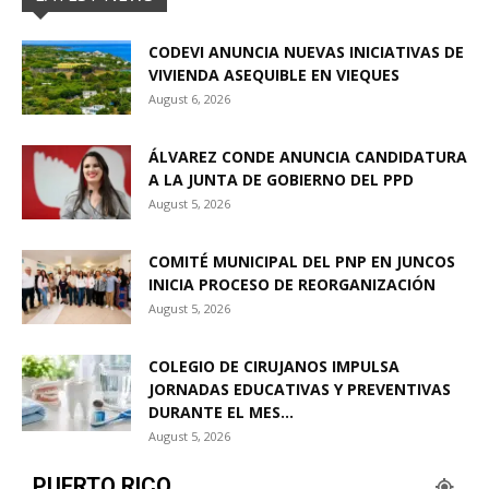
CODEVI ANUNCIA NUEVAS INICIATIVAS DE
VIVIENDA ASEQUIBLE EN VIEQUES
August 6, 2026
ÁLVAREZ CONDE ANUNCIA CANDIDATURA
A LA JUNTA DE GOBIERNO DEL PPD
August 5, 2026
COMITÉ MUNICIPAL DEL PNP EN JUNCOS
INICIA PROCESO DE REORGANIZACIÓN
August 5, 2026
COLEGIO DE CIRUJANOS IMPULSA
JORNADAS EDUCATIVAS Y PREVENTIVAS
DURANTE EL MES...
August 5, 2026
PUERTO RICO