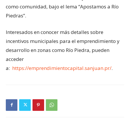
como comunidad, bajo el lema “Apostamos a Río
Piedras”.
Interesados en conocer más detalles sobre
incentivos municipales para el emprendimiento y
desarrollo en zonas como Río Piedra, pueden
acceder
a:
https://emprendimientocapital.sanjuan.pr/
.