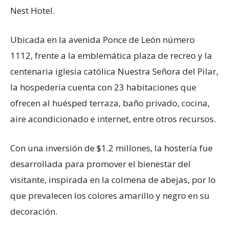
Nest Hotel.
Ubicada en la avenida Ponce de León número
1112, frente a la emblemática plaza de recreo y la
centenaria iglesia católica Nuestra Señora del Pilar,
la hospedería cuenta con 23 habitaciones que
ofrecen al huésped terraza, baño privado, cocina,
aire acondicionado e internet, entre otros recursos.
Con una inversión de $1.2 millones, la hostería fue
desarrollada para promover el bienestar del
visitante, inspirada en la colmena de abejas, por lo
que prevalecen los colores amarillo y negro en su
decoración.