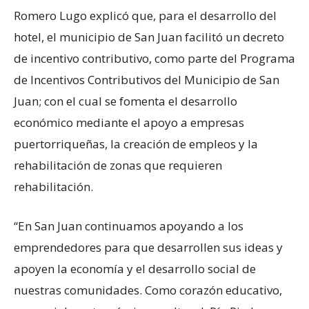
Romero Lugo explicó que, para el desarrollo del
hotel, el municipio de San Juan facilitó un decreto
de incentivo contributivo, como parte del Programa
de Incentivos Contributivos del Municipio de San
Juan; con el cual se fomenta el desarrollo
económico mediante el apoyo a empresas
puertorriqueñas, la creación de empleos y la
rehabilitación de zonas que requieren
rehabilitación.
“En San Juan continuamos apoyando a los
emprendedores para que desarrollen sus ideas y
apoyen la economía y el desarrollo social de
nuestras comunidades. Como corazón educativo,