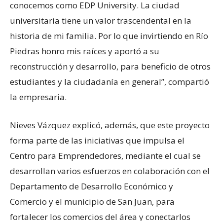
conocemos como EDP University. La ciudad
universitaria tiene un valor trascendental en la
historia de mi familia. Por lo que invirtiendo en Río
Piedras honro mis raíces y aportó a su
reconstrucción y desarrollo, para beneficio de otros
estudiantes y la ciudadanía en general”, compartió
la empresaria.
Nieves Vázquez explicó, además, que este proyecto
forma parte de las iniciativas que impulsa el
Centro para Emprendedores, mediante el cual se
desarrollan varios esfuerzos en colaboración con el
Departamento de Desarrollo Económico y
Comercio y el municipio de San Juan, para
fortalecer los comercios del área y conectarlos