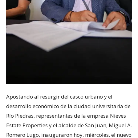
Apostando al resurgir del casco urbano y el
desarrollo económico de la ciudad universitaria de
Río Piedras, representantes de la empresa Nieves
Estate Properties y el alcalde de San Juan, Miguel A.
Romero Lugo, inauguraron hoy, miércoles, el nuevo