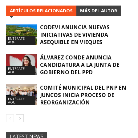
ARTÍCULOS RELACIONADOS
MÁS DEL AUTOR
CODEVI ANUNCIA NUEVAS
INICIATIVAS DE VIVIENDA
ENTÉRATE
ASEQUIBLE EN VIEQUES
AQUÍ
ÁLVAREZ CONDE ANUNCIA
CANDIDATURA A LA JUNTA DE
ENTÉRATE
GOBIERNO DEL PPD
AQUÍ
COMITÉ MUNICIPAL DEL PNP EN
JUNCOS INICIA PROCESO DE
ENTÉRATE
REORGANIZACIÓN
AQUÍ
LATEST NEWS