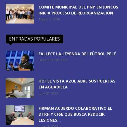
COMITÉ MUNICIPAL DEL PNP EN JUNCOS
INICIA PROCESO DE REORGANIZACIÓN
August 5, 2026
ENTRADAS POPULARES
FALLECE LA LEYENDA DEL FÚTBOL PELÉ
December 29, 2022
HOTEL VISTA AZUL ABRE SUS PUERTAS
EN AGUADILLA
June 20, 2022
FIRMAN ACUERDO COLABORATIVO EL
DTRH Y CFSE QUE BUSCA REDUCIR
LESIONES...
June 18, 2021