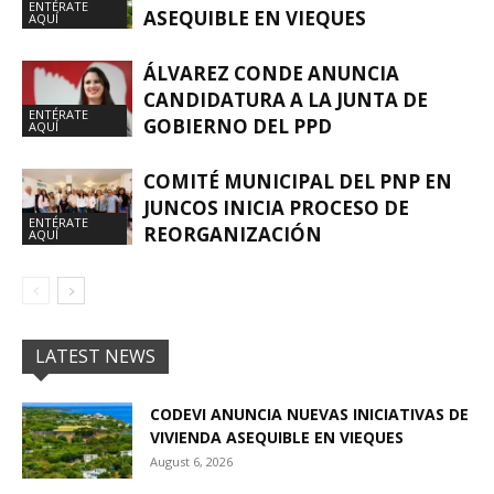
ENTÉRATE
ASEQUIBLE EN VIEQUES
AQUÍ
ÁLVAREZ CONDE ANUNCIA
CANDIDATURA A LA JUNTA DE
ENTÉRATE
GOBIERNO DEL PPD
AQUÍ
COMITÉ MUNICIPAL DEL PNP EN
JUNCOS INICIA PROCESO DE
ENTÉRATE
REORGANIZACIÓN
AQUÍ
LATEST NEWS
CODEVI ANUNCIA NUEVAS INICIATIVAS DE
VIVIENDA ASEQUIBLE EN VIEQUES
August 6, 2026