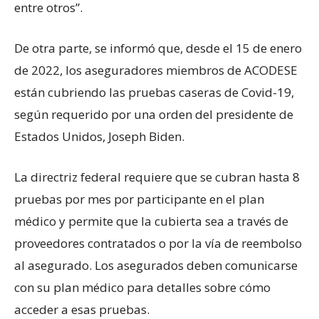
entre otros”.
De otra parte, se informó que, desde el 15 de enero
de 2022, los aseguradores miembros de ACODESE
están cubriendo las pruebas caseras de Covid-19,
según requerido por una orden del presidente de
Estados Unidos, Joseph Biden.
La directriz federal requiere que se cubran hasta 8
pruebas por mes por participante en el plan
médico y permite que la cubierta sea a través de
proveedores contratados o por la vía de reembolso
al asegurado. Los asegurados deben comunicarse
con su plan médico para detalles sobre cómo
acceder a esas pruebas.