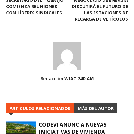
COMIENZA REUNIONES
DISCUTIRÁ EL FUTURO DE
CON LÍDERES SINDICALES
LAS ESTACIONES DE
RECARGA DE VEHÍCULOS
Redacción WIAC 740 AM
ARTÍCULOS RELACIONADOS
MÁS DEL AUTOR
CODEVI ANUNCIA NUEVAS
INICIATIVAS DE VIVIENDA