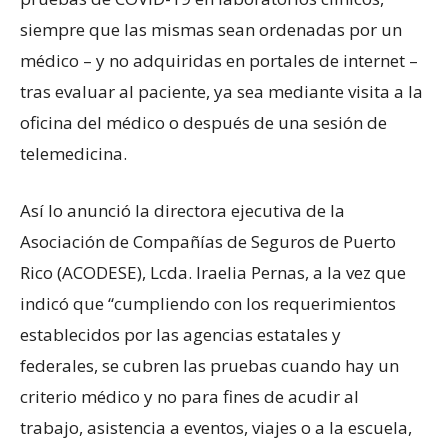
siempre que las mismas sean ordenadas por un
médico – y no adquiridas en portales de internet –
tras evaluar al paciente, ya sea mediante visita a la
oficina del médico o después de una sesión de
telemedicina.
Así lo anunció la directora ejecutiva de la
Asociación de Compañías de Seguros de Puerto
Rico (ACODESE), Lcda. Iraelia Pernas, a la vez que
indicó que “cumpliendo con los requerimientos
establecidos por las agencias estatales y
federales, se cubren las pruebas cuando hay un
criterio médico y no para fines de acudir al
trabajo, asistencia a eventos, viajes o a la escuela,