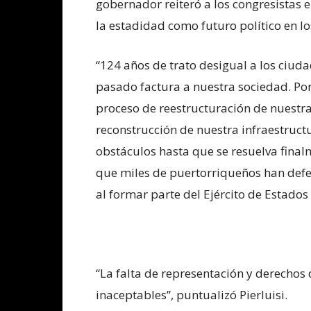
gobernador reiteró a los congresistas e
la estadidad como futuro político en lo
“124 años de trato desigual a los ciud
pasado factura a nuestra sociedad. Por
proceso de reestructuración de nuestra
reconstrucción de nuestra infraestruct
obstáculos hasta que se resuelva finalme
que miles de puertorriqueños han defe
al formar parte del Ejército de Estados
“La falta de representación y derechos 
inaceptables”, puntualizó Pierluisi.