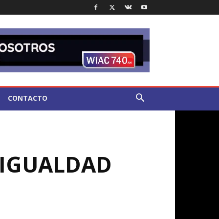
CONTACTO
 IGUALDAD