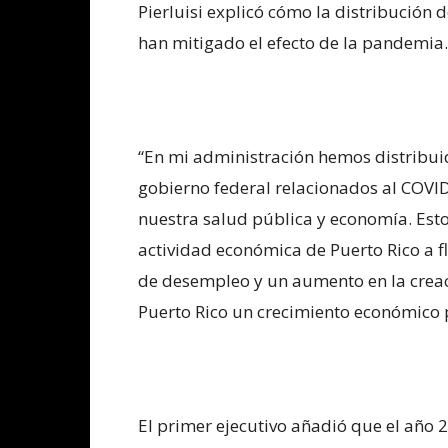
Pierluisi explicó cómo la distribución 
han mitigado el efecto de la pandemia.
“En mi administración hemos distribui
gobierno federal relacionados al COVID
nuestra salud pública y economía. Est
actividad económica de Puerto Rico a f
de desempleo y un aumento en la creac
Puerto Rico un crecimiento económico po
El primer ejecutivo añadió que el año 