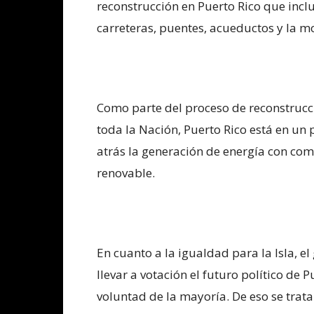
reconstrucción en Puerto Rico que inclu
carreteras, puentes, acueductos y la mod
Como parte del proceso de reconstrucc
toda la Nación, Puerto Rico está en un
atrás la generación de energía con com
renovable.
En cuanto a la igualdad para la Isla, 
llevar a votación el futuro político d
voluntad de la mayoría. De eso se trata