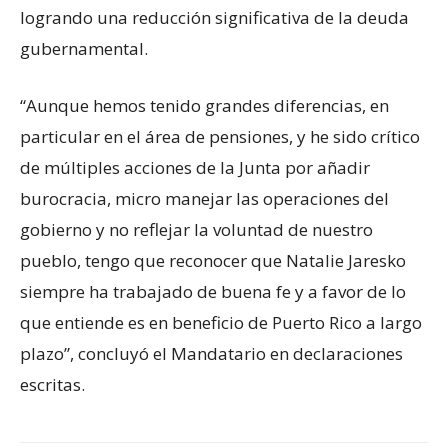
logrando una reducción significativa de la deuda
gubernamental.
“Aunque hemos tenido grandes diferencias, en
particular en el área de pensiones, y he sido crítico
de múltiples acciones de la Junta por añadir
burocracia, micro manejar las operaciones del
gobierno y no reflejar la voluntad de nuestro
pueblo, tengo que reconocer que Natalie Jaresko
siempre ha trabajado de buena fe y a favor de lo
que entiende es en beneficio de Puerto Rico a largo
plazo”, concluyó el Mandatario en declaraciones
escritas.