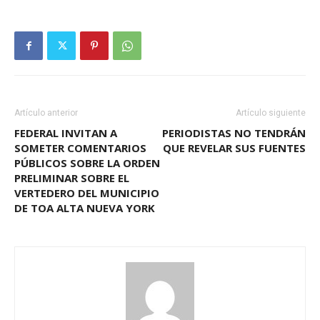
Artículo anterior
Artículo siguiente
FEDERAL INVITAN A
PERIODISTAS NO TENDRÁN
SOMETER COMENTARIOS
QUE REVELAR SUS FUENTES
PÚBLICOS SOBRE LA ORDEN
PRELIMINAR SOBRE EL
VERTEDERO DEL MUNICIPIO
DE TOA ALTA NUEVA YORK