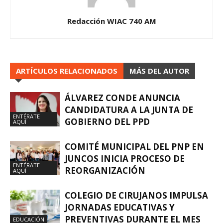
Redacción WIAC 740 AM
ARTÍCULOS RELACIONADOS
MÁS DEL AUTOR
ÁLVAREZ CONDE ANUNCIA
CANDIDATURA A LA JUNTA DE
ENTÉRATE
GOBIERNO DEL PPD
AQUÍ
COMITÉ MUNICIPAL DEL PNP EN
JUNCOS INICIA PROCESO DE
ENTÉRATE
REORGANIZACIÓN
AQUÍ
COLEGIO DE CIRUJANOS IMPULSA
JORNADAS EDUCATIVAS Y
PREVENTIVAS DURANTE EL MES
EDUCACIÓN