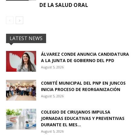
DE LA SALUD ORAL
LATEST NEWS
ÁLVAREZ CONDE ANUNCIA CANDIDATURA
A LA JUNTA DE GOBIERNO DEL PPD
August 5, 2026
COMITÉ MUNICIPAL DEL PNP EN JUNCOS
INICIA PROCESO DE REORGANIZACIÓN
August 5, 2026
COLEGIO DE CIRUJANOS IMPULSA
JORNADAS EDUCATIVAS Y PREVENTIVAS
DURANTE EL MES...
August 5, 2026