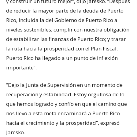
y construir un futuro mejor”, dijo Jaresko. “Después
de reducir la mayor parte de la deuda de Puerto
Rico, incluida la del Gobierno de Puerto Rico a
niveles sostenibles; cumplir con nuestra obligación
de estabilizar las finanzas de Puerto Rico; y trazar
la ruta hacia la prosperidad con el Plan Fiscal,
Puerto Rico ha llegado a un punto de inflexión
importante”.
“Dejo la Junta de Supervisión en un momento de
recuperación y estabilidad. Estoy orgullosa de lo
que hemos logrado y confío en que el camino que
nos llevó a esta meta encaminará a Puerto Rico
hacia el crecimiento y la prosperidad”, expresó
Jaresko.