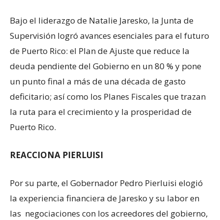
Bajo el liderazgo de Natalie Jaresko, la Junta de
Supervisión logró avances esenciales para el futuro
de Puerto Rico: el Plan de Ajuste que reduce la
deuda pendiente del Gobierno en un 80 % y pone
un punto final a más de una década de gasto
deficitario; así como los Planes Fiscales que trazan
la ruta para el crecimiento y la prosperidad de
Puerto Rico.
REACCIONA PIERLUISI
Por su parte, el Gobernador Pedro Pierluisi elogió
la experiencia financiera de Jaresko y su labor en
las negociaciones con los acreedores del gobierno,