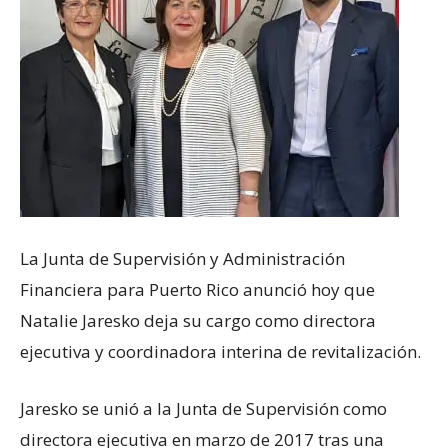
La Junta de Supervisión y Administración
Financiera para Puerto Rico anunció hoy que
Natalie Jaresko deja su cargo como directora
ejecutiva y coordinadora interina de revitalización.
Jaresko se unió a la Junta de Supervisión como
directora ejecutiva en marzo de 2017 tras una