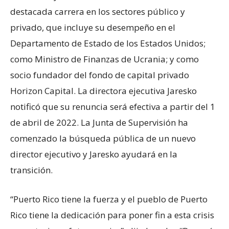
destacada carrera en los sectores público y
privado, que incluye su desempeño en el
Departamento de Estado de los Estados Unidos;
como Ministro de Finanzas de Ucrania; y como
socio fundador del fondo de capital privado
Horizon Capital. La directora ejecutiva Jaresko
notificó que su renuncia será efectiva a partir del 1
de abril de 2022. La Junta de Supervisión ha
comenzado la búsqueda pública de un nuevo
director ejecutivo y Jaresko ayudará en la
transición.
“Puerto Rico tiene la fuerza y el pueblo de Puerto
Rico tiene la dedicación para poner fin a esta crisis