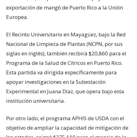
exportación de mangó de Puerto Rico a la Unión
Europea.
El Recinto Universitario en Mayagüez, bajo la Red
Nacional de Limpieza de Plantas (NCPN, por sus
siglas en inglés), también recibirá $20,860 para el
Programa de la Salud de Cítricos en Puerto Rico.
Esta partida va dirigida específicamente para
apoyar investigaciones en la Subestación
Experimental en Juana Díaz, que opera bajo esta
institución universitaria.
Por otro lado, el programa APHIS de USDA con el
objetivo de ampliar la capacidad de mitigación de