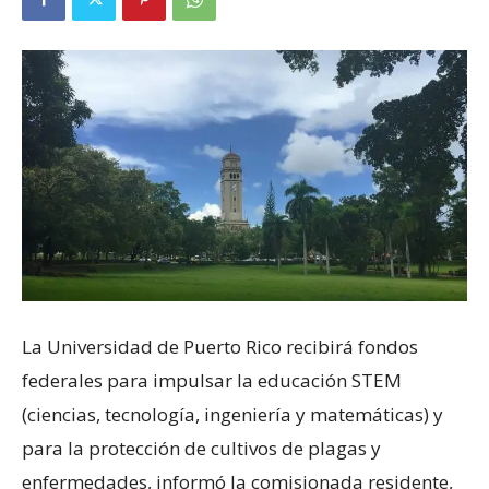
La Universidad de Puerto Rico recibirá fondos
federales para impulsar la educación STEM
(ciencias, tecnología, ingeniería y matemáticas) y
para la protección de cultivos de plagas y
enfermedades, informó la comisionada residente,