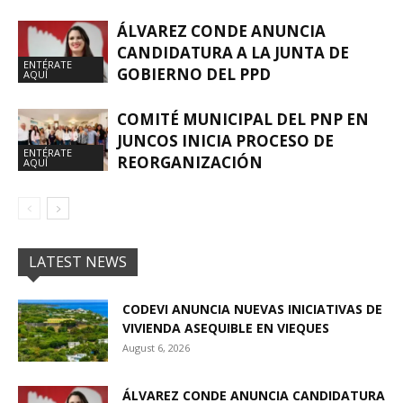
ÁLVAREZ CONDE ANUNCIA
CANDIDATURA A LA JUNTA DE
ENTÉRATE
GOBIERNO DEL PPD
AQUÍ
COMITÉ MUNICIPAL DEL PNP EN
JUNCOS INICIA PROCESO DE
ENTÉRATE
REORGANIZACIÓN
AQUÍ
LATEST NEWS
CODEVI ANUNCIA NUEVAS INICIATIVAS DE
VIVIENDA ASEQUIBLE EN VIEQUES
August 6, 2026
ÁLVAREZ CONDE ANUNCIA CANDIDATURA