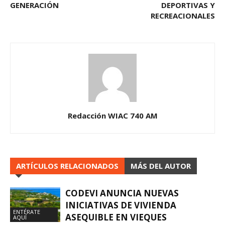
GENERACIÓN
DEPORTIVAS Y
RECREACIONALES
Redacción WIAC 740 AM
ARTÍCULOS RELACIONADOS
MÁS DEL AUTOR
CODEVI ANUNCIA NUEVAS
INICIATIVAS DE VIVIENDA
ENTÉRATE
ASEQUIBLE EN VIEQUES
AQUÍ