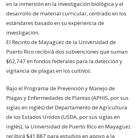
en la inmersión en la investigación biológica y el
desarrollo de material curricular, centrado en los
estándares basado en su experiencia de
investigación.
El Recinto de Mayagüez de la Universidad de
Puerto Rico recibirá dos subvenciones que suman
$62,747 en fondos federales para la detección y
vigilancia de plagas en los cultivos.
Bajo el Programa de Prevención y Manejo de
Plagas y Enfermedades de Plantas (APHIS, por sus
siglas en inglés) del Departamento de Agricultura
de los Estados Unidos (USDA, por sus siglas en
inglés), la Universidad de Puerto Rico en Mayagüez
recibirá $41,887 para estudios en apoyo a la