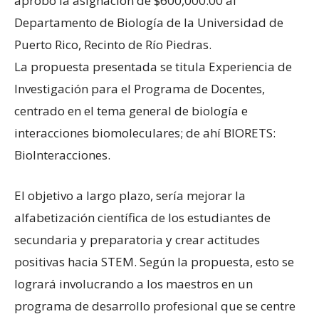
aprobó la asignación de $600,000.00 al
Departamento de Biología de la Universidad de
Puerto Rico, Recinto de Río Piedras.
La propuesta presentada se titula Experiencia de
Investigación para el Programa de Docentes,
centrado en el tema general de biología e
interacciones biomoleculares; de ahí BIORETS:
BioInteracciones.
El objetivo a largo plazo, sería mejorar la
alfabetización científica de los estudiantes de
secundaria y preparatoria y crear actitudes
positivas hacia STEM. Según la propuesta, esto se
logrará involucrando a los maestros en un
programa de desarrollo profesional que se centre