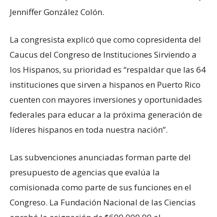
Jenniffer González Colón.
La congresista explicó que como copresidenta del
Caucus del Congreso de Instituciones Sirviendo a
los Hispanos, su prioridad es “respaldar que las 64
instituciones que sirven a hispanos en Puerto Rico
cuenten con mayores inversiones y oportunidades
federales para educar a la próxima generación de
líderes hispanos en toda nuestra nación”.
Las subvenciones anunciadas forman parte del
presupuesto de agencias que evalúa la
comisionada como parte de sus funciones en el
Congreso. La Fundación Nacional de las Ciencias